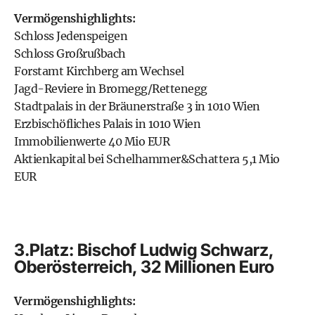
Vermögenshighlights:
Schloss Jedenspeigen
Schloss Großrußbach
Forstamt Kirchberg am Wechsel
Jagd-Reviere in Bromegg/Rettenegg
Stadtpalais in der Bräunerstraße 3 in 1010 Wien
Erzbischöfliches Palais in 1010 Wien
Immobilienwerte 40 Mio EUR
Aktienkapital bei Schelhammer&Schattera 5,1 Mio
EUR
3.Platz: Bischof Ludwig Schwarz,
Oberösterreich, 32 Millionen Euro
Vermögenshighlights: