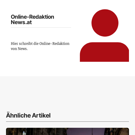
Online-Redaktion
News.at
Hier schreibt die Online-Redaktion
von News.
Ähnliche Artikel