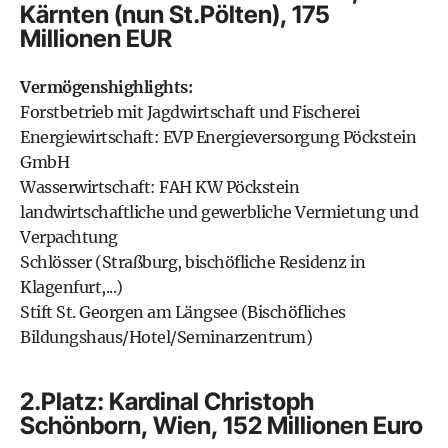
Kärnten (nun St.Pölten), 175
Millionen EUR
Vermögenshighlights:
Forstbetrieb mit Jagdwirtschaft und Fischerei
Energiewirtschaft: EVP Energieversorgung Pöckstein
GmbH
Wasserwirtschaft: FAH KW Pöckstein
landwirtschaftliche und gewerbliche Vermietung und
Verpachtung
Schlösser (Straßburg, bischöfliche Residenz in
Klagenfurt,...)
Stift St. Georgen am Längsee (Bischöfliches
Bildungshaus/Hotel/Seminarzentrum)
2.Platz: Kardinal Christoph
Schönborn, Wien, 152 Millionen Euro