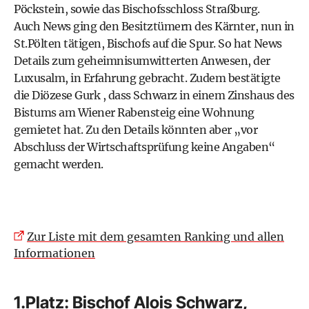
Pöckstein, sowie das Bischofsschloss Straßburg.
Auch News ging den Besitztümern des Kärnter, nun in
St.Pölten tätigen, Bischofs auf die Spur. So hat News
Details zum geheimnisumwitterten Anwesen, der
Luxusalm, in Erfahrung gebracht. Zudem bestätigte
die Diözese Gurk , dass Schwarz in einem Zinshaus des
Bistums am Wiener Rabensteig eine Wohnung
gemietet hat. Zu den Details könnten aber „vor
Abschluss der Wirtschaftsprüfung keine Angaben“
gemacht werden.
Zur Liste mit dem gesamten Ranking und allen
Informationen
1.Platz: Bischof Alois Schwarz,