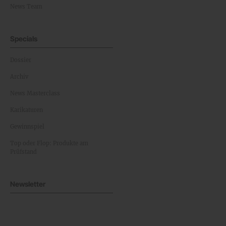
News Team
Specials
Dossier
Archiv
News Masterclass
Karikaturen
Gewinnspiel
Top oder Flop: Produkte am
Prüfstand
Newsletter