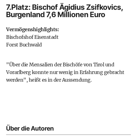
7.Platz: Bischof Ägidius Zsifkovics,
Burgenland 7,6 Millionen Euro
Vermögenshighlights:
Bischofshof Eisenstadt
Forst Buchwald
"Über die Mensalien der Bischöfe von Tirol und
Vorarlberg konnte nur wenig in Erfahrung gebracht
werden", heißt es in der Aussendung.
Über die Autoren