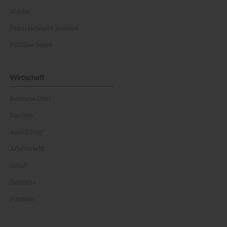
Wahlen
Österreichische Parteien
Politiker:innen
Wirtschaft
Business Class
Karriere
Ausbildung
Arbeitsrecht
Gehalt
Business
Finanzen