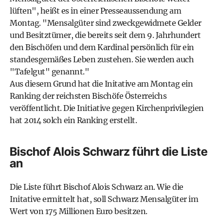
lüften", heißt es in einer Presseaussendung am
Montag. "Mensalgüter sind zweckgewidmete Gelder
und Besitztümer, die bereits seit dem 9. Jahrhundert
den Bischöfen und dem Kardinal persönlich für ein
standesgemäßes Leben zustehen. Sie werden auch
"Tafelgut" genannt."
Aus diesem Grund hat die Initative am Montag ein
Ranking der reichsten Bischöfe Österreichs
veröffentlicht. Die Initiative gegen Kirchenprivilegien
hat 2014 solch ein Ranking erstellt.
Bischof Alois Schwarz führt die Liste
an
Die Liste führt Bischof Alois Schwarz an. Wie die
Initative ermittelt hat, soll Schwarz Mensalgüter im
Wert von 175 Millionen Euro besitzen.