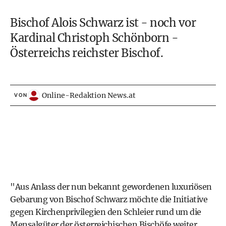
Bischof Alois Schwarz ist - noch vor
Kardinal Christoph Schönborn -
Österreichs reichster Bischof.
Online-Redaktion News.at
VON
"Aus Anlass der nun bekannt gewordenen luxuriösen
Gebarung von Bischof Schwarz möchte die Initiative
gegen Kirchenprivilegien den Schleier rund um die
Mensalgüter der österreichischen Bischöfe weiter