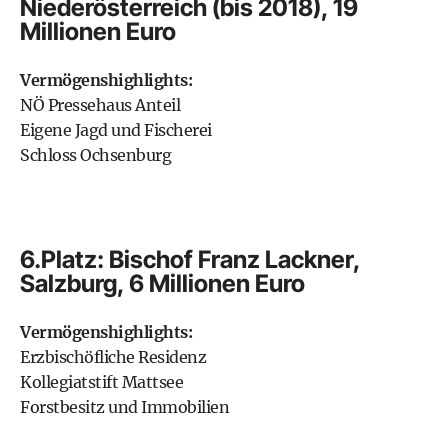
Niederösterreich (bis 2018), 19
Millionen Euro
Vermögenshighlights:
NÖ Pressehaus Anteil
Eigene Jagd und Fischerei
Schloss Ochsenburg
6.Platz: Bischof Franz Lackner,
Salzburg, 6 Millionen Euro
Vermögenshighlights:
Erzbischöfliche Residenz
Kollegiatstift Mattsee
Forstbesitz und Immobilien