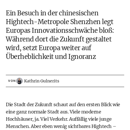
Ein Besuch in der chinesischen
Hightech-Metropole Shenzhen legt
Europas Innovationsschwäche bloß:
Während dort die Zukunft gestaltet
wird, setzt Europa weiter auf
Überheblichkeit und Ignoranz
Kathrin Gulnerits
VON
Die Stadt der Zukunft schaut auf den ersten Blick wie
eine ganz normale Stadt aus. Viele moderne
Hochhäuser, ja. Viel Verkehr. Auffällig viele junge
Menschen. Aber eben wenig sichtbares Hightech –