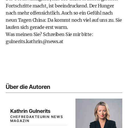
Fortschritte macht, ist beeindruckend. Der Hunger
nach mehr offensichtlich. Auch so ein Gefühl nach
neun Tagen China: Da kommt noch viel auf uns zu. Sie
laufen sich gerade erst warm.
Was meinen Sie? Schreiben Sie mir bitte:
gulnerits.kathrin@news.at
Über die Autoren
Kathrin Gulnerits
CHEFREDAKTEURIN NEWS
MAGAZIN