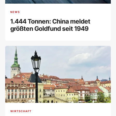
NEWS
1.444 Tonnen: China meldet
größten Goldfund seit 1949
WIRTSCHAFT