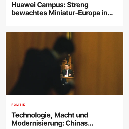
Huawei Campus: Streng
bewachtes Miniatur-Europa in
China
POLITIK
Technologie, Macht und
Modernisierung: Chinas