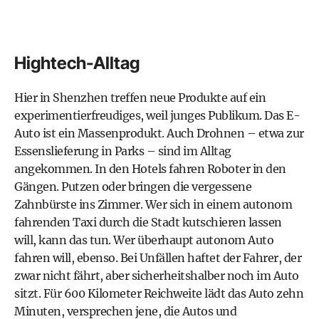
Hightech-Alltag
Hier in Shenzhen treffen neue Produkte auf ein
experimentierfreudiges, weil junges Publikum. Das E-
Auto ist ein Massenprodukt. Auch Drohnen – etwa zur
Essenslieferung in Parks – sind im Alltag
angekommen. In den Hotels fahren Roboter in den
Gängen. Putzen oder bringen die vergessene
Zahnbürste ins Zimmer. Wer sich in einem autonom
fahrenden Taxi durch die Stadt kutschieren lassen
will, kann das tun. Wer überhaupt autonom Auto
fahren will, ebenso. Bei Unfällen haftet der Fahrer, der
zwar nicht fährt, aber sicherheitshalber noch im Auto
sitzt. Für 600 Kilometer Reichweite lädt das Auto zehn
Minuten, versprechen jene, die Autos und