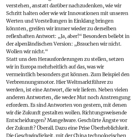
verstehen, anstatt darüber nachzudenken, wie wir
Schritt halten oder wie wir Innovationen mit unseren
Werten und Vorstellungen in Einklang bringen
könnten, greifen wir immer wieder zu derselben
reflexhaften Antwort: „Ja, aber!“ Besonders beliebt in
der alpenländischen Version: „Brauchen wir nicht.
Wollen wir nicht.“
Statt uns den Herausforderungen zu stellen, setzen
wir in Europa mehrheitlich auf das, was wir
vermeintlich besonders gut können. Zum Beispiel den
Verbrennungsmotor. Hier Weltmarktführer zu
werden, ist eine Antwort, die wir liefern. Neben vielen
anderen Antworten, die weder Mut noch Anstrengung
erfordern. Es sind Antworten von gestern, mit denen
wir die Zukunft gestalten wollen. Richtungsweisende
Entscheidungen? Mangelware. Geschürte Ängste vor
der Zukunft? Überall. Dazu eine Prise Überheblichkeit.
Die Geschwindigkeit, mit der China technologischen