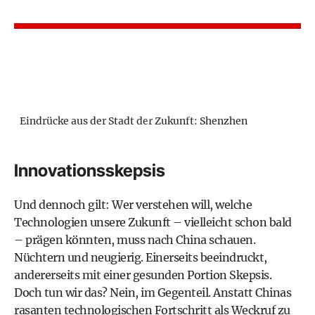
Eindrücke aus der Stadt der Zukunft: Shenzhen
Innovationsskepsis
Und dennoch gilt: Wer verstehen will, welche
Technologien unsere Zukunft – vielleicht schon bald
– prägen könnten, muss nach China schauen.
Nüchtern und neugierig. Einerseits beeindruckt,
andererseits mit einer gesunden Portion Skepsis.
Doch tun wir das? Nein, im Gegenteil. Anstatt Chinas
rasanten technologischen Fortschritt als Weckruf zu