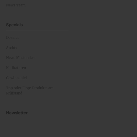
News Team
Specials
Dossier
Archiv
News Masterclass
Karikaturen
Gewinnspiel
Top oder Flop: Produkte am
Prüfstand
Newsletter