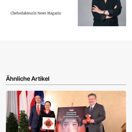
Chefredakteurin News Magazin
Ähnliche Artikel