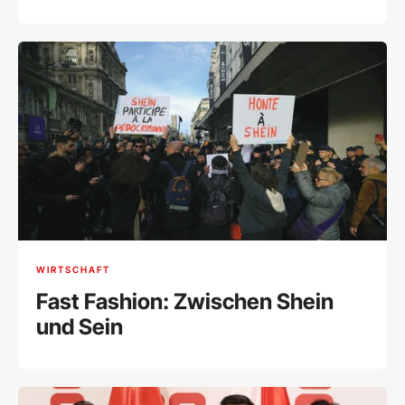
Balanceakt
WIRTSCHAFT
Fast Fashion: Zwischen Shein
und Sein