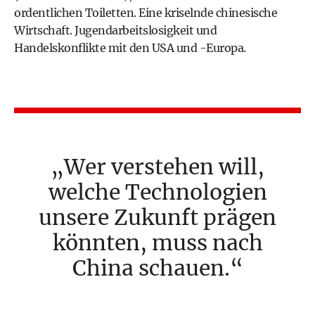
ordentlichen Toiletten. Eine kriselnde chinesische
Wirtschaft. Jugendarbeitslosigkeit und
Handelskonflikte mit den USA und -Europa.
Wer verstehen will,
welche Technologien
unsere Zukunft prägen
könnten, muss nach
China schauen.