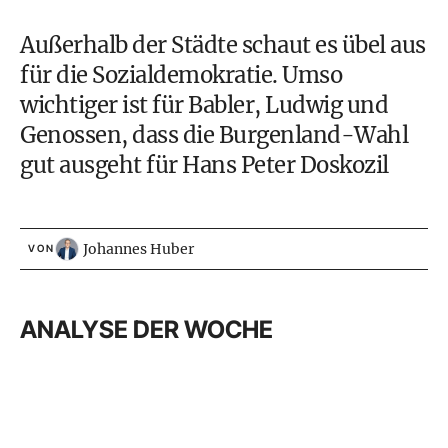
Außerhalb der Städte schaut es übel aus
für die Sozialdemokratie. Umso
wichtiger ist für Babler, Ludwig und
Genossen, dass die Burgenland-Wahl
gut ausgeht für Hans Peter Doskozil
Johannes Huber
VON
ANALYSE DER WOCHE