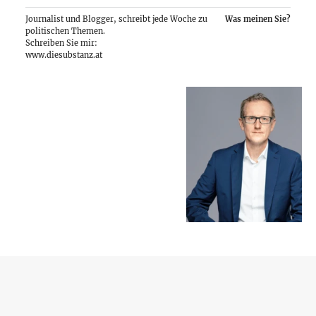
Journalist und Blogger, schreibt jede Woche zu
Was meinen Sie?
politischen Themen.
Schreiben Sie mir:
www.diesubstanz.at