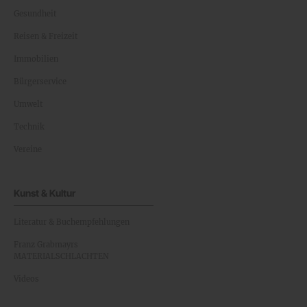
Gesundheit
Reisen & Freizeit
Immobilien
Bürgerservice
Umwelt
Technik
Vereine
Kunst & Kultur
Literatur & Buchempfehlungen
Franz Grabmayrs
MATERIALSCHLACHTEN
Videos