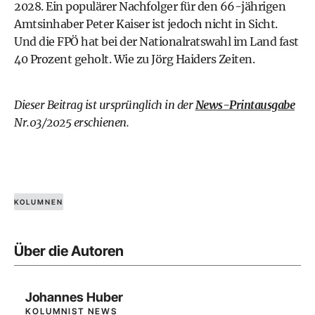
2028. Ein populärer Nachfolger für den 66-jährigen
Amtsinhaber Peter Kaiser ist jedoch nicht in Sicht.
Und die FPÖ hat bei der Nationalratswahl im Land fast
40 Prozent geholt. Wie zu Jörg Haiders Zeiten.
Dieser Beitrag ist ursprünglich in der
News-Printausgabe
Nr.03/2025 erschienen.
KOLUMNEN
Über die Autoren
Johannes Huber
KOLUMNIST NEWS