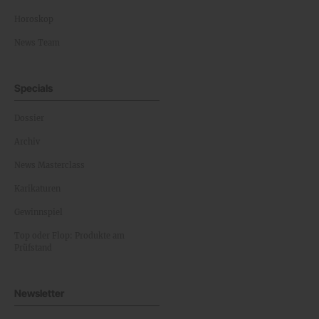
Horoskop
News Team
Specials
Dossier
Archiv
News Masterclass
Karikaturen
Gewinnspiel
Top oder Flop: Produkte am
Prüfstand
Newsletter