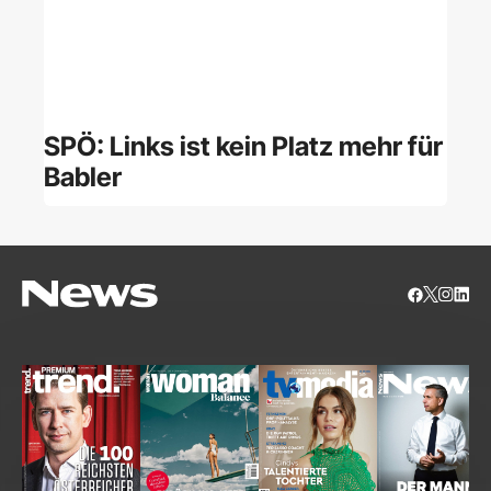
SPÖ: Links ist kein Platz mehr für
Babler