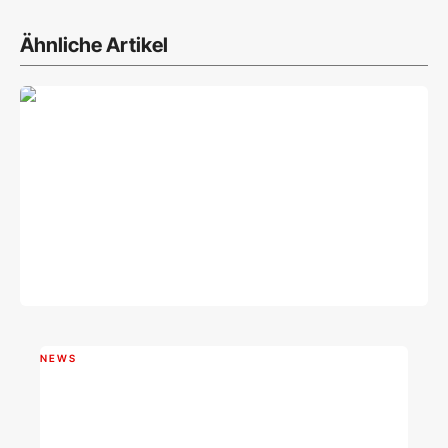
Ähnliche Artikel
NEWS