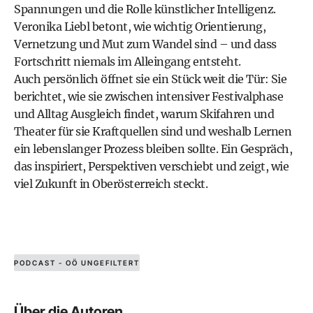
Spannungen und die Rolle künstlicher Intelligenz.
Veronika Liebl betont, wie wichtig Orientierung,
Vernetzung und Mut zum Wandel sind – und dass
Fortschritt niemals im Alleingang entsteht.
Auch persönlich öffnet sie ein Stück weit die Tür: Sie
berichtet, wie sie zwischen intensiver Festivalphase
und Alltag Ausgleich findet, warum Skifahren und
Theater für sie Kraftquellen sind und weshalb Lernen
ein lebenslanger Prozess bleiben sollte. Ein Gespräch,
das inspiriert, Perspektiven verschiebt und zeigt, wie
viel Zukunft in Oberösterreich steckt.
PODCAST - OÖ UNGEFILTERT
Über die Autoren