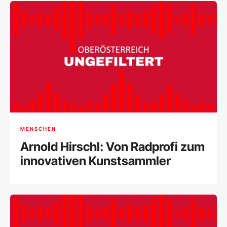
MENSCHEN
Arnold Hirschl: Von Radprofi zum
innovativen Kunstsammler