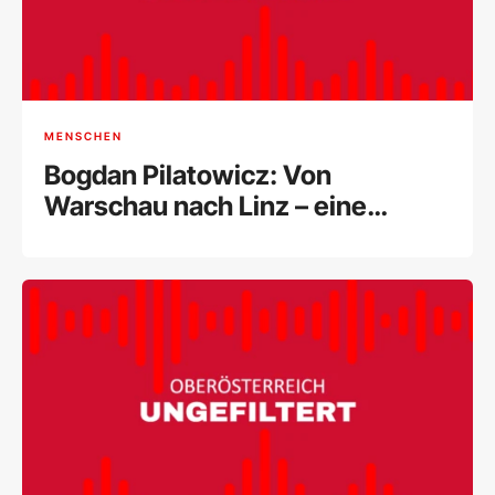
MENSCHEN
Bogdan Pilatowicz: Von
Warschau nach Linz – eine
Künstlerreise