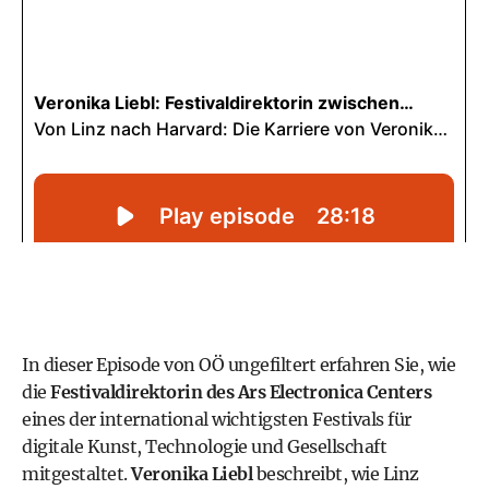
In dieser Episode von OÖ ungefiltert erfahren Sie, wie
die
Festivaldirektorin des Ars Electronica Centers
eines der international wichtigsten Festivals für
digitale Kunst, Technologie und Gesellschaft
mitgestaltet.
Veronika Liebl
beschreibt, wie Linz