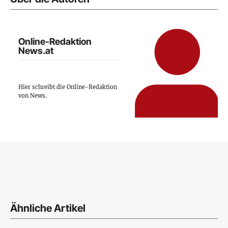
Online-Redaktion
News.at
Hier schreibt die Online-Redaktion
von News.
Ähnliche Artikel