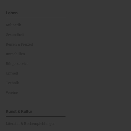
Leben
Kulinarik
Gesundheit
Reisen & Freizeit
Immobilien
Bürgerservice
Umwelt
Technik
Vereine
Kunst & Kultur
Literatur & Buchempfehlungen