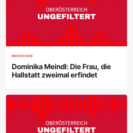
MENSCHEN
Dominika Meindl: Die Frau, die
Hallstatt zweimal erfindet