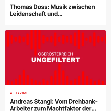
Thomas Doss: Musik zwischen
Leidenschaft und
internationalem Erfolg
WIRTSCHAFT
Andreas Stangl: Vom Drehbank-
Arbeiter zum Machtfaktor der