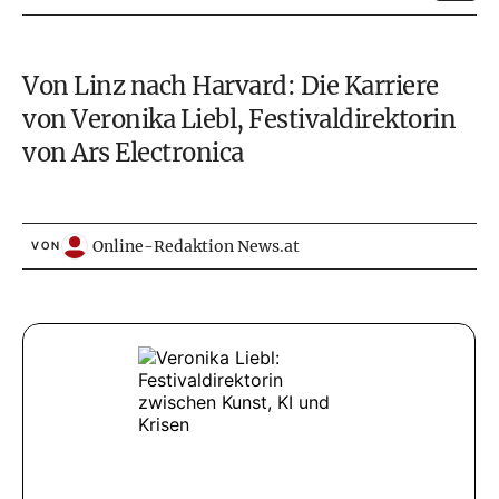
Von Linz nach Harvard: Die Karriere
von Veronika Liebl, Festivaldirektorin
von Ars Electronica
Online-Redaktion News.at
VON