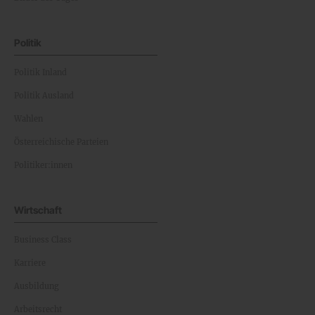
Politik
Politik Inland
Politik Ausland
Wahlen
Österreichische Parteien
Politiker:innen
Wirtschaft
Business Class
Karriere
Ausbildung
Arbeitsrecht