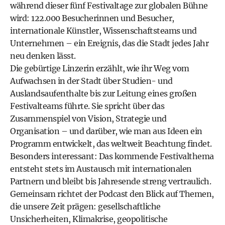
während dieser fünf Festivaltage zur globalen Bühne
wird: 122.000 Besucherinnen und Besucher,
internationale Künstler, Wissenschaftsteams und
Unternehmen – ein Ereignis, das die Stadt jedes Jahr
neu denken lässt.
Die gebürtige Linzerin erzählt, wie ihr Weg vom
Aufwachsen in der Stadt über Studien- und
Auslandsaufenthalte bis zur Leitung eines großen
Festivalteams führte. Sie spricht über das
Zusammenspiel von Vision, Strategie und
Organisation – und darüber, wie man aus Ideen ein
Programm entwickelt, das weltweit Beachtung findet.
Besonders interessant: Das kommende Festivalthema
entsteht stets im Austausch mit internationalen
Partnern und bleibt bis Jahresende streng vertraulich.
Gemeinsam richtet der Podcast den Blick auf Themen,
die unsere Zeit prägen: gesellschaftliche
Unsicherheiten, Klimakrise, geopolitische