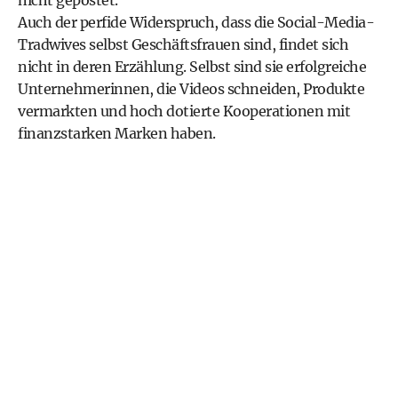
nicht gepostet.
Auch der perfide Widerspruch, dass die Social-Media-
Tradwives selbst Geschäftsfrauen sind, findet sich
nicht in deren Erzählung. Selbst sind sie erfolgreiche
Unternehmerinnen, die Videos schneiden, Produkte
vermarkten und hoch dotierte Kooperationen mit
finanzstarken Marken haben.