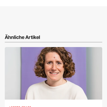
Ähnliche Artikel