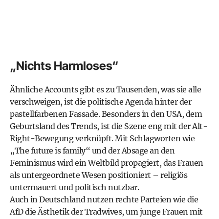
„Nichts Harmloses“
Ähnliche Accounts gibt es zu Tausenden, was sie alle
verschweigen, ist die politische Agenda hinter der
pastellfarbenen Fassade. Besonders in den USA, dem
Geburtsland des Trends, ist die Szene eng mit der Alt-
Right-Bewegung verknüpft. Mit Schlagworten wie
„The future is family“ und der Absage an den
Feminismus wird ein Weltbild propagiert, das Frauen
als untergeordnete Wesen positioniert – religiös
untermauert und politisch nutzbar.
Auch in Deutschland nutzen rechte Parteien wie die
AfD die Ästhetik der Tradwives, um junge Frauen mit