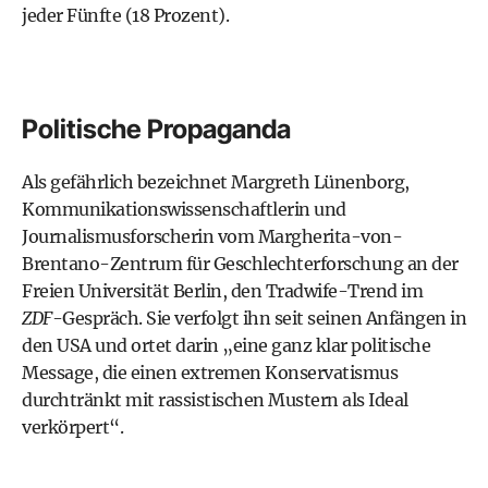
jeder Fünfte (18 Prozent).
Politische Propaganda
Als gefährlich bezeichnet Margreth Lünenborg,
Kommunikationswissenschaftlerin und
Journalismusforscherin vom Margherita-von-
Brentano-Zentrum für Geschlechterforschung an der
Freien Universität Berlin, den Tradwife-Trend im
ZDF
-Gespräch. Sie verfolgt ihn seit seinen Anfängen in
den USA und ortet darin „eine ganz klar politische
Message, die einen extremen Konservatismus
durchtränkt mit rassistischen Mustern als Ideal
verkörpert“.