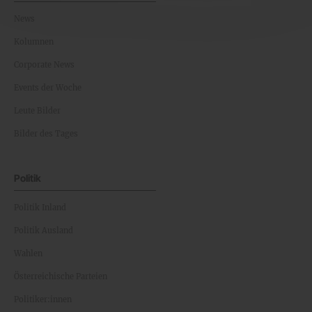
News
Kolumnen
Corporate News
Events der Woche
Leute Bilder
Bilder des Tages
Politik
Politik Inland
Politik Ausland
Wahlen
Österreichische Parteien
Politiker:innen