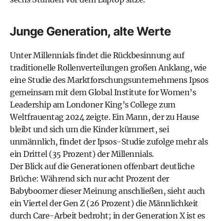
Junge Generation, alte Werte
Unter Millennials findet die Rückbesinnung auf
traditionelle Rollenverteilungen großen Anklang, wie
eine Studie des Marktforschungsunternehmens Ipsos
gemeinsam mit dem Global Institute for Women’s
Leadership am Londoner King’s College zum
Weltfrauentag 2024 zeigte. Ein Mann, der zu Hause
bleibt und sich um die Kinder kümmert, sei
unmännlich, findet der Ipsos-Studie zufolge mehr als
ein Drittel (35 Prozent) der Millennials.
Der Blick auf die Generationen offenbart deutliche
Brüche: Während sich nur acht Prozent der
Babyboomer dieser Meinung anschließen, sieht auch
ein Viertel der Gen Z (26 Prozent) die Männlichkeit
durch Care-Arbeit bedroht; in der Generation X ist es