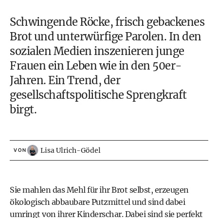
Schwingende Röcke, frisch gebackenes
Brot und unterwürfige Parolen. In den
sozialen Medien inszenieren junge
Frauen ein Leben wie in den 50er-
Jahren. Ein Trend, der
gesellschaftspolitische Sprengkraft
birgt.
Lisa Ulrich-Gödel
VON
Sie mahlen das Mehl für ihr Brot selbst, erzeugen
ökologisch abbaubare Putzmittel und sind dabei
umringt von ihrer Kinderschar. Dabei sind sie perfekt