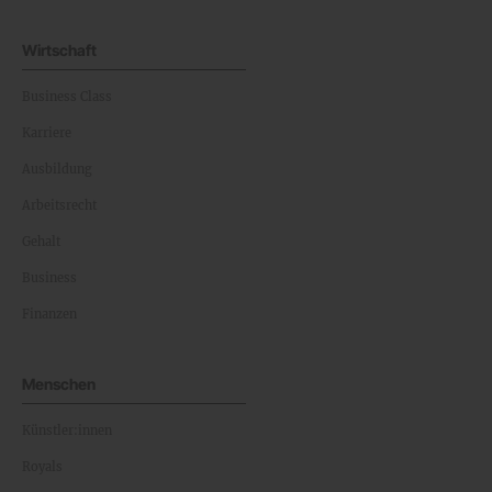
Wirtschaft
Business Class
Karriere
Ausbildung
Arbeitsrecht
Gehalt
Business
Finanzen
Menschen
Künstler:innen
Royals