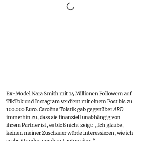
Ex-Model Nara Smith mit 14 Millionen Followern auf
TikTok und Instagram verdient mit einem Post bis zu
100.000 Euro. Carolina Tolstik gab gegenüber
ARD
immerhin zu, dass sie finanziell unabhängig von
ihrem Partner ist, es bloß nicht zeigt: „Ich glaube,
keinen meiner Zuschauer würde interessieren, wie ich
sechs Stunden vor dem Laptop sitze.“