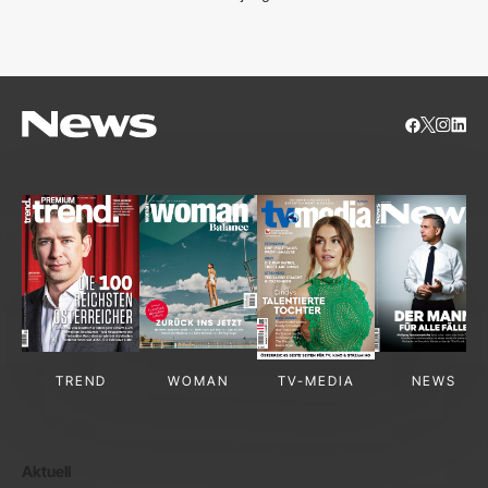
S
TREND
WOMAN
TV-MEDIA
NEWS
Aktuell