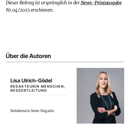
Dieser Beitrag ist ursprünglich in der
News-Printausgabe
Nr.04/2025 erschienen.
Über die Autoren
Lisa Ulrich-Gödel
REDAKTEURIN MENSCHEN,
RESSORTLEITUNG
Redakteurin News Magazin