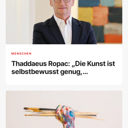
MENSCHEN
Thaddaeus Ropac: „Die Kunst ist
selbstbewusst genug,
Widerstand zu leisten“