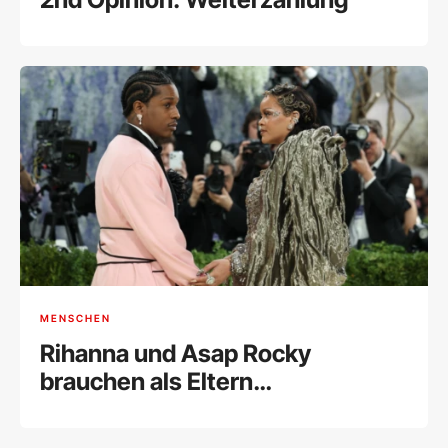
MENSCHEN
Rihanna und Asap Rocky
brauchen als Eltern
Unterstützung