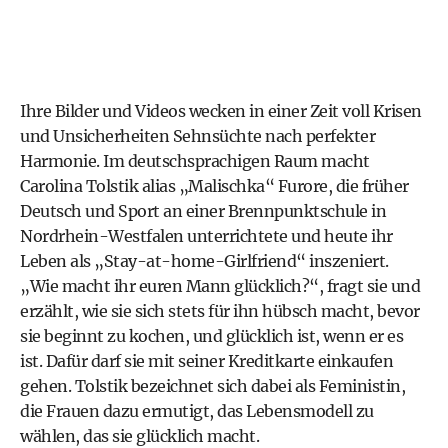
Ihre Bilder und Videos wecken in einer Zeit voll Krisen
und Unsicherheiten Sehnsüchte nach perfekter
Harmonie. Im deutschsprachigen Raum macht
Carolina Tolstik alias „Malischka“ Furore, die früher
Deutsch und Sport an einer Brennpunktschule in
Nordrhein-Westfalen unterrichtete und heute ihr
Leben als „Stay-at-home-Girlfriend“ inszeniert.
„Wie macht ihr euren Mann glücklich?“, fragt sie und
erzählt, wie sie sich stets für ihn hübsch macht, bevor
sie beginnt zu kochen, und glücklich ist, wenn er es
ist. Dafür darf sie mit seiner Kreditkarte einkaufen
gehen. Tolstik bezeichnet sich dabei als Feministin,
die Frauen dazu ermutigt, das Lebensmodell zu
wählen, das sie glücklich macht.