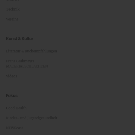
Technik
Vereine
Kunst & Kultur
Literatur & Buchempfehlungen
Franz Grabmayrs
MATERIALSCHLACHTEN
Videos
Fokus
Good Health
Kinder- und Jugendgesundheit
NEWScast