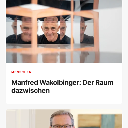
MENSCHEN
Manfred Wakolbinger: Der Raum
dazwischen