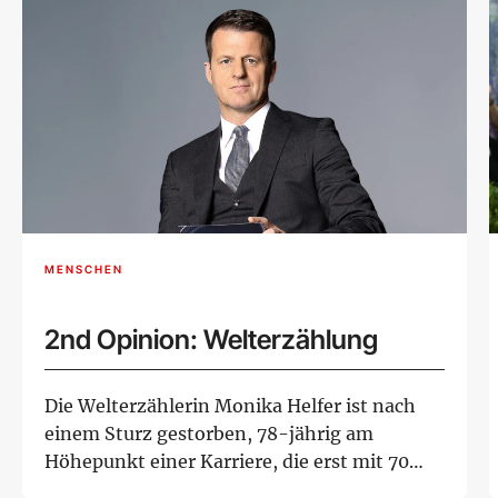
MENSCHEN
2nd Opinion: Welterzählung
Die Welterzählerin Monika Helfer ist nach
einem Sturz gestorben, 78-jährig am
Höhepunkt einer Karriere, die erst mit 70
richtig...