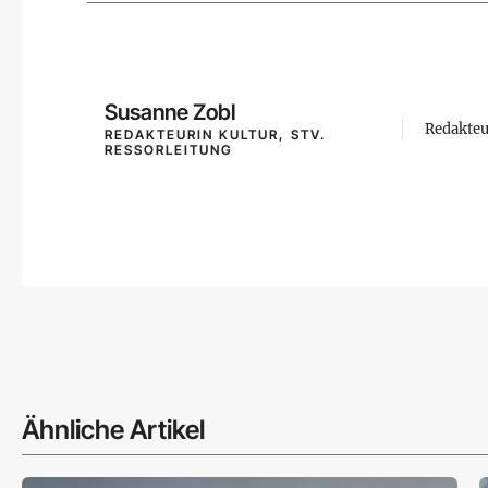
Susanne Zobl
Redakteu
REDAKTEURIN KULTUR, STV.
RESSORLEITUNG
Ähnliche Artikel