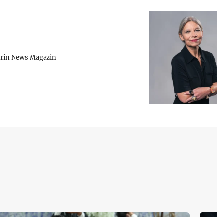
rin News Magazin