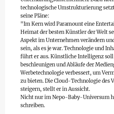
technologische Umstrukturierung setz
seine Pläne:
"Im Kern wird Paramount eine Entertai
Heimat der besten Künstler der Welt se
Aspekt im Unternehmen verändern und 
sein, als es je war. Technologie und I
führt er aus. Künstliche Intelligenz so
beschleunigen und Abläufe der Medieng
Werbetechnologie verbessert, um Verm
zu bieten. Die Cloud-Technologie des V
steigern, stellt er in Aussicht.
Nicht nur im Nepo-Baby-Universum hat
schreiben.