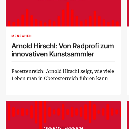
MENSCHEN
Arnold Hirschl: Von Radprofi zum
innovativen Kunstsammler
Facettenreich: Arnold Hirschl zeigt, wie viele
Leben man in Oberösterreich führen kann