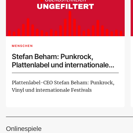
MENSCHEN
Stefan Beham: Punkrock,
Plattenlabel und internationale
Musikszene
Plattenlabel-CEO Stefan Beham: Punkrock,
Vinyl und internationale Festivals
Onlinespiele