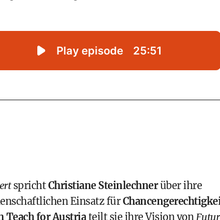
ert
spricht
Christiane Steinlechner
über ihre
enschaftlichen Einsatz für
Chancengerechtigkei
n Teach for Austria
teilt sie ihre Vision von
Futur