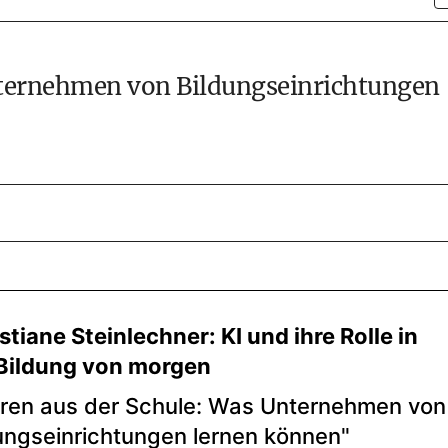
nternehmen von Bildungseinrichtungen