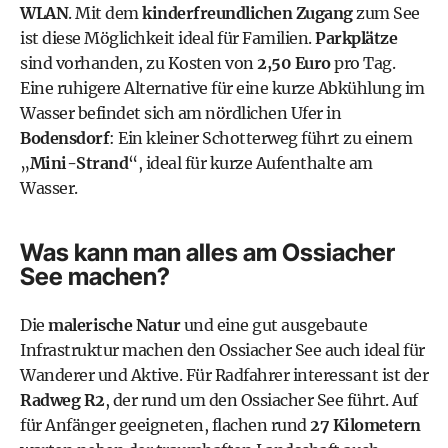
WLAN
. Mit dem
kinderfreundlichen Zugang
zum See
ist diese Möglichkeit ideal für Familien.
Parkplätze
sind vorhanden, zu Kosten von
2,50 Euro
pro Tag.
Eine ruhigere Alternative für eine kurze Abkühlung im
Wasser befindet sich am nördlichen Ufer in
Bodensdorf
: Ein kleiner Schotterweg führt zu einem
„
Mini-Strand
“, ideal für kurze Aufenthalte am
Wasser.
Was kann man alles am Ossiacher
See machen?
Die
malerische Natur
und eine gut ausgebaute
Infrastruktur machen den Ossiacher See auch ideal für
Wanderer und Aktive. Für Radfahrer interessant ist der
Radweg R2
, der rund um den Ossiacher See führt. Auf
für Anfänger geeigneten, flachen rund
27 Kilometern