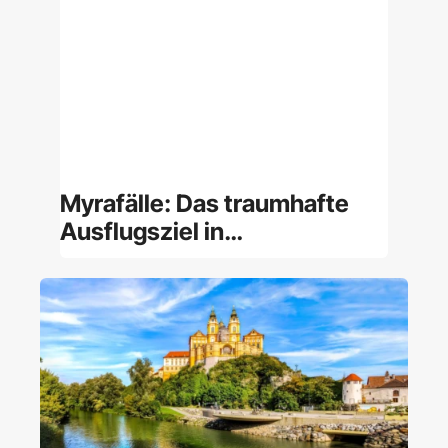
Myrafälle: Das traumhafte
Ausflugsziel in
Niederösterreich