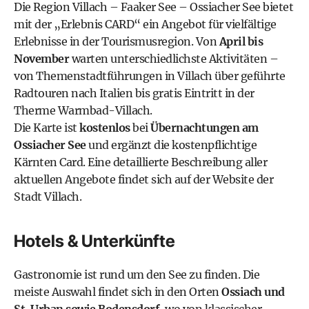
Die Region Villach – Faaker See – Ossiacher See bietet
mit der „
Erlebnis CARD
“ ein Angebot für vielfältige
Erlebnisse in der Tourismusregion. Von
April bis
November
warten unterschiedlichste Aktivitäten –
von Themenstadtführungen in Villach über geführte
Radtouren nach Italien bis gratis Eintritt in der
Therme Warmbad-Villach
.
Die Karte ist
kostenlos
bei
Übernachtungen am
Ossiacher See
und ergänzt die kostenpflichtige
Kärnten Card. Eine detaillierte Beschreibung aller
aktuellen Angebote findet sich auf der
Website der
Stadt Villach.
Hotels & Unterkünfte
Gastronomie ist rund um den See zu finden. Die
meiste Auswahl findet sich in den Orten
Ossiach und