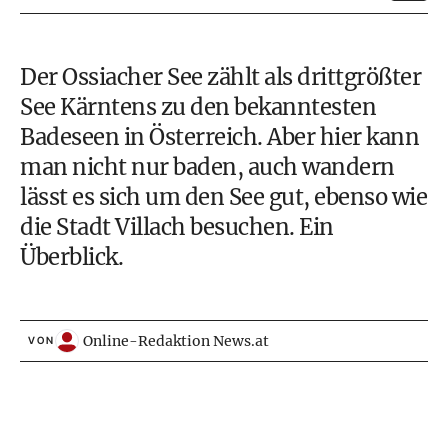
Der Ossiacher See zählt als drittgrößter
See Kärntens zu den bekanntesten
Badeseen in Österreich. Aber hier kann
man nicht nur baden, auch wandern
lässt es sich um den See gut, ebenso wie
die Stadt Villach besuchen. Ein
Überblick.
Online-Redaktion News.at
VON