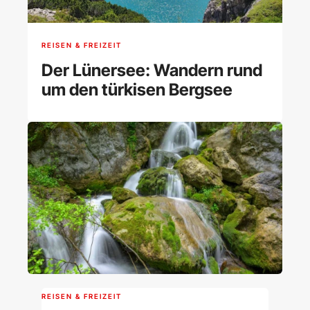
REISEN & FREIZEIT
Der Lünersee: Wandern rund
um den türkisen Bergsee
REISEN & FREIZEIT