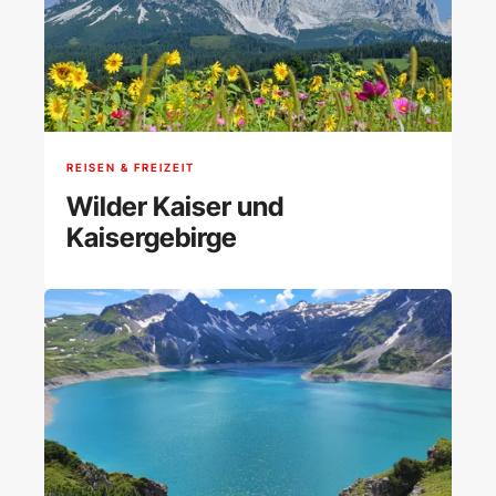
REISEN & FREIZEIT
Wilder Kaiser und
Kaisergebirge