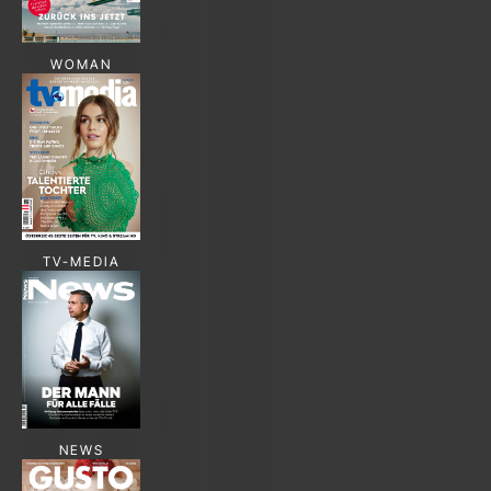
WOMAN
TV-MEDIA
NEWS