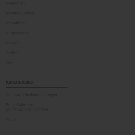
Gesundheit
Reisen & Freizeit
Immobilien
Bürgerservice
Umwelt
Technik
Vereine
Kunst & Kultur
Literatur & Buchempfehlungen
Franz Grabmayrs
MATERIALSCHLACHTEN
Videos