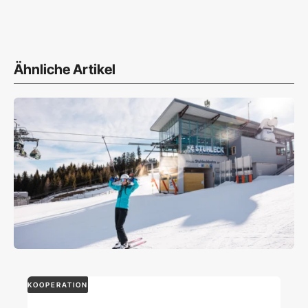
Ähnliche Artikel
KOOPERATION