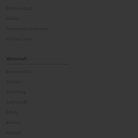
Politik Ausland
Wahlen
Österreichische Parteien
Politiker:innen
Wirtschaft
Business Class
Karriere
Ausbildung
Arbeitsrecht
Gehalt
Business
Finanzen