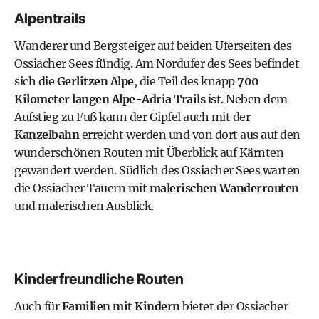
Alpentrails
Wanderer und Bergsteiger auf beiden Uferseiten des
Ossiacher Sees fündig. Am Nordufer des Sees befindet
sich die
Gerlitzen Alpe
, die Teil des knapp
700
Kilometer langen Alpe-Adria Trails
ist. Neben dem
Aufstieg zu Fuß kann der Gipfel auch mit der
Kanzelbahn
erreicht werden und von dort aus auf den
wunderschönen Routen mit Überblick auf Kärnten
gewandert werden. Südlich des Ossiacher Sees warten
die Ossiacher Tauern mit
malerischen Wanderrouten
und malerischen Ausblick.
Kinderfreundliche Routen
Auch für
Familien mit Kindern
bietet der Ossiacher