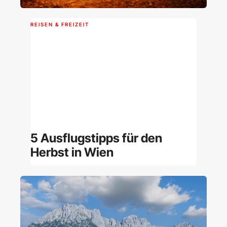
REISEN & FREIZEIT
5 Ausflugstipps für den
Herbst in Wien