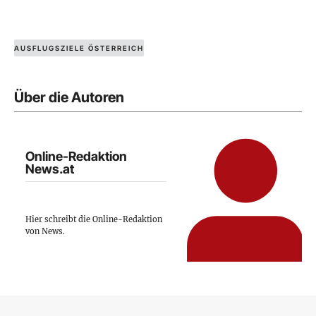
AUSFLUGSZIELE ÖSTERREICH
Über die Autoren
Online-Redaktion
News.at
Hier schreibt die Online-Redaktion
von News.