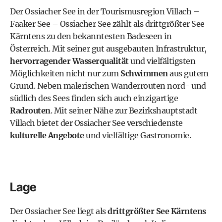
Der Ossiacher See in der Tourismusregion Villach –
Faaker See
– Ossiacher See zählt als drittgrößter See
Kärntens zu den bekanntesten
Badeseen in
Österreich
. Mit seiner gut ausgebauten Infrastruktur,
hervorragender Wasserqualität
und vielfältigsten
Möglichkeiten nicht nur zum
Schwimmen
aus gutem
Grund. Neben malerischen Wanderrouten nord- und
südlich des Sees finden sich auch einzigartige
Radrouten
. Mit seiner Nähe zur
Bezirkshauptstadt
Villach
bietet der Ossiacher See verschiedenste
kulturelle Angebote
und vielfältige Gastronomie.
Lage
Der Ossiacher See liegt als
drittgrößter See Kärntens