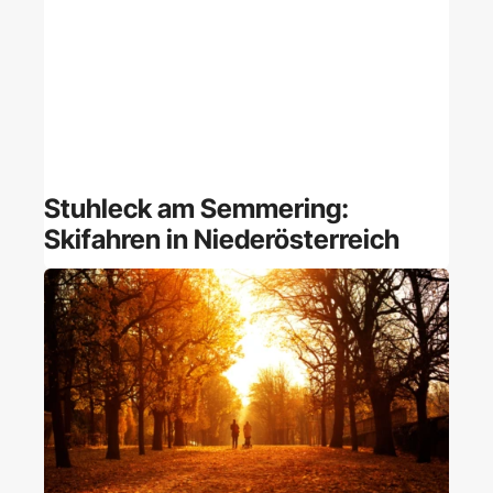
Stuhleck am Semmering:
Skifahren in Niederösterreich