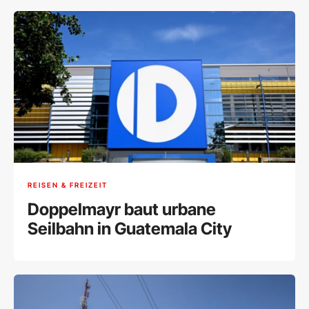
REISEN & FREIZEIT
Doppelmayr baut urbane
Seilbahn in Guatemala City