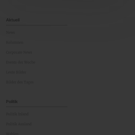
Aktuell
News
Kolumnen
Corporate News
Events der Woche
Leute Bilder
Bilder des Tages
Politik
Politik Inland
Politik Ausland
Wahlen