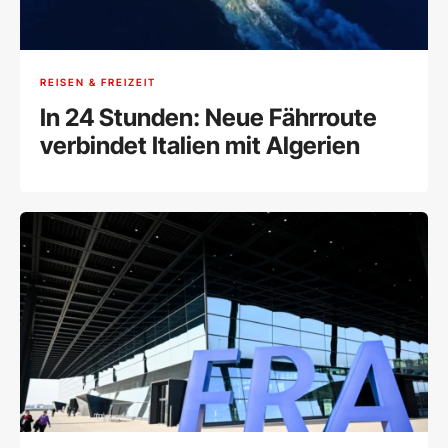
REISEN & FREIZEIT
In 24 Stunden: Neue Fährroute
verbindet Italien mit Algerien