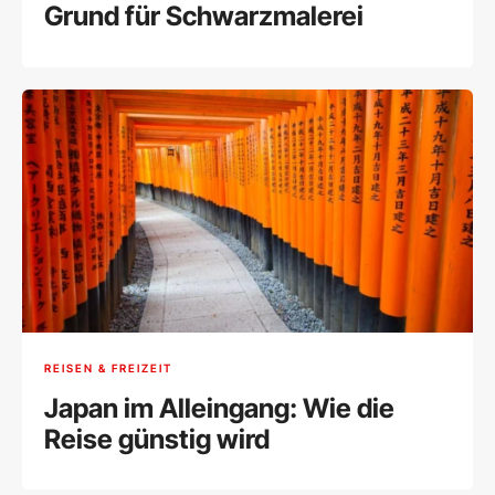
Grund für Schwarzmalerei
REISEN & FREIZEIT
Japan im Alleingang: Wie die
Reise günstig wird