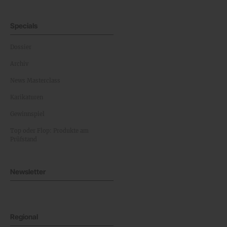
Specials
Dossier
Archiv
News Masterclass
Karikaturen
Gewinnspiel
Top oder Flop: Produkte am
Prüfstand
Newsletter
Regional