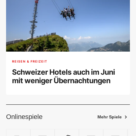
REISEN & FREIZEIT
Schweizer Hotels auch im Juni
mit weniger Übernachtungen
Onlinespiele
Mehr Spiele