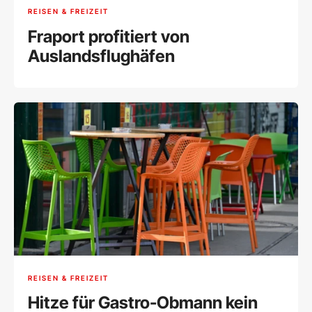
REISEN & FREIZEIT
Fraport profitiert von
Auslandsflughäfen
REISEN & FREIZEIT
Hitze für Gastro-Obmann kein