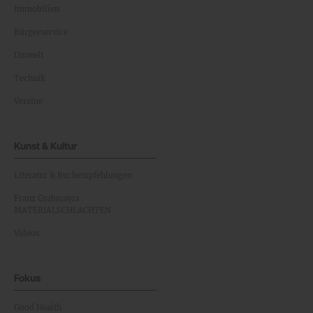
Immobilien
Bürgerservice
Umwelt
Technik
Vereine
Kunst & Kultur
Literatur & Buchempfehlungen
Franz Grabmayrs
MATERIALSCHLACHTEN
Videos
Fokus
Good Health