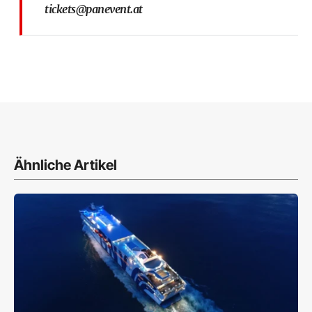
tickets@panevent.at
Ähnliche Artikel