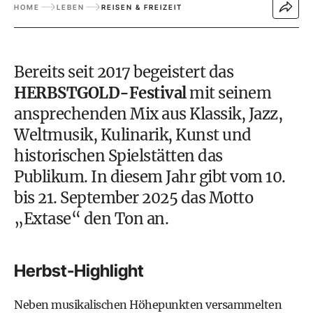
HOME
LEBEN
REISEN & FREIZEIT
Bereits seit 2017 begeistert das
HERBSTGOLD-Festival
mit seinem
ansprechenden Mix aus Klassik, Jazz,
Weltmusik, Kulinarik, Kunst und
historischen Spielstätten das
Publikum. In diesem Jahr gibt vom 10.
bis 21. September 2025 das Motto
„Extase“ den Ton an.
Herbst-Highlight
Neben musikalischen Höhepunkten versammelten