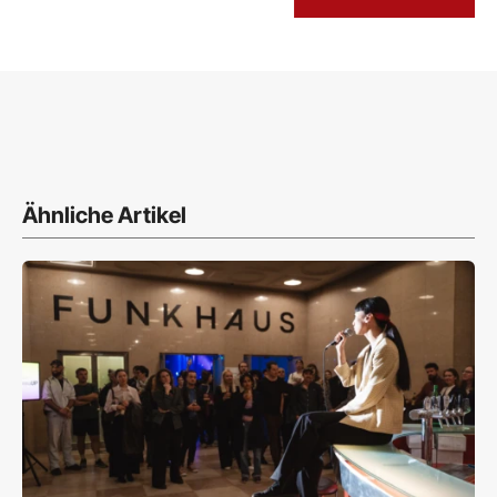
Ähnliche Artikel