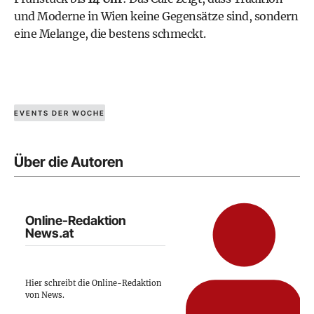
und Moderne in Wien keine Gegensätze sind, sondern
eine Melange, die bestens schmeckt.
EVENTS DER WOCHE
Über die Autoren
Online-Redaktion
News.at
Hier schreibt die Online-Redaktion
von News.