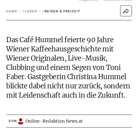
HOME
LEBEN
REISEN & FREIZEIT
Das Café Hummel feierte 90 Jahre
Wiener Kaffeehausgeschichte mit
Wiener Originalen, Live-Musik,
Clubbing und einem Segen von Toni
Faber. Gastgeberin Christina Hummel
blickte dabei nicht nur zurück, sondern
mit Leidenschaft auch in die Zukunft.
Online-Redaktion News.at
VON