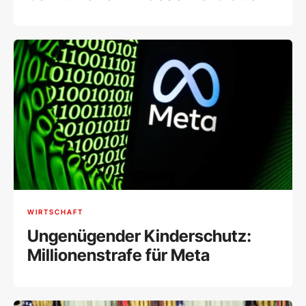
WIRTSCHAFT
Ungenügender Kinderschutz:
Millionenstrafe für Meta