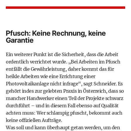
Pfusch: Keine Rechnung, keine
Garantie
Ein weiterer Punkt ist die Sicherheit, dass die Arbeit
ordentlich verrichtet wurde. „Bei Arbeiten im Pfusch
entfällt die Gewährleistung, daher kommt das für
heikle Arbeiten wie eine Errichtung einer
Photovoltaikanlage nicht infrage“, sagt Schneider. Es
gehört indes zur gelebten Praxis in Österreich, dass so
mancher Handwerker einen Teil der Projekte schwarz
durchführt – und in diesem Fall ebenso auf Qualität
achten muss: Wer schlampig pfuscht, bekommt auch
keine offiziellen Aufträge.
Was soll und kann überhaupt getan werden, um den