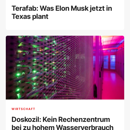
Terafab: Was Elon Musk jetzt in
Texas plant
WIRTSCHAFT
Doskozil: Kein Rechenzentrum
bei zu hohem Wasserverbrauch