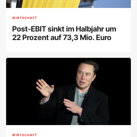
WIRTSCHAFT
Post-EBIT sinkt im Halbjahr um
22 Prozent auf 73,3 Mio. Euro
WIRTSCHAFT