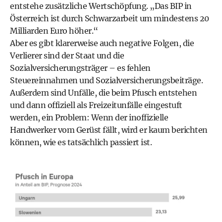
entstehe zusätzliche Wertschöpfung. „Das BIP in
Österreich ist durch Schwarzarbeit um mindestens 20
Milliarden Euro höher.“
Aber es gibt klarerweise auch negative Folgen, die
Verlierer sind der Staat und die
Sozialversicherungsträger – es fehlen
Steuereinnahmen und Sozialversicherungsbeiträge.
Außerdem sind Unfälle, die beim Pfusch entstehen
und dann offiziell als Freizeitunfälle eingestuft
werden, ein Problem: Wenn der inoffizielle
Handwerker vom Gerüst fällt, wird er kaum berichten
können, wie es tatsächlich passiert ist.