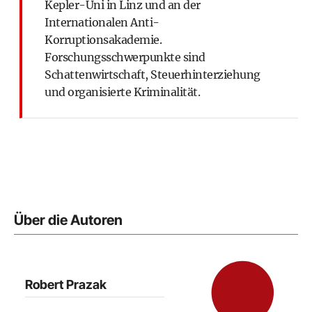
Kepler-Uni in Linz
und an der
Internationalen Anti-
Korruptionsakademie
.
Forschungsschwerpunkte sind
Schattenwirtschaft, Steuerhinterziehung
und organisierte Kriminalität.
Über die Autoren
Robert Prazak