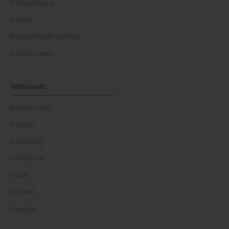
Politik Ausland
Wahlen
Österreichische Parteien
Politiker:innen
Wirtschaft
Business Class
Karriere
Ausbildung
Arbeitsrecht
Gehalt
Business
Finanzen