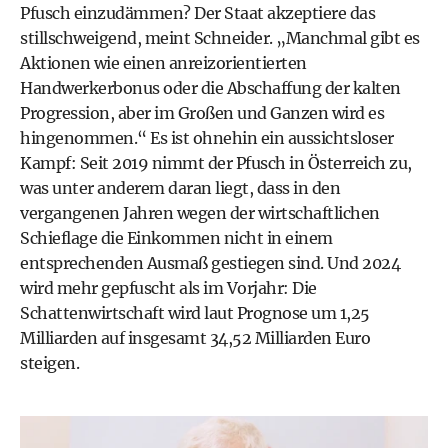
Pfusch einzudämmen? Der Staat akzeptiere das
stillschweigend, meint Schneider. „Manchmal gibt es
Aktionen wie einen anreizorientierten
Handwerkerbonus oder die Abschaffung der kalten
Progression, aber im Großen und Ganzen wird es
hingenommen.“ Es ist ohnehin ein aussichtsloser
Kampf: Seit 2019 nimmt der Pfusch in Österreich zu,
was unter anderem daran liegt, dass in den
vergangenen Jahren wegen der wirtschaftlichen
Schieflage die Einkommen nicht in einem
entsprechenden Ausmaß gestiegen sind. Und 2024
wird mehr gepfuscht als im Vorjahr: Die
Schattenwirtschaft wird laut Prognose um 1,25
Milliarden auf insgesamt 34,52 Milliarden Euro
steigen.