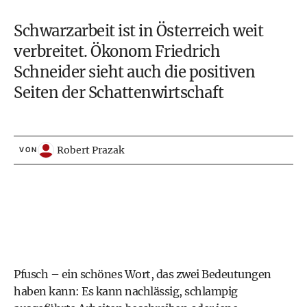
Schwarzarbeit ist in Österreich weit
verbreitet. Ökonom Friedrich
Schneider
sieht auch die positiven
Seiten der Schattenwirtschaft
Robert Prazak
VON
Pfusch – ein schönes Wort, das zwei Bedeutungen
haben kann: Es kann nachlässig, schlampig