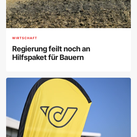
WIRTSCHAFT
Regierung feilt noch an
Hilfspaket für Bauern