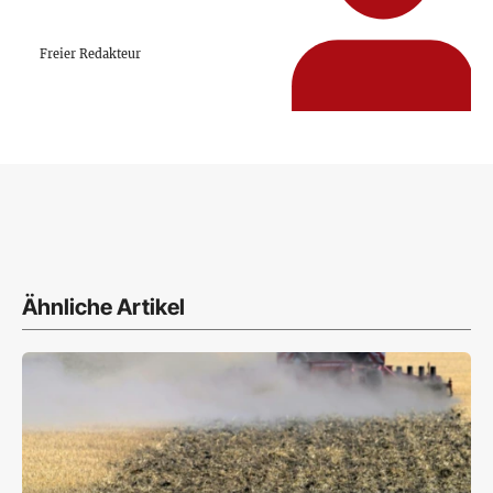
Freier Redakteur
Ähnliche Artikel