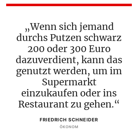
Wenn sich jemand
durchs Putzen schwarz
200 oder 300 Euro
dazuverdient, kann das
genutzt werden, um im
Supermarkt
einzukaufen oder ins
Restaurant zu gehen.
FRIEDRICH SCHNEIDER
ÖKONOM