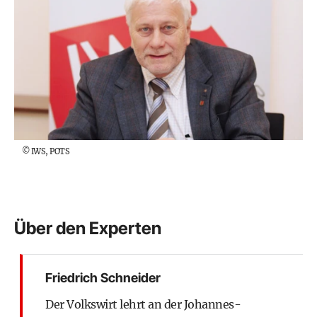
©
IWS, POTS
Über den Experten
Friedrich Schneider
Der Volkswirt lehrt an der
Johannes-