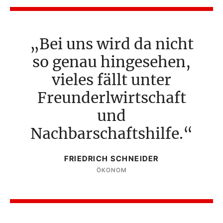
Bei uns wird da nicht
so genau hingesehen,
vieles fällt unter
Freunderlwirtschaft
und
Nachbarschaftshilfe.
FRIEDRICH SCHNEIDER
ÖKONOM