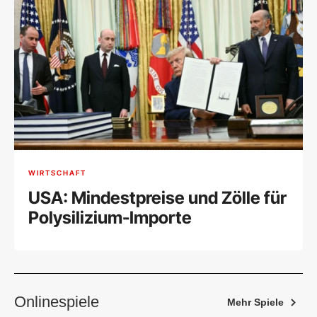
WIRTSCHAFT
USA: Mindestpreise und Zölle für
Polysilizium-Importe
Onlinespiele
Mehr Spiele