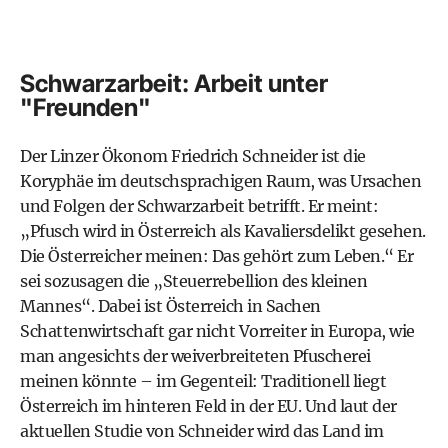
Schwarzarbeit: Arbeit unter
"Freunden"
Der Linzer Ökonom Friedrich Schneider ist die
Koryphäe im deutschsprachigen Raum, was Ursachen
und Folgen der Schwarzarbeit betrifft. Er meint:
„Pfusch wird in Österreich als Kavaliersdelikt gesehen.
Die Österreicher meinen: Das gehört zum Leben.“ Er
sei sozusagen die „Steuerrebellion des kleinen
Mannes“. Dabei ist Österreich in Sachen
Schattenwirtschaft gar nicht Vorreiter in Europa, wie
man angesichts der weiverbreiteten Pfuscherei
meinen könnte – im Gegenteil: Traditionell liegt
Österreich im hinteren Feld in der EU. Und laut der
aktuellen Studie von Schneider wird das Land im