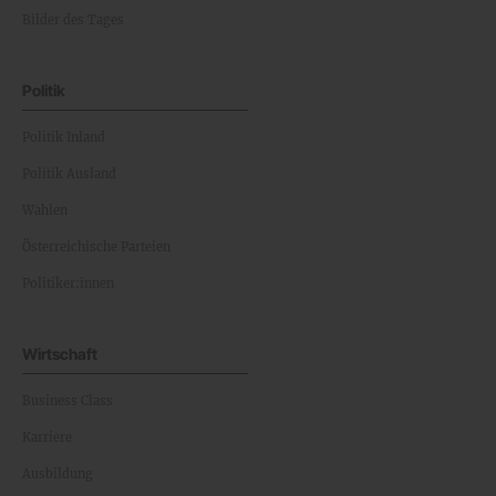
Bilder des Tages
Politik
Politik Inland
Politik Ausland
Wahlen
Österreichische Parteien
Politiker:innen
Wirtschaft
Business Class
Karriere
Ausbildung