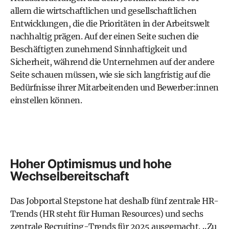
allem die wirtschaftlichen und gesellschaftlichen
Entwicklungen, die die Prioritäten in der Arbeitswelt
nachhaltig prägen. Auf der einen Seite suchen die
Beschäftigten zunehmend Sinnhaftigkeit und
Sicherheit, während die Unternehmen auf der andere
Seite schauen müssen, wie sie sich langfristig auf die
Bedürfnisse ihrer Mitarbeitenden und Bewerber:innen
einstellen können.
Hoher Optimismus und hohe
Wechselbereitschaft
Das Jobportal Stepstone hat deshalb fünf zentrale HR-
Trends (HR steht für Human Resources) und sechs
zentrale Recruiting-Trends für 2025 ausgemacht. „Zu