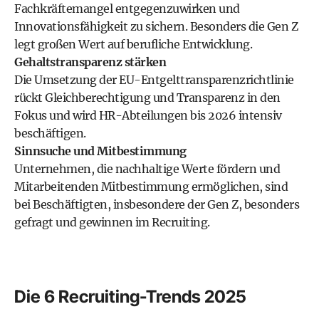
Fachkräftemangel entgegenzuwirken und
Innovationsfähigkeit zu sichern. Besonders die Gen Z
legt großen Wert auf berufliche Entwicklung.
Gehaltstransparenz stärken
Die Umsetzung der EU-Entgelttransparenzrichtlinie
rückt Gleichberechtigung und Transparenz in den
Fokus und wird HR-Abteilungen bis 2026 intensiv
beschäftigen.
Sinnsuche und Mitbestimmung
Unternehmen, die nachhaltige Werte fördern und
Mitarbeitenden Mitbestimmung ermöglichen, sind
bei Beschäftigten, insbesondere der Gen Z, besonders
gefragt und gewinnen im Recruiting.
Die 6 Recruiting-Trends 2025