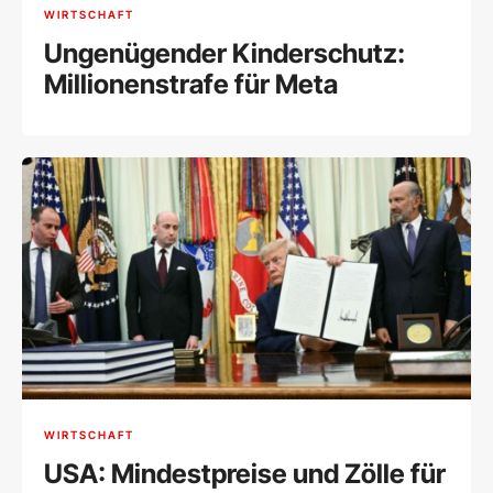
WIRTSCHAFT
Ungenügender Kinderschutz:
Millionenstrafe für Meta
WIRTSCHAFT
USA: Mindestpreise und Zölle für