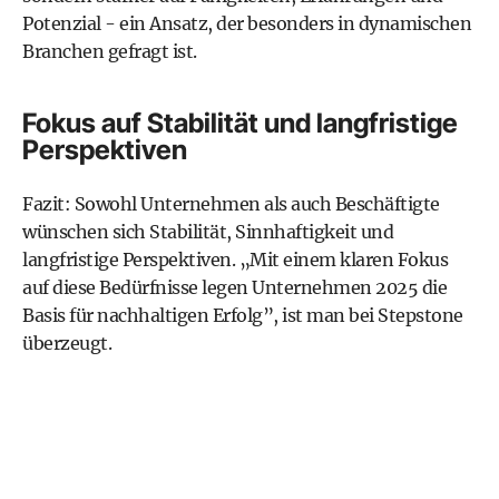
Potenzial - ein Ansatz, der besonders in dynamischen
Branchen gefragt ist.
Fokus auf Stabilität und langfristige
Perspektiven
Fazit: Sowohl Unternehmen als auch Beschäftigte
wünschen sich Stabilität, Sinnhaftigkeit und
langfristige Perspektiven. „Mit einem klaren Fokus
auf diese Bedürfnisse legen Unternehmen 2025 die
Basis für nachhaltigen Erfolg”, ist man bei Stepstone
überzeugt.