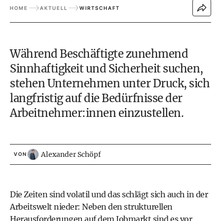
HOME
AKTUELL
WIRTSCHAFT
Während Beschäftigte zunehmend
Sinnhaftigkeit und Sicherheit suchen,
stehen Unternehmen unter Druck, sich
langfristig auf die Bedürfnisse der
Arbeitnehmer:innen einzustellen.
Alexander Schöpf
VON
Die Zeiten sind volatil und das schlägt sich auch in der
Arbeitswelt nieder: Neben den strukturellen
Herausforderungen auf dem Jobmarkt sind es vor