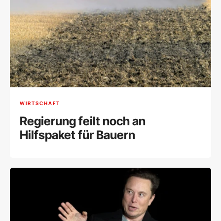
WIRTSCHAFT
Regierung feilt noch an
Hilfspaket für Bauern