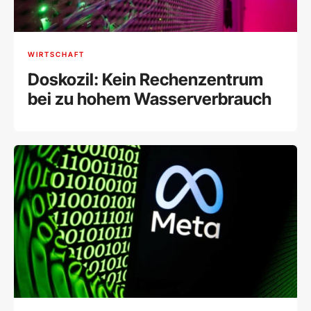
WIRTSCHAFT
Doskozil: Kein Rechenzentrum
bei zu hohem Wasserverbrauch