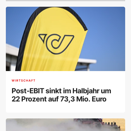
WIRTSCHAFT
Post-EBIT sinkt im Halbjahr um
22 Prozent auf 73,3 Mio. Euro