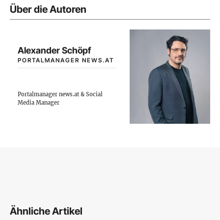
Über die Autoren
Alexander Schöpf
PORTALMANAGER NEWS.AT
Portalmanager news.at & Social
Media Manager
Ähnliche Artikel