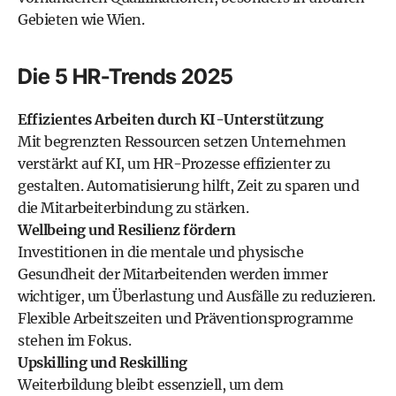
Gebieten wie Wien.
Die 5 HR-Trends 2025
Effizientes Arbeiten durch KI-Unterstützung
Mit begrenzten Ressourcen setzen Unternehmen
verstärkt auf KI, um HR-Prozesse effizienter zu
gestalten. Automatisierung hilft, Zeit zu sparen und
die Mitarbeiterbindung zu stärken.
Wellbeing und Resilienz fördern
Investitionen in die mentale und physische
Gesundheit der Mitarbeitenden werden immer
wichtiger, um Überlastung und Ausfälle zu reduzieren.
Flexible Arbeitszeiten und Präventionsprogramme
stehen im Fokus.
Upskilling und Reskilling
Weiterbildung bleibt essenziell, um dem