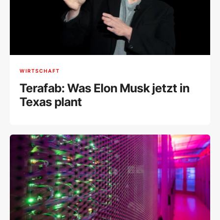
WIRTSCHAFT
Terafab: Was Elon Musk jetzt in
Texas plant