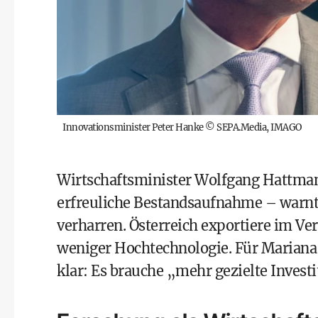
Innovationsminister Peter Hanke
©
SEPA.Media, IMAGO
Wirtschaftsminister Wolfgang Hattmann
erfreuliche Bestandsaufnahme – warnt 
verharren. Österreich exportiere im Ve
weniger Hochtechnologie. Für Mariana
klar: Es brauche „mehr gezielte Investi