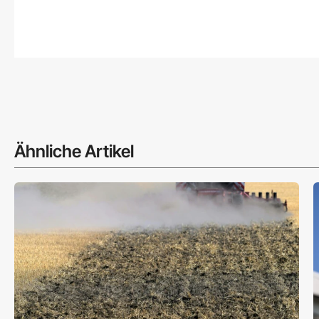
Ähnliche Artikel