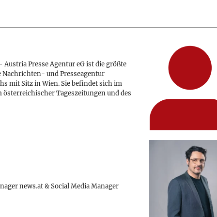
 Austria Presse Agentur eG ist die größte
e Nachrichten- und Presseagentur
hs mit Sitz in Wien. Sie befindet sich im
 österreichischer Tageszeitungen und des
nager news.at & Social Media Manager