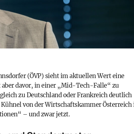
sdorfer (ÖVP) sieht im aktuellen Wert eine
aber davor, in einer „Mid-Tech-Falle“ zu
rgleich zu Deutschland oder Frankreich deutlich
 Kühnel von der Wirtschaftskammer Österreich 
tionen“ – und zwar jetzt.