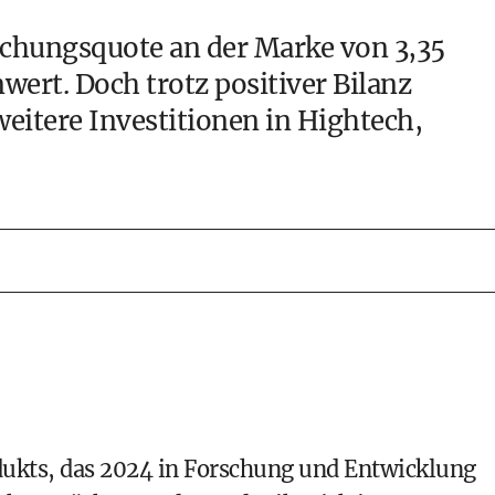
schungsquote an der Marke von 3,35
wert. Doch trotz positiver Bilanz
eitere Investitionen in Hightech,
dukts, das 2024 in Forschung und Entwicklung