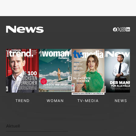
TREND
WOMAN
TV-MEDIA
NEWS
Aktuell