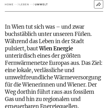
HOME
LEBEN
UMWELT
In Wien tut sich was – und zwar
buchstäblich unter unseren Füßen.
Während das Leben in der Stadt
pulsiert, baut
Wien Energie
unterirdisch eines der größten
Fernwärmenetze Europas aus. Das Ziel:
eine lokale, verlässliche und
umweltfreundliche Wärmeversorgung
für die Wienerinnen und Wiener. Der
Weg dorthin führt raus aus fossilem
Gas und hin zu regionalen und
erneuerbaren Energiequellen.