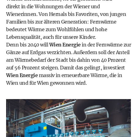
direkt in die Wohnungen der Wiener und
Wienerinnen. Von Hernals bis Favoriten, von jungen
Familien bis zur älteren Generation: Fernwärme
bedeutet Wärme zum Wohlfühlen und hohe
Lebensqualität, auch für unsere Kinder.
Denn bis 2040 will
Wien Energie
in der Fernwärme zur
Gänze auf Erdgas verzichten. Außerdem soll der Anteil
am Wärmebedarf der Stadt bis dahin von 40 Prozent
auf 56 Prozent steigen. Damit das gelingt, investiert
Wien Energie
massiv in erneuerbare Wärme, die in
Wien und für Wien gewonnen wird.