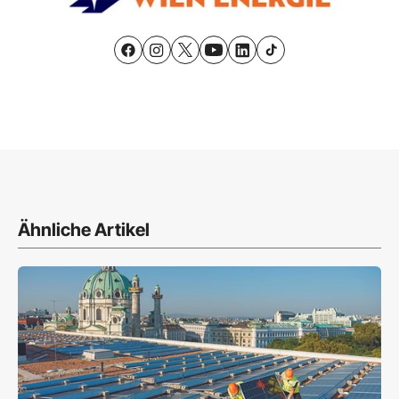
Ähnliche Artikel