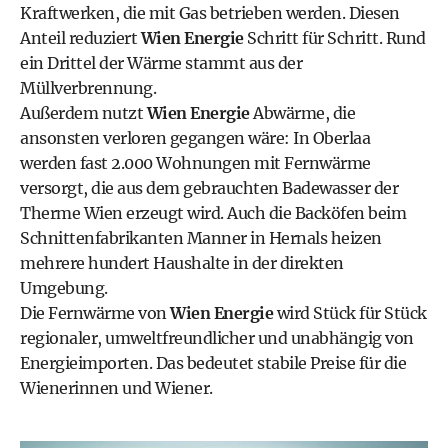
Kraftwerken, die mit Gas betrieben werden. Diesen
Anteil reduziert
Wien Energie
Schritt für Schritt. Rund
ein Drittel der Wärme stammt aus der
Müllverbrennung.
Außerdem nutzt
Wien Energie
Abwärme, die
ansonsten verloren gegangen wäre: In Oberlaa
werden fast 2.000 Wohnungen mit Fernwärme
versorgt, die aus dem gebrauchten Badewasser der
Therme Wien erzeugt wird. Auch die Back­öfen beim
Schnittenfabrikanten Manner in Hernals heizen
mehrere hundert Haushalte in der direkten
Umgebung.
Die Fernwärme von
Wien Energie
wird Stück für Stück
regionaler, umweltfreundlicher und unabhängig von
Energieimporten. Das bedeutet stabile Preise für die
Wienerinnen und Wiener.