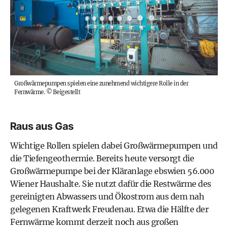
Großwärmepumpen spielen eine zunehmend wichtigere Rolle in der
Fernwärme.
©
Beigestellt
Raus aus Gas
Wichtige Rollen spielen dabei Großwärmepumpen und
die Tiefengeothermie. Bereits heute versorgt die
Großwärmepumpe bei der Kläranlage ebswien 56.000
Wiener Haushalte. Sie nutzt dafür die Restwärme des
gereinigten Abwassers und Ökostrom aus dem nah
gelegenen Kraftwerk Freudenau. Etwa die Hälfte der
Fernwärme kommt derzeit noch aus großen