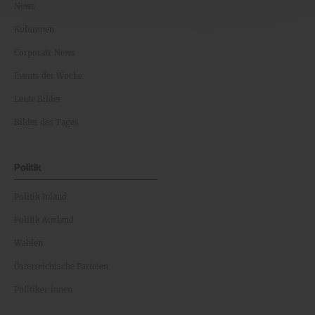
News
Kolumnen
Corporate News
Events der Woche
Leute Bilder
Bilder des Tages
Politik
Politik Inland
Politik Ausland
Wahlen
Österreichische Parteien
Politiker:innen