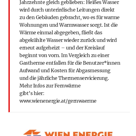
Jahrzehnte gleich geblieben: Heißes Wasser
wird durch unterirdische Leitungen direkt
zu den Gebäuden gebracht, wo es für warme
Wohnungen und Warmwasser sorgt. Ist die
Wärme einmal abgegeben, fließt das
abgekühlte Wasser wieder zurück und wird
erneut aufgeheizt – und der Kreislauf
beginnt von vorn. Im Vergleich zu einer
Gastherme entfallen für die Benutzer*innen
Aufwand und Kosten für Abgasmessung
und die jährliche Thermenservicierung.
Mehr Infos zur Fernwärme
gibt’s hier:
www.wienenergie.at/gernwaerme