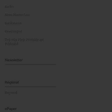
Archiv
News Masterclass
Karikaturen
Gewinnspiel
Top oder Flop: Produkte am
Prüfstand
Newsletter
Regional
Regional
ePaper