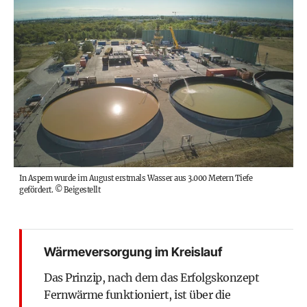
In Aspern wurde im August erstmals Wasser aus 3.000 Metern Tiefe
gefördert.
©
Beigestellt
Wärmeversorgung im Kreislauf
Das Prinzip, nach dem das Erfolgskonzept
Fernwärme funktioniert, ist über die