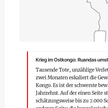
Krieg im Ostkongo: Ruandas umstr
Tausende Tote, unzählige Verlet
zwei Monaten eskaliert die Gew
Kongo. Es ist der schwerste bew
Jahrzehnt. Auf der einen Seite 
schätzungsweise bis zu 7.000 S