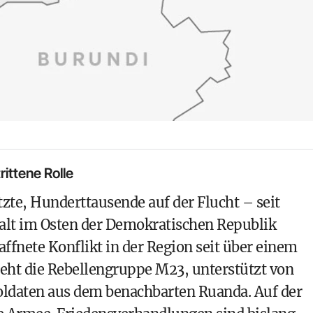
ittene Rolle
zte, Hunderttausende auf der Flucht – seit
alt im Osten der Demokratischen Republik
affnete Konflikt in der Region seit über einem
steht die Rebellengruppe M23, unterstützt von
oldaten aus dem benachbarten Ruanda. Auf der