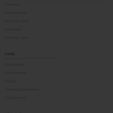
Kolumnen
Corporate News
Events der Woche
Leute Bilder
Bilder des Tages
Politik
Politik Inland
Politik Ausland
Wahlen
Österreichische Parteien
Politiker:innen