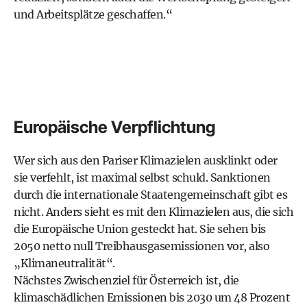
und Arbeitsplätze geschaffen.“
Europäische Verpflichtung
Wer sich aus den Pariser Klimazielen ausklinkt oder
sie verfehlt, ist maximal selbst schuld. Sanktionen
durch die internationale Staatengemeinschaft gibt es
nicht. Anders sieht es mit den
Klimazielen
aus, die sich
die Europäische Union gesteckt hat. Sie sehen bis
2050 netto null Treibhausgasemissionen vor, also
„Klimaneutralität“.
Nächstes Zwischenziel für Österreich ist, die
klimaschädlichen Emissionen bis 2030 um 48 Prozent