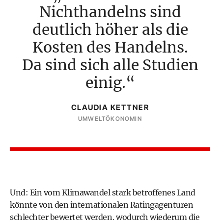
Nichthandelns sind
deutlich höher als die
Kosten des Handelns.
Da sind sich alle Studien
einig.
CLAUDIA KETTNER
UMWELTÖKONOMIN
Und: Ein vom Klimawandel stark betroffenes Land
könnte von den internationalen Ratingagenturen
schlechter bewertet werden, wodurch wiederum die