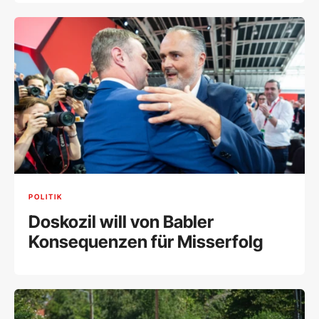
POLITIK
Doskozil will von Babler
Konsequenzen für Misserfolg