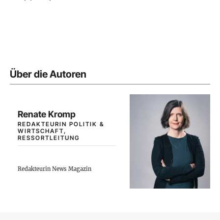
Über die Autoren
Renate Kromp
REDAKTEURIN POLITIK &
WIRTSCHAFT,
RESSORTLEITUNG
Redakteurin News Magazin