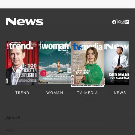
TREND
WOMAN
TV-MEDIA
NEWS
Aktuell
News