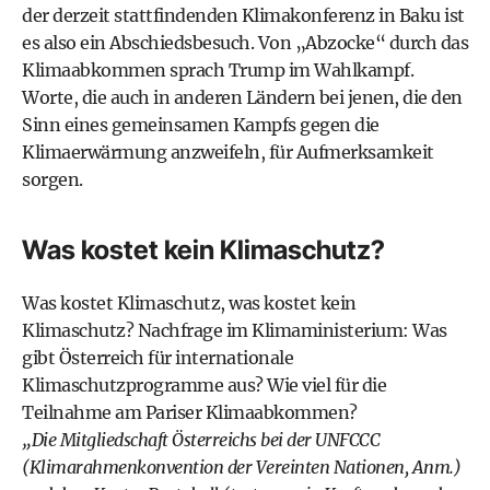
der derzeit stattfindenden
Klimakonferenz in Baku
ist
es also ein Abschiedsbesuch. Von „Abzocke“ durch das
Klimaabkommen sprach Trump im Wahlkampf.
Worte, die auch in anderen Ländern bei jenen, die den
Sinn eines gemeinsamen Kampfs gegen die
Klimaerwärmung anzweifeln, für Aufmerksamkeit
sorgen.
Was kostet kein Klimaschutz?
Was kostet Klimaschutz, was kostet kein
Klimaschutz? Nachfrage im Klimaministerium: Was
gibt Österreich für internationale
Klimaschutzprogramme aus? Wie viel für die
Teilnahme am Pariser Klimaabkommen?
„Die Mitgliedschaft Österreichs bei der
UNFCCC
(Klimarahmenkonvention der Vereinten Nationen, Anm.)