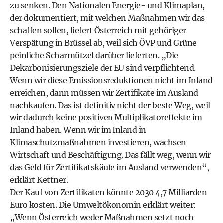
zu senken. Den Nationalen Energie- und Klimaplan,
der dokumentiert, mit welchen Maßnahmen wir das
schaffen sollen, liefert Österreich mit gehöriger
Verspätung in Brüssel ab, weil sich ÖVP und Grüne
peinliche Scharmützel darüber lieferten. „Die
Dekarbonisierungsziele der EU sind verpflichtend.
Wenn wir diese Emissionsreduktionen nicht im Inland
erreichen, dann müssen wir Zertifikate im Ausland
nachkaufen. Das ist definitiv nicht der beste Weg, weil
wir dadurch keine positiven Multiplikatoreffekte im
Inland haben. Wenn wir im Inland in
Klimaschutzmaßnahmen investieren, wachsen
Wirtschaft und Beschäftigung. Das fällt weg, wenn wir
das Geld für Zertifikatskäufe im Ausland verwenden“,
erklärt Kettner.
Der Kauf von Zertifikaten könnte 2030 4,7 Milliarden
Euro kosten. Die Umweltökonomin erklärt weiter:
„Wenn Österreich weder Maßnahmen setzt noch