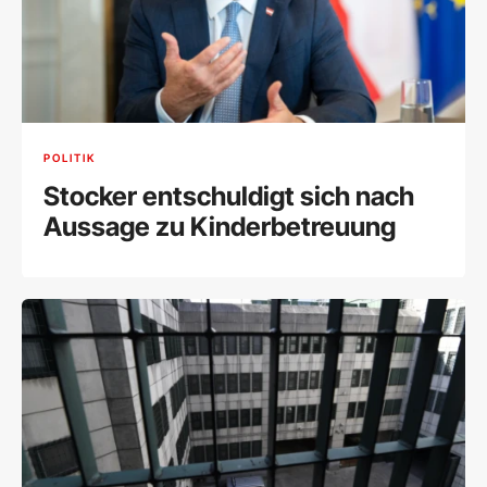
POLITIK
Stocker entschuldigt sich nach
Aussage zu Kinderbetreuung