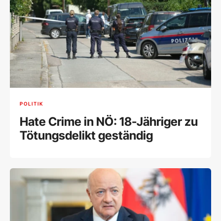
POLITIK
Hate Crime in NÖ: 18-Jähriger zu
Tötungsdelikt geständig