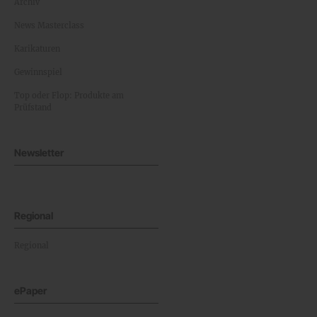
Archiv
News Masterclass
Karikaturen
Gewinnspiel
Top oder Flop: Produkte am
Prüfstand
Newsletter
Regional
Regional
ePaper