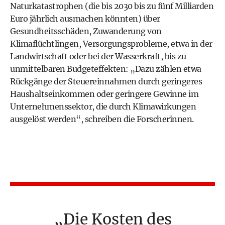
Naturkatastrophen (die bis 2030 bis zu fünf Milliarden
Euro jährlich ausmachen könnten) über
Gesundheitsschäden, Zuwanderung von
Klimaflüchtlingen, Versorgungsprobleme, etwa in der
Landwirtschaft oder bei der Wasserkraft, bis zu
unmittelbaren Budgeteffekten: „Dazu zählen etwa
Rückgänge der Steuereinnahmen durch geringeres
Haushaltseinkommen oder geringere Gewinne im
Unternehmenssektor, die durch Klimawirkungen
ausgelöst werden“, schreiben die Forscherinnen.
Die Kosten des