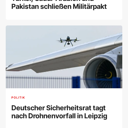
Pakistan schließen Militärpakt
POLITIK
Deutscher Sicherheitsrat tagt
nach Drohnenvorfall in Leipzig