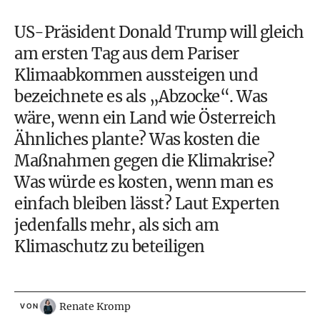
US-Präsident Donald Trump will gleich
am ersten Tag aus dem
Pariser
Klimaabkommen
aussteigen und
bezeichnete es als „Abzocke“. Was
wäre, wenn ein Land wie Österreich
Ähnliches plante? Was kosten die
Maßnahmen gegen die Klimakrise?
Was würde es kosten, wenn man es
einfach bleiben lässt? Laut Experten
jedenfalls mehr, als sich am
Klimaschutz zu beteiligen
Renate Kromp
VON