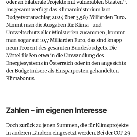
oder an bilaterale Projekte mit vulnerablen Staaten“.
Insgesamt verfügt das Klimaministerium laut
Budgetvoranschlag 2024 über 3,587 Milliarden Euro.
Nimmt man die Ausgaben für Klima- und
Umweltschutz aller Ministerien zusammen, kommt
man sogar auf 10,7 Milliarden Euro, das sind knapp
neun Prozent des gesamten Bundesbudgets. Die
Mittel fließen etwa in die Umwandlung des
Energiesystems in Österreich oder in den angesichts
der Budgetmisere als Einsparposten gehandelten
Klimabonus.
Zahlen – im eigenen Interesse
Doch zurück zu jenen Summen, die für Klimaprojekte
in anderen Ländern eingesetzt werden. Bei der COP 29