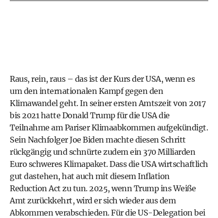
Raus, rein, raus – das ist der Kurs der USA, wenn es
um den internationalen Kampf gegen den
Klimawandel geht. In seiner ersten Amtszeit von 2017
bis 2021 hatte Donald Trump für die USA die
Teilnahme am Pariser Klimaabkommen aufgekündigt.
Sein Nachfolger Joe Biden machte diesen Schritt
rückgängig und schnürte zudem ein 370 Milliarden
Euro schweres Klimapaket. Dass die USA wirtschaftlich
gut dastehen, hat auch mit diesem Inflation
Reduction Act zu tun. 2025, wenn Trump ins Weiße
Amt zurückkehrt, wird er sich wieder aus dem
Abkommen verabschieden. Für die US-Delegation bei