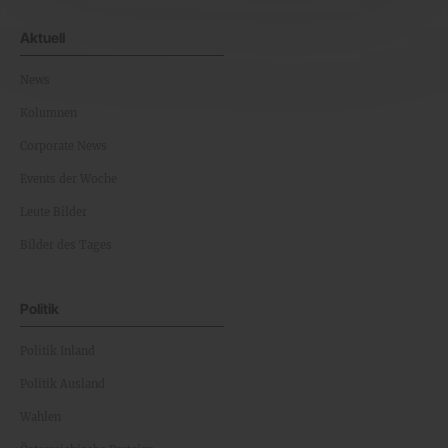
Aktuell
News
Kolumnen
Corporate News
Events der Woche
Leute Bilder
Bilder des Tages
Politik
Politik Inland
Politik Ausland
Wahlen