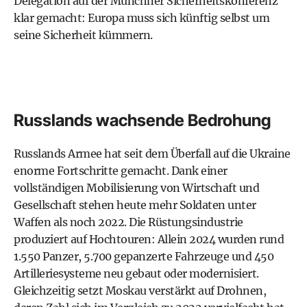
Delegation auf der Münchner Sicherheitskonferenz
klar gemacht: Europa muss sich künftig selbst um
seine Sicherheit kümmern.
Russlands wachsende Bedrohung
Russlands Armee hat seit dem Überfall auf die Ukraine
enorme Fortschritte gemacht. Dank einer
vollständigen Mobilisierung von Wirtschaft und
Gesellschaft stehen heute mehr Soldaten unter
Waffen als noch 2022. Die Rüstungsindustrie
produziert auf Hochtouren: Allein 2024 wurden rund
1.550 Panzer, 5.700 gepanzerte Fahrzeuge und 450
Artilleriesysteme neu gebaut oder modernisiert.
Gleichzeitig setzt Moskau verstärkt auf Drohnen,