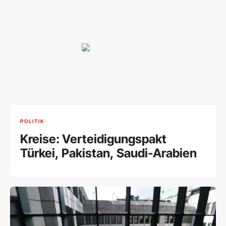
POLITIK
Kreise: Verteidigungspakt
Türkei, Pakistan, Saudi-Arabien