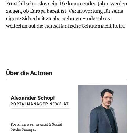
Ernstfall schutzlos sein. Die kommenden Jahre werden
zeigen, ob Europa bereit ist, Verantwortung für seine
eigene Sicherheit zu übernehmen – oder ob es
weiterhin auf die transatlantische Schutzmacht hofft.
Über die Autoren
Alexander Schöpf
PORTALMANAGER NEWS.AT
Portalmanager news.at & Social
Media Manager