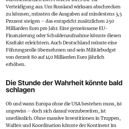
Verteidigung aus. Um Russland wirksam abschrecken
zu können, müssten die Ausgaben auf mindestens 3,5
Prozent steigen – das entspricht zusätzlichen 250
Milliarden Euro pro Jahr. Eine gemeinsame EU-
Finanzierung oder Schuldenaufnahme könnte diesen
Kraftakt erleichtern. Auch Deutschland müsste eine
Führungsrolle übernehmen und sein Militärbudget
von derzeit 80 auf 140 Milliarden Euro jährlich
erhöhen.
Die Stunde der Wahrheit könnte bald
schlagen
Ob und wann Europa ohne die USA bestehen muss, ist
ungewiss – doch sich darauf vorzubereiten, ist
unerlässlich. Ohne massive Investitionen in Truppen,
Waffen und Koordination könnte der Kontinent im