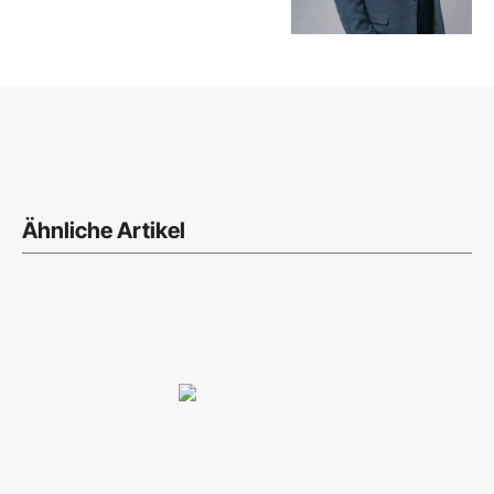
Ähnliche Artikel