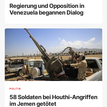
Regierung und Opposition in
Venezuela begannen Dialog
POLITIK
58 Soldaten bei Houthi-Angriffen
im Jemen getötet