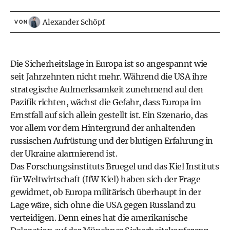
Alexander Schöpf
VON
Die Sicherheitslage in Europa ist so angespannt wie
seit Jahrzehnten nicht mehr. Während die USA ihre
strategische Aufmerksamkeit zunehmend auf den
Pazifik richten, wächst die Gefahr, dass Europa im
Ernstfall auf sich allein gestellt ist. Ein Szenario, das
vor allem vor dem Hintergrund der anhaltenden
russischen Aufrüstung und der blutigen Erfahrung in
der Ukraine alarmierend ist.
Das
Forschungsinstituts Bruegel
und das
Kiel Instituts
für Weltwirtschaft
(IfW Kiel) haben sich der Frage
gewidmet, ob Europa militärisch überhaupt in der
Lage wäre, sich ohne die USA gegen Russland zu
verteidigen. Denn eines hat die amerikanische