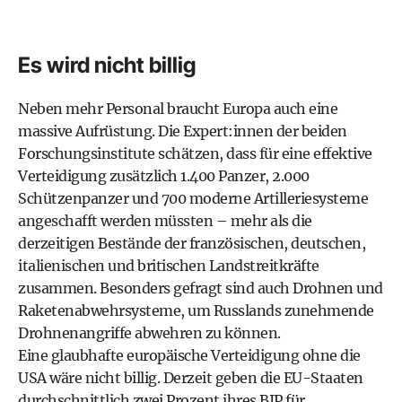
Es wird nicht billig
Neben mehr Personal braucht Europa auch eine
massive Aufrüstung. Die Expert:innen der beiden
Forschungsinstitute schätzen, dass für eine effektive
Verteidigung zusätzlich 1.400 Panzer, 2.000
Schützenpanzer und 700 moderne Artilleriesysteme
angeschafft werden müssten – mehr als die
derzeitigen Bestände der französischen, deutschen,
italienischen und britischen Landstreitkräfte
zusammen. Besonders gefragt sind auch Drohnen und
Raketenabwehrsysteme, um Russlands zunehmende
Drohnenangriffe abwehren zu können.
Eine glaubhafte europäische Verteidigung ohne die
USA wäre nicht billig. Derzeit geben die EU-Staaten
durchschnittlich zwei Prozent ihres BIP für