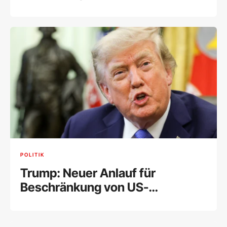
POLITIK
Trump: Neuer Anlauf für
Beschränkung von US-
Geburtsrecht