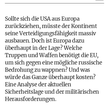
Sollte sich die USA aus Europa
zurückziehen, müsste der Kontinent
seine Verteidigungsfähigkeit massiv
ausbauen. Doch ist Europa dazu
überhaupt in der Lage? Welche
Truppen und Waffen benötigt die EU,
um sich gegen eine mögliche russische
Bedrohung zu wappnen? Und was
würde das Ganze überhaupt kosten?
Eine Analyse der aktuellen
Sicherheitslage und der militärischen
Herausforderungen.