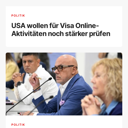
POLITIK
USA wollen für Visa Online-
Aktivitäten noch stärker prüfen
POLITIK