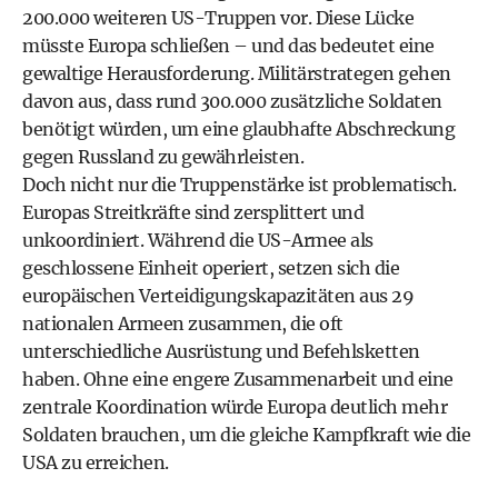
200.000 weiteren US-Truppen vor. Diese Lücke
müsste Europa schließen – und das bedeutet eine
gewaltige Herausforderung. Militärstrategen gehen
davon aus, dass rund 300.000 zusätzliche Soldaten
benötigt würden, um eine glaubhafte Abschreckung
gegen Russland zu gewährleisten.
Doch nicht nur die Truppenstärke ist problematisch.
Europas Streitkräfte sind zersplittert und
unkoordiniert. Während die US-Armee als
geschlossene Einheit operiert, setzen sich die
europäischen Verteidigungskapazitäten aus 29
nationalen Armeen zusammen, die oft
unterschiedliche Ausrüstung und Befehlsketten
haben. Ohne eine engere Zusammenarbeit und eine
zentrale Koordination würde Europa deutlich mehr
Soldaten brauchen, um die gleiche Kampfkraft wie die
USA zu erreichen.