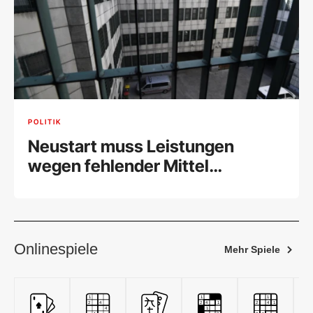
POLITIK
Neustart muss Leistungen
wegen fehlender Mittel
einschränken
Onlinespiele
Mehr Spiele