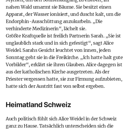
nahen Wald umarmt sie Bäume. Sie besitzt einen
Apparat, der Wasser ionisiert, und duscht kalt, um die
Endorphin-Ausschüttung anzukurbeln. „Die
verhinderte Medizinerin“, lächelt sie.
Größte Kraftquelle ist freilich Partnerin Sarah. „Sie ist
unglaublich stark und in sich gefestigt“, sagt Alice
Weidel. Sarahs Gesicht leuchtet von innen, jeden
Sonntag geht sie in die Freikirche. „Ich hatte halt gute
Vorbilder“, erklärt sie ihren Glauben. Alice dagegen ist
aus der katholischen Kirche ausgetreten. Als der
Priester vergessen hatte, sie zur Firmung aufzubieten,
hatte sich der Austritt fast von selbst ergeben.
Heimatland Schweiz
Auch politisch fühlt sich Alice Weidel in der Schweiz
ganz zu Hause. Tatsächlich unterscheiden sich die