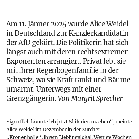
Am 11. Jänner 2025 wurde Alice Weidel
in Deutschland zur Kanzlerkandidatin
der AfD gekürt. Die Politikerin hat sich
längst auch mit deren rechtsextremen
Exponenten arrangiert. Privat lebt sie
mit ihrer Regenbogenfamilie in der
Schweiz, wo sie Kraft tankt und Bäume
umarmt. Unterwegs mit einer
Grenzgängerin.
Von Margrit Sprecher
Eigentlich könnte ich jetzt Skiferien machen“, meinte
Alice Weidel im Dezember in der Zürcher
„Kronenhalle“, ihrem Lieblingslokal. Wenige Wochen