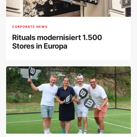
CORPORATE NEWS
Rituals modernisiert 1.500
Stores in Europa