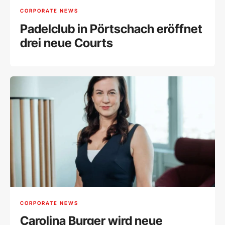
CORPORATE NEWS
Padelclub in Pörtschach eröffnet
drei neue Courts
CORPORATE NEWS
Carolina Burger wird neue