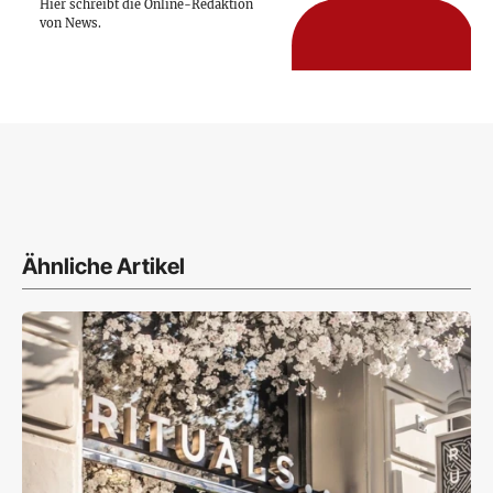
Hier schreibt die Online-Redaktion
von News.
Ähnliche Artikel