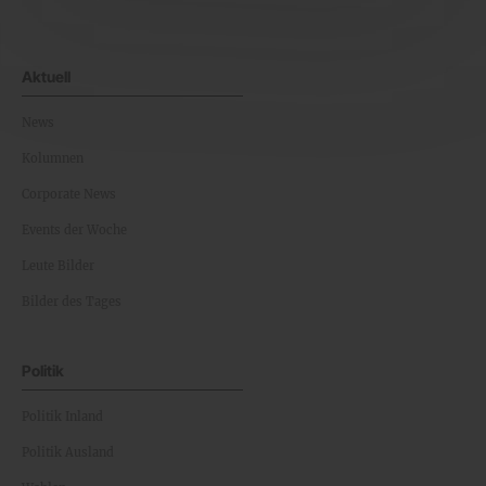
Aktuell
News
Kolumnen
Corporate News
Events der Woche
Leute Bilder
Bilder des Tages
Politik
Politik Inland
Politik Ausland