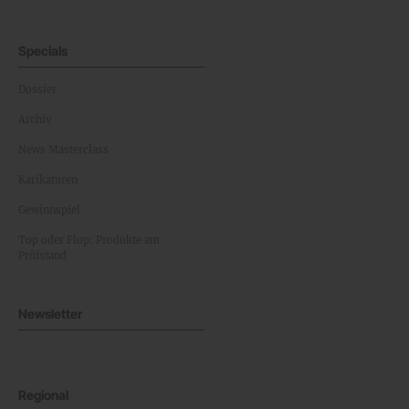
Specials
Dossier
Archiv
News Masterclass
Karikaturen
Gewinnspiel
Top oder Flop: Produkte am
Prüfstand
Newsletter
Regional