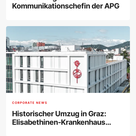
Kommunikationschefin der APG
CORPORATE NEWS
Historischer Umzug in Graz:
Elisabethinen-Krankenhaus
vereint alle Abteilungen unter