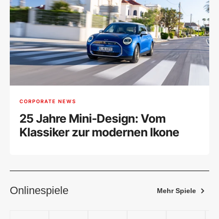
CORPORATE NEWS
25 Jahre Mini-Design: Vom
Klassiker zur modernen Ikone
Onlinespiele
Mehr Spiele