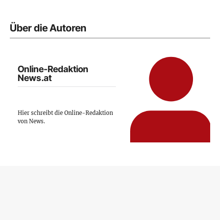
Über die Autoren
Online-Redaktion
News.at
Hier schreibt die Online-Redaktion
von News.