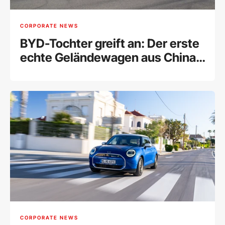
CORPORATE NEWS
BYD-Tochter greift an: Der erste
echte Geländewagen aus China
für Europa
CORPORATE NEWS