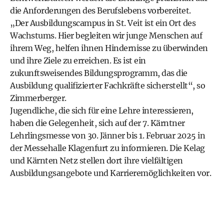
die Anforderungen des Berufslebens vorbereitet.
„Der Ausbildungscampus in St. Veit ist ein Ort des
Wachstums. Hier begleiten wir junge Menschen auf
ihrem Weg, helfen ihnen Hindernisse zu überwinden
und ihre Ziele zu erreichen. Es ist ein
zukunftsweisendes Bildungsprogramm, das die
Ausbildung qualifizierter Fachkräfte sicherstellt“, so
Zimmerberger.
Jugendliche, die sich für eine Lehre interessieren,
haben die Gelegenheit, sich auf der 7. Kärntner
Lehrlingsmesse von 30. Jänner bis 1. Februar 2025 in
der Messehalle Klagenfurt zu informieren. Die Kelag
und Kärnten Netz stellen dort ihre vielfältigen
Ausbildungsangebote und Karrieremöglichkeiten vor.