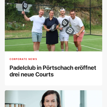
CORPORATE NEWS
Padelclub in Pörtschach eröffnet
drei neue Courts