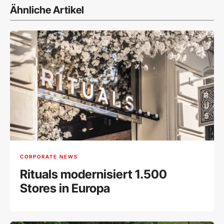
Ähnliche Artikel
CORPORATE NEWS
Rituals modernisiert 1.500
Stores in Europa