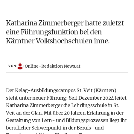
Katharina Zimmerberger hatte zuletzt
eine Führungsfunktion bei den
Kärntner Volkshochschulen inne.
Online-Redaktion News.at
VON
Der Kelag-Ausbildungscampus St. Veit (Kärnten)
steht unter neuer Führung: Seit Dezember 2024 leitet
Katharina Zimmerberger die Lehrlingsschule in St.
Veit an der Glan. Mit über 20 Jahren Erfahrung in der
Gestaltung von Lern- und Bildungsprozessen liegt ihr
beruflicher Schwerpunkt in der Berufs- und