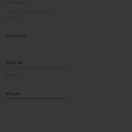
Gewinnspiel
Top oder Flop: Produkte am
Prüfstand
Newsletter
Regional
Regional
ePaper