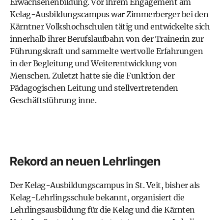
Erwachsenenbildung. Vor ihrem Engagement am
Kelag-Ausbildungscampus war Zimmerberger bei den
Kärntner Volkshochschulen tätig und entwickelte sich
innerhalb ihrer Berufslaufbahn von der Trainerin zur
Führungskraft und sammelte wertvolle Erfahrungen
in der Begleitung und Weiterentwicklung von
Menschen. Zuletzt hatte sie die Funktion der
Pädagogischen Leitung und stellvertretenden
Geschäftsführung inne.
Rekord an neuen Lehrlingen
Der Kelag-Ausbildungscampus in St. Veit, bisher als
Kelag-Lehrlingsschule bekannt, organisiert die
Lehrlingsausbildung für die Kelag und die Kärnten