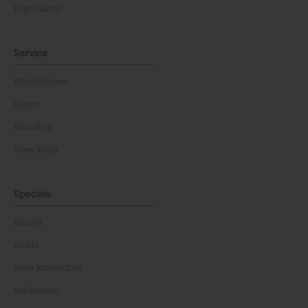
Foto-Galerie
Service
Whistleblower
Games
Horoskop
News Team
Specials
Dossier
Archiv
News Masterclass
Karikaturen