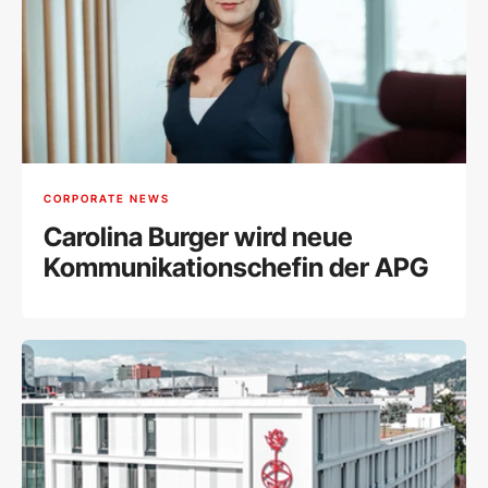
CORPORATE NEWS
Carolina Burger wird neue
Kommunikationschefin der APG