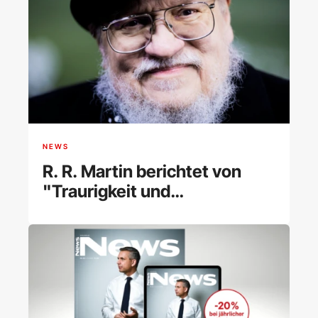
NEWS
R. R. Martin berichtet von
"Traurigkeit und
Depressionen"