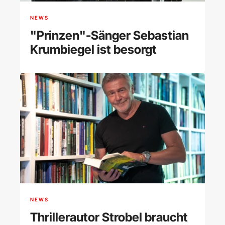
NEWS
"Prinzen"-Sänger Sebastian
Krumbiegel ist besorgt
NEWS
Thrillerautor Strobel braucht