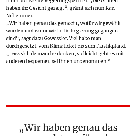
ihnen der kleine Regierungspartner. „Die Grünen
haben ihr Gesicht gezeigt“, grämt sich nun Karl
Nehammer.
„Wir haben genau das gemacht, wofür wir gewählt
wurden und wofür wir in die Regierung gegangen
sind“, sagt dazu Gewessler. Viel habe man
durchgesetzt, vom Klimaticket bis zum Plastikpfand.
„Dass sich da manche denken, vielleicht geht es mit
anderen bequemer, sei ihnen unbenommen.“
Wir haben genau das