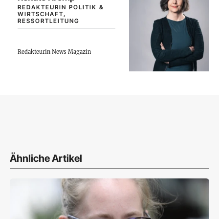
REDAKTEURIN POLITIK &
WIRTSCHAFT,
RESSORTLEITUNG
Redakteurin News Magazin
Ähnliche Artikel