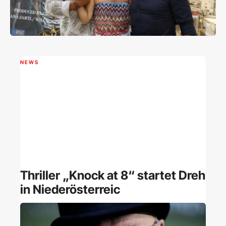
NEWS
Thriller „Knock at 8“ startet Dreh
in Niederösterreic