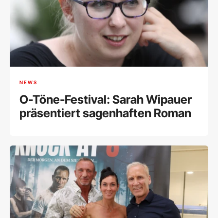
NEWS
O-Töne-Festival: Sarah Wipauer
präsentiert sagenhaften Roman