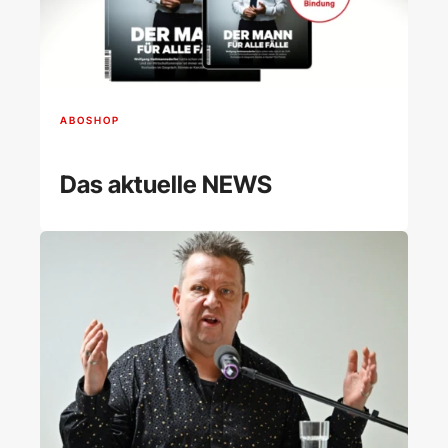
ABOSHOP
Das aktuelle NEWS