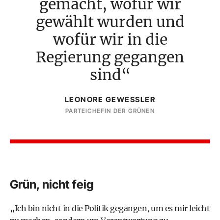
gemacht, wofür wir
gewählt wurden und
wofür wir in die
Regierung gegangen
sind
LEONORE GEWESSLER
PARTEICHEFIN DER GRÜNEN
Grün, nicht feig
„Ich bin nicht in die Politik gegangen, um es mir leicht