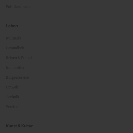
Politiker:innen
Leben
Kulinarik
Gesundheit
Reisen & Freizeit
Immobilien
Bürgerservice
Umwelt
Technik
Vereine
Kunst & Kultur