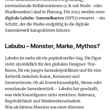
internationale Kollaborationen (z. B. mit Mode- oder
Musikmarken) sind in Planung. Für 2025 werden erste
digitale Labubu-Sammelkarten
(NFTs) erwartet – ein
Schritt, der die Marke endgültig in die digitale
Sammlerwelt katapultieren könnte.
Labubu – Monster, Marke, Mythos?
Labubu ist mehr als ein popkultureller Gag. Die Figur
steht sinnbildlich für den globalen Designer-Toy-
Boom, für ein junges Sammlerpublikum und für eine
Ästhetik zwischen Kunst, Kommerz und
Internetironie. Ob als Investitionsobjekt, Meme oder
emotionale Sammlerstück – Labubu hat geschafft,
was viele Kunstfiguren nicht erreichen: Relevanz,
Begehrlichkeit und Wiedererkennbarkeit.
Was als kleines Monster aus einer düsteren