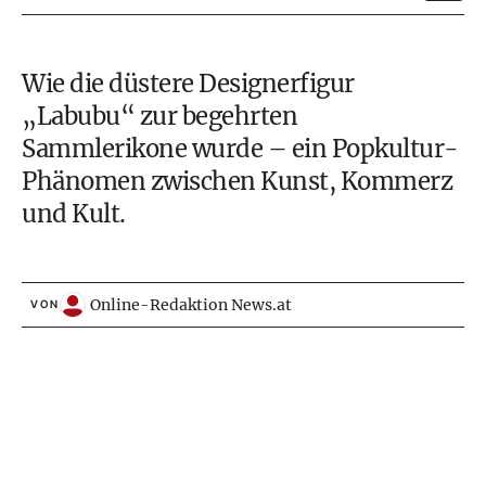
Wie die düstere Designerfigur
„Labubu“ zur begehrten
Sammlerikone wurde – ein Popkultur-
Phänomen zwischen Kunst, Kommerz
und Kult.
Online-Redaktion News.at
VON