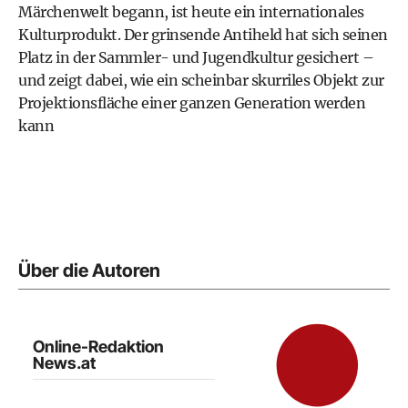
Märchenwelt begann, ist heute ein internationales
Kulturprodukt. Der grinsende Antiheld hat sich seinen
Platz in der Sammler- und Jugendkultur gesichert –
und zeigt dabei, wie ein scheinbar skurriles Objekt zur
Projektionsfläche einer ganzen Generation werden
kann
Über die Autoren
Online-Redaktion
News.at