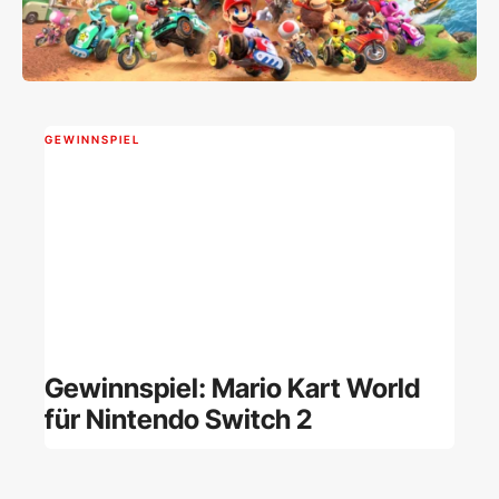
GEWINNSPIEL
Gewinnspiel: Mario Kart World
für Nintendo Switch 2