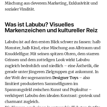
Mischung aus cleverem Marketing, Exklusivität und
sozialer Viralität.
Was ist Labubu? Visuelles
Markenzeichen und kultureller Reiz
Labubu ist auf den ersten Blick schwer zu fassen: halb
Monster, halb Kind, eine Mischung aus Albtraum und
Knuddelfigur. Mit seinen spitzen Ohren, dem starren
Grinsen und dem zotteligen Look wirkt Labubu
zugleich bedrohlich und niedlich – eine Ästhetik, die
gerade unter jüngeren Zielgruppen gut ankommt. In
der Welt der sogenannten
Designer Toys
– also
limitiert produzierten Sammelfiguren im
Spannungsfeld zwischen Kunst und Popkultur –
verkörpert Labubu den idealen Kontrast: grotesk und
charmant zugleich.