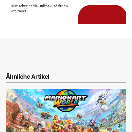
Hier schreibt die Online-Redaktion
von News.
Ähnliche Artikel