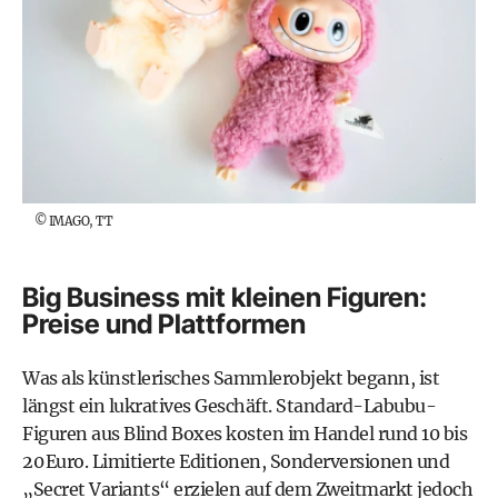
©
IMAGO, TT
Big Business mit kleinen Figuren:
Preise und Plattformen
Was als künstlerisches Sammlerobjekt begann, ist
längst ein lukratives Geschäft. Standard-Labubu-
Figuren aus Blind Boxes kosten im Handel rund 10 bis
20 Euro. Limitierte Editionen, Sonderversionen und
„Secret Variants“ erzielen auf dem Zweitmarkt jedoch