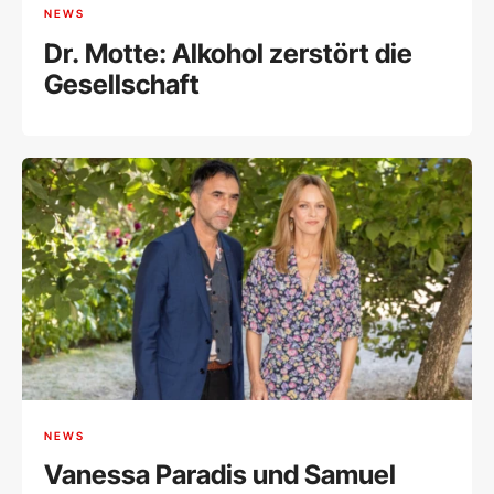
NEWS
Dr. Motte: Alkohol zerstört die
Gesellschaft
NEWS
Vanessa Paradis und Samuel