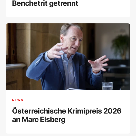
Benchetrit getrennt
NEWS
Österreichische Krimipreis 2026
an Marc Elsberg