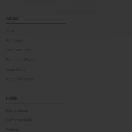
Aktuell
News
Kolumnen
Corporate News
Events der Woche
Leute Bilder
Bilder des Tages
Politik
Politik Inland
Politik Ausland
Wahlen