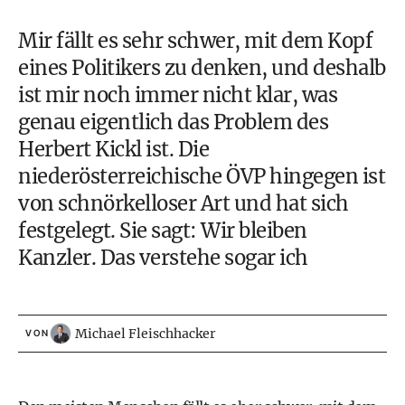
Mir fällt es sehr schwer, mit dem Kopf
eines Politikers zu denken, und deshalb
ist mir noch immer nicht klar, was
genau eigentlich das Problem des
Herbert Kickl
ist. Die
niederösterreichische ÖVP hingegen ist
von schnörkelloser Art und hat sich
festgelegt. Sie sagt: Wir bleiben
Kanzler. Das verstehe sogar ich
Michael Fleischhacker
VON