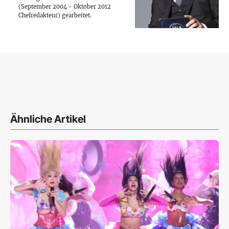
(September 2004 - Oktober 2012
Chefredakteur) gearbeitet.
Ähnliche Artikel