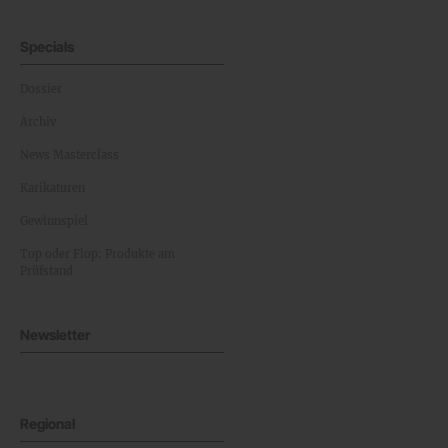
Specials
Dossier
Archiv
News Masterclass
Karikaturen
Gewinnspiel
Top oder Flop: Produkte am
Prüfstand
Newsletter
Regional