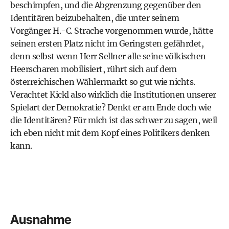
beschimpfen, und die Abgrenzung gegenüber den
Identitären beizubehalten, die unter seinem
Vorgänger
H.-C. Strache
vorgenommen wurde, hätte
seinen ersten Platz nicht im Geringsten gefährdet,
denn selbst wenn Herr Sellner alle seine völkischen
Heerscharen mobilisiert, rührt sich auf dem
österreichischen Wählermarkt so gut wie nichts.
Verachtet Kickl also wirklich die Institutionen unserer
Spielart der Demokratie? Denkt er am Ende doch wie
die Identitären? Für mich ist das schwer zu sagen, weil
ich eben nicht mit dem Kopf eines Politikers denken
kann.
Ausnahme