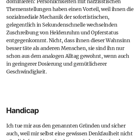
dominieren: Persönlichkeiten mit narzisstischen
Themenstellungen haben einen Vorteil, weil ihnen die
sozialmediale Mechanik der sofortistischen,
gelegentlich in Sekundenschnelle wechselnden
Zuschreibung von Heldenruhm und Opferstatus
entgegenkommt. Nicht, dass ihnen dieser Wahnsinn
besser täte als anderen Menschen, sie sind ihn nur
schon aus dem analogen Alltag gewohnt, wenn auch
in geringerer Dosierung und gemütlicherer
Geschwindigkeit.
Handicap
Ich tue mir aus den genannten Gründen und sicher
auch, weil mir selbst eine gewissen Denkfaulheit nicht