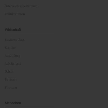
Österreichische Parteien
Politiker:innen
Wirtschaft
Business Class
Karriere
Ausbildung
Arbeitsrecht
Gehalt
Business
Finanzen
Menschen