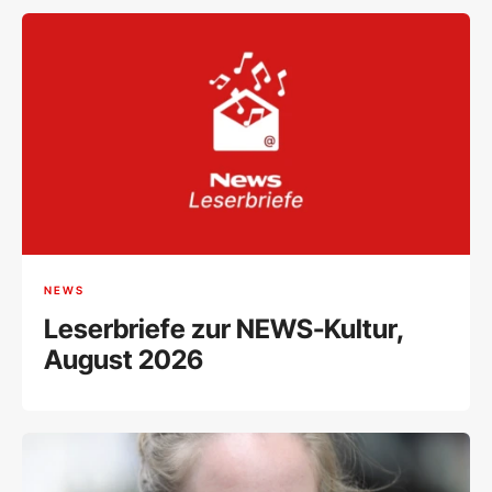
NEWS
Leserbriefe zur NEWS-Kultur,
August 2026