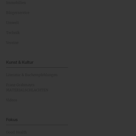
Immobilien
Bürgerservice
Umwelt
Technik
Vereine
Kunst & Kultur
Literatur & Buchempfehlungen
Franz Grabmayrs
MATERIALSCHLACHTEN
Videos
Fokus
Good Health