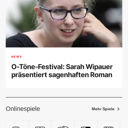
NEWS
O-Töne-Festival: Sarah Wipauer
präsentiert sagenhaften Roman
Onlinespiele
Mehr Spiele