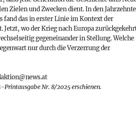
ellen Zielen und Zwecken dient. In den Jahrzehnt
fand das in erster Linie im Kontext der
. Jetzt, wo der Krieg nach Europa zurückgekehr
wechselseitig gegeneinander in Stellung. Welche
Gegenwart nur durch die Verzerrung der
daktion@news.at
-Printausgabe
Nr. 8/2025 erschienen.