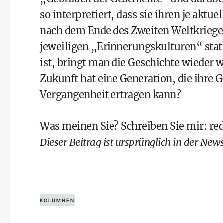
so interpretiert, dass sie ihren je aktu
nach dem Ende des Zweiten Weltkrieges 
jeweiligen „Erinnerungskulturen“ statt
ist, bringt man die Geschichte wieder 
Zukunft hat eine Generation, die ihre 
Vergangenheit ertragen kann?
Was meinen Sie? Schreiben Sie mir:
re
Dieser Beitrag ist ursprünglich in der
News
KOLUMNEN