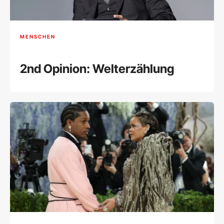
MENSCHEN
2nd Opinion: Welterzählung