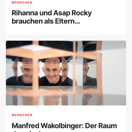
MENSCHEN
Rihanna und Asap Rocky
brauchen als Eltern
Unterstützung
MENSCHEN
Manfred Wakolbinger: Der Raum