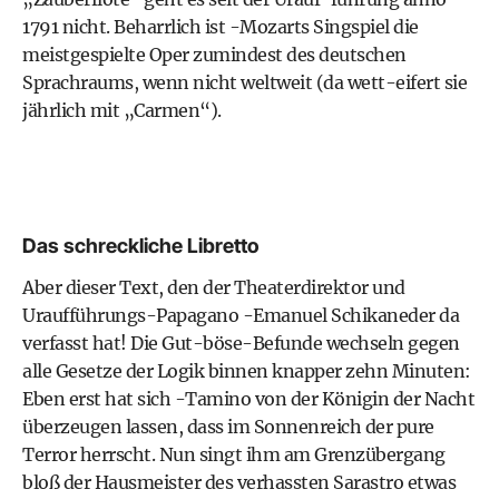
1791 nicht. Beharrlich ist -Mozarts Singspiel die
meistgespielte Oper zumindest des deutschen
Sprachraums, wenn nicht weltweit (da wett-eifert sie
jährlich mit „Carmen“).
Das schreckliche Libretto
Aber dieser Text, den der Theaterdirektor und
Uraufführungs-Papagano -Emanuel Schikaneder da
verfasst hat! Die Gut-böse-Befunde wechseln gegen
alle Gesetze der Logik binnen knapper zehn Minuten:
Eben erst hat sich -Tamino von der Königin der Nacht
überzeugen lassen, dass im Sonnenreich der pure
Terror herrscht. Nun singt ihm am Grenzübergang
bloß der Hausmeister des verhassten Sarastro etwas