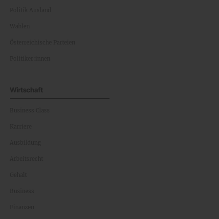
Politik Ausland
Wahlen
Österreichische Parteien
Politiker:innen
Wirtschaft
Business Class
Karriere
Ausbildung
Arbeitsrecht
Gehalt
Business
Finanzen