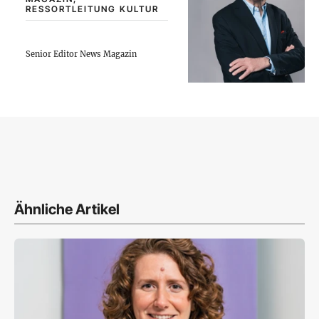
RESSORTLEITUNG KULTUR
Senior Editor News Magazin
Ähnliche Artikel