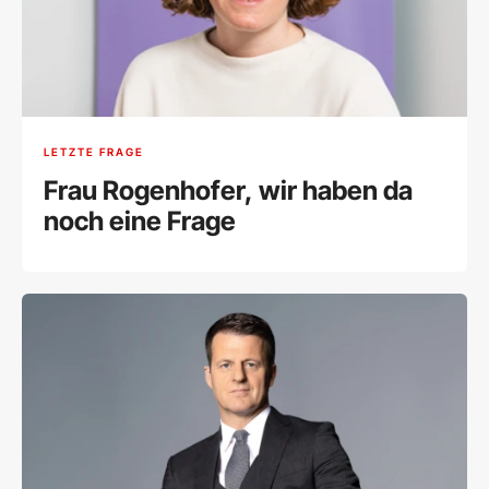
LETZTE FRAGE
Frau Rogenhofer, wir haben da
noch eine Frage