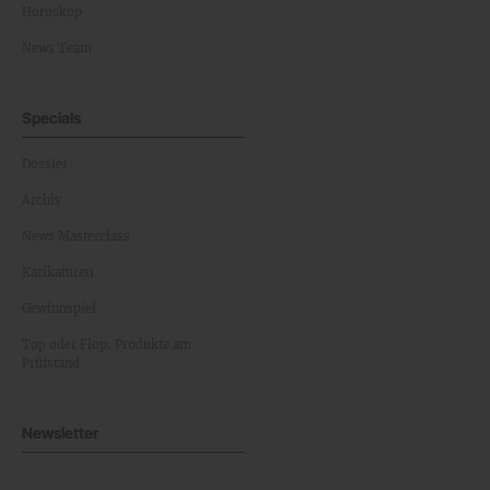
Horoskop
News Team
Specials
Dossier
Archiv
News Masterclass
Karikaturen
Gewinnspiel
Top oder Flop: Produkte am
Prüfstand
Newsletter