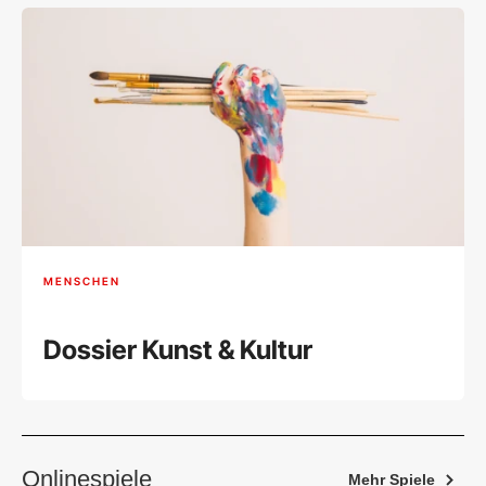
MENSCHEN
Dossier Kunst & Kultur
Onlinespiele
Mehr Spiele