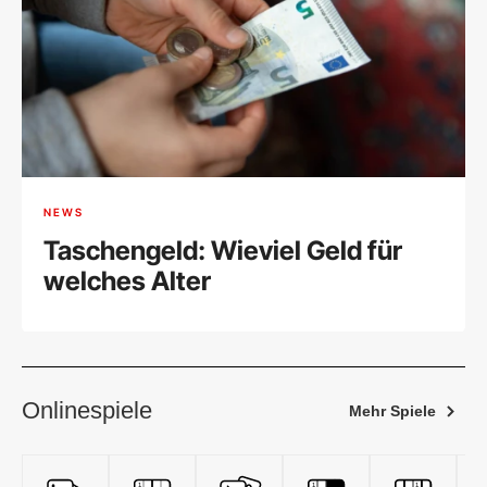
NEWS
Taschengeld: Wieviel Geld für
welches Alter
Onlinespiele
Mehr Spiele