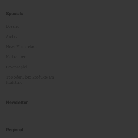
Specials
Dossier
Archiv
News Masterclass
Karikaturen
Gewinnspiel
Top oder Flop: Produkte am
Prüfstand
Newsletter
Regional