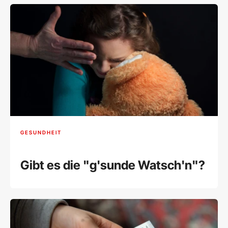
GESUNDHEIT
Gibt es die "g'sunde Watsch'n"?