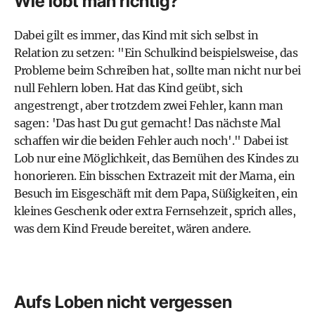
Wie lobt man richtig?
Dabei gilt es immer, das Kind mit sich selbst in
Relation zu setzen: "Ein Schulkind beispielsweise, das
Probleme beim Schreiben hat, sollte man nicht nur bei
null Fehlern loben. Hat das Kind geübt, sich
angestrengt, aber trotzdem zwei Fehler, kann man
sagen: 'Das hast Du gut gemacht! Das nächste Mal
schaffen wir die beiden Fehler auch noch'." Dabei ist
Lob nur eine Möglichkeit, das Bemühen des Kindes zu
honorieren. Ein bisschen Extrazeit mit der Mama, ein
Besuch im Eisgeschäft mit dem Papa, Süßigkeiten, ein
kleines Geschenk oder extra Fernsehzeit, sprich alles,
was dem Kind Freude bereitet, wären andere.
Aufs Loben nicht vergessen