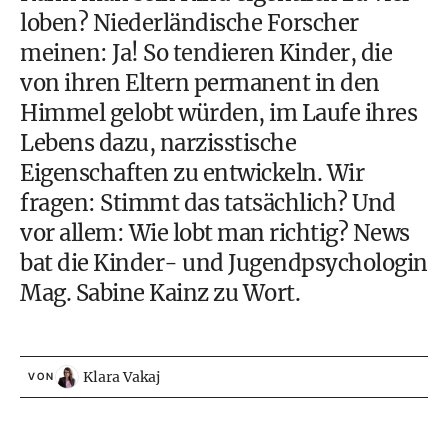
loben? Niederländische Forscher
meinen: Ja! So tendieren Kinder, die
von ihren Eltern permanent in den
Himmel gelobt würden, im Laufe ihres
Lebens dazu, narzisstische
Eigenschaften zu entwickeln. Wir
fragen: Stimmt das tatsächlich? Und
vor allem: Wie lobt man richtig? News
bat die Kinder- und Jugendpsychologin
Mag. Sabine Kainz zu Wort.
Klara Vakaj
VON