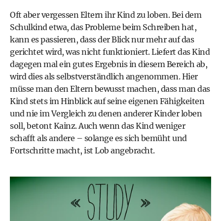
Oft aber vergessen Eltern ihr Kind zu loben. Bei dem
Schulkind etwa, das Probleme beim Schreiben hat,
kann es passieren, dass der Blick nur mehr auf das
gerichtet wird, was nicht funktioniert. Liefert das Kind
dagegen mal ein gutes Ergebnis in diesem Bereich ab,
wird dies als selbstverständlich angenommen. Hier
müsse man den Eltern bewusst machen, dass man das
Kind stets im Hinblick auf seine eigenen Fähigkeiten
und nie im Vergleich zu denen anderer Kinder loben
soll, betont Kainz. Auch wenn das Kind weniger
schafft als andere – solange es sich bemüht und
Fortschritte macht, ist Lob angebracht.