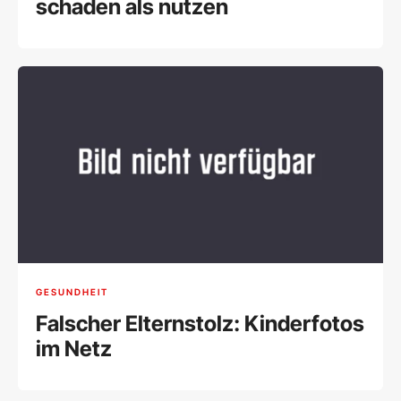
schaden als nutzen
GESUNDHEIT
Falscher Elternstolz: Kinderfotos
im Netz