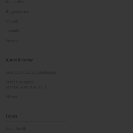
Immobilien
Bürgerservice
Umwelt
Technik
Vereine
Kunst & Kultur
Literatur & Buchempfehlungen
Franz Grabmayrs
MATERIALSCHLACHTEN
Videos
Fokus
Good Health