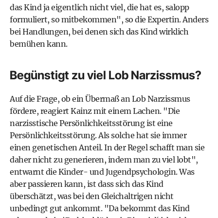
das Kind ja eigentlich nicht viel, die hat es, salopp
formuliert, so mitbekommen", so die Expertin. Anders
bei Handlungen, bei denen sich das Kind wirklich
bemühen kann.
Begünstigt zu viel Lob Narzissmus?
Auf die Frage, ob ein Übermaß an Lob Narzissmus
fördere, reagiert Kainz mit einem Lachen. "Die
narzisstische Persönlichkeitsstörung ist eine
Persönlichkeitsstörung. Als solche hat sie immer
einen genetischen Anteil. In der Regel schafft man sie
daher nicht zu generieren, indem man zu viel lobt",
entwarnt die Kinder- und Jugendpsychologin. Was
aber passieren kann, ist dass sich das Kind
überschätzt, was bei den Gleichaltrigen nicht
unbedingt gut ankommt. "Da bekommt das Kind