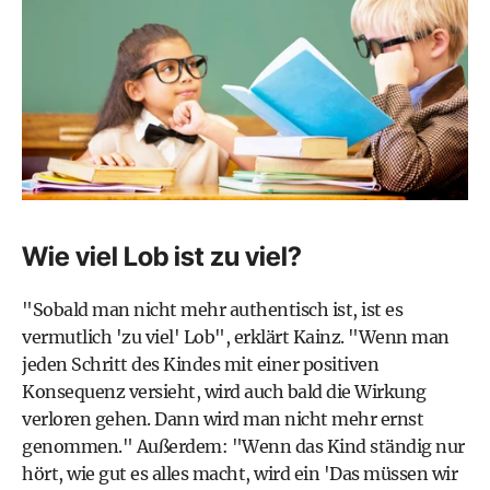
Wie viel Lob ist zu viel?
"Sobald man nicht mehr authentisch ist, ist es
vermutlich 'zu viel' Lob", erklärt Kainz. "Wenn man
jeden Schritt des Kindes mit einer positiven
Konsequenz versieht, wird auch bald die Wirkung
verloren gehen. Dann wird man nicht mehr ernst
genommen." Außerdem: "Wenn das Kind ständig nur
hört, wie gut es alles macht, wird ein 'Das müssen wir