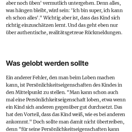
aber noch üben' vermutlich untergehen. Denn alles,
was hängen bleibt, wird sein: 'Ich bin super, ich kann
eh schon alles'." Wichtig aber ist, dass das Kind sich
richtig einzuschätzen lernt. Und das geht eben nur
über authentische, realitätsgetreue Rückmeldungen.
Was gelobt werden sollte
Ein anderer Fehler, den man beim Loben machen
kann, ist Persönlichkeitseigenschaften des Kindes in
den Mittelpunkt zu stellen. "Man kann schon auch
mal eine Persönlichkeitseigenschaft loben, etwa wenn
ein Kind sich anderen gegenüber gut durchsetzt. Das
hat den Vorteil, dass das Kind weiß, wie es bei anderen
ankommt." Doch sollte man damit nicht übertreiben,
denn "für seine Persönlichkeitseigenschaften kann