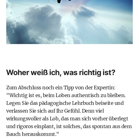
Woher weiß ich, was richtig ist?
Zum Abschluss noch ein Tipp von der Expertin:
"Wichtig ist es, beim Loben authentisch zu bleiben.
Legen Sie das pädagogische Lehrbuch beiseite und
verlassen Sie sich auf Ihr Gefühl. Denn viel
wirkungsvoller als Lob, das man sich vorher überlegt
und rigoros einplant, ist solches, das spontan aus dem
Bauch herauskommt."