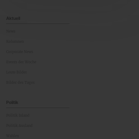
Aktuell
News
Kolumnen
Corporate News
Events der Woche
Leute Bilder
Bilder des Tages
Politik
Politik Inland
Politik Ausland
Wahlen