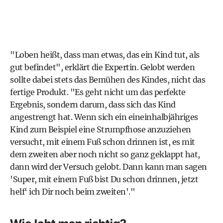
"Loben heißt, dass man etwas, das ein Kind tut, als
gut befindet", erklärt die Expertin. Gelobt werden
sollte dabei stets das Bemühen des Kindes, nicht das
fertige Produkt. "Es geht nicht um das perfekte
Ergebnis, sondern darum, dass sich das Kind
angestrengt hat. Wenn sich ein eineinhalbjähriges
Kind zum Beispiel eine Strumpfhose anzuziehen
versucht, mit einem Fuß schon drinnen ist, es mit
dem zweiten aber noch nicht so ganz geklappt hat,
dann wird der Versuch gelobt. Dann kann man sagen
'Super, mit einem Fuß bist Du schon drinnen, jetzt
helf‘ ich Dir noch beim zweiten'."