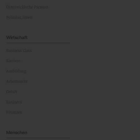
Österreichische Parteien
Politiker:innen
Wirtschaft
Business Class
Karriere
Ausbildung
Arbeitsrecht
Gehalt
Business
Finanzen
Menschen