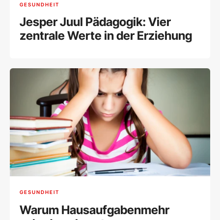
GESUNDHEIT
Jesper Juul Pädagogik: Vier
zentrale Werte in der Erziehung
GESUNDHEIT
Warum Hausaufgabenmehr