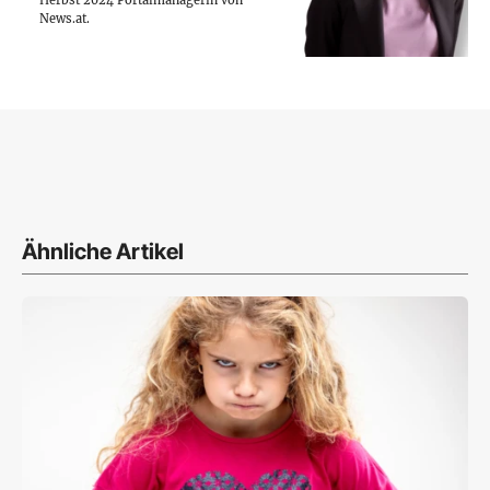
News.at.
Ähnliche Artikel