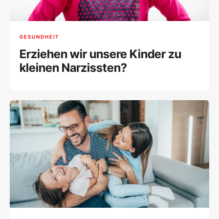
GESUNDHEIT
Erziehen wir unsere Kinder zu
kleinen Narzissten?