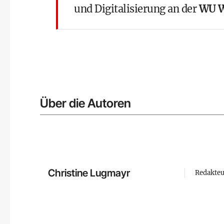
und Digitalisierung an der
WU 
Über die Autoren
Christine Lugmayr
Redakteu