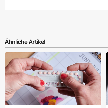
Ähnliche Artikel