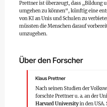
Prettner ist überzeugt, dass „Bildung
umgehen zu können“, künftig eine ent
von KI an Unis und Schulen zu verbieten
müssten die Menschen darauf vorbereit
umzugehen.
Über den Forscher
Klaus Prettner
Nach seinen Studien der Volkswi
forschte Prettner u. a. an der U
Harvard University
in den USA. 