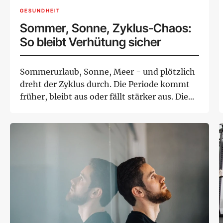
GESUNDHEIT
Sommer, Sonne, Zyklus-Chaos:
So bleibt Verhütung sicher
Sommerurlaub, Sonne, Meer - und plötzlich
dreht der Zyklus durch. Die Periode kommt
früher, bleibt aus oder fällt stärker aus. Die...