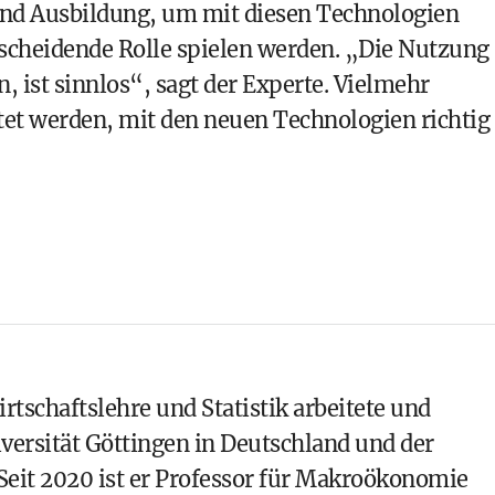
 und Ausbildung, um mit diesen Technologien
scheidende Rolle spielen werden. „Die Nutzung
, ist sinnlos“, sagt der Experte. Vielmehr
et werden, mit den neuen Technologien richtig
rtschaftslehre und Statistik arbeitete und
niversität Göttingen in Deutschland und der
Seit 2020 ist er Professor für Makroökonomie