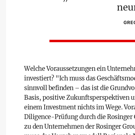
neun
GRE
Welche Voraussetzungen ein Unternehm
investiert? "Ich muss das Geschäftsmo
sinnvoll befinden – das ist die Grundvo
Basis, positive Zukunftsperspektiven 
einem Investment nichts im Wege. Vora
Diligence-Prüfung durch die Rosinger 
zu den Unternehmen der Rosinger Grou