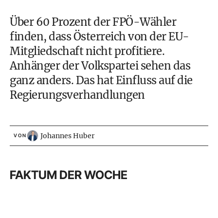
Über 60 Prozent der FPÖ-Wähler
finden, dass Österreich von der EU-
Mitgliedschaft nicht profitiere.
Anhänger der Volkspartei sehen das
ganz anders. Das hat Einfluss auf die
Regierungsverhandlungen
Johannes Huber
VON
FAKTUM DER WOCHE