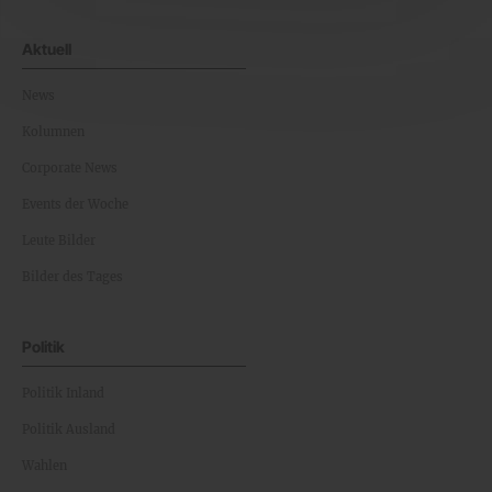
Aktuell
News
Kolumnen
Corporate News
Events der Woche
Leute Bilder
Bilder des Tages
Politik
Politik Inland
Politik Ausland
Wahlen