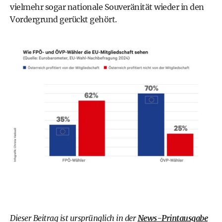
vielmehr sogar nationale Souveränität wieder in den
Vordergrund gerückt gehört.
Dieser Beitrag ist ursprünglich in der
News-Printausgabe