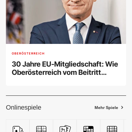
OBERÖSTERREICH
30 Jahre EU-Mitgliedschaft: Wie
Oberösterreich vom Beitritt
profitiert hat
Onlinespiele
Mehr Spiele