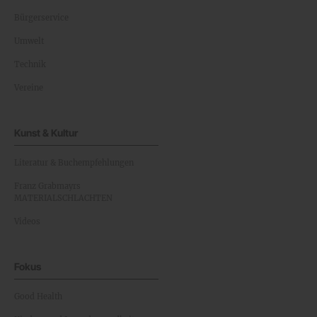
Bürgerservice
Umwelt
Technik
Vereine
Kunst & Kultur
Literatur & Buchempfehlungen
Franz Grabmayrs
MATERIALSCHLACHTEN
Videos
Fokus
Good Health