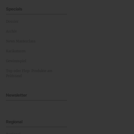
Specials
Dossier
Archiv
News Masterclass
Karikaturen
Gewinnspiel
Top oder Flop: Produkte am
Prüfstand
Newsletter
Regional