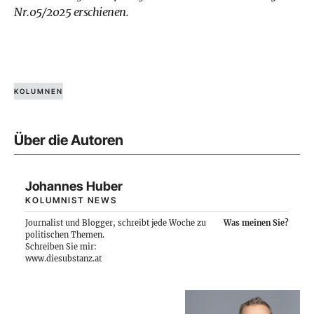
Nr.05/2025 erschienen.
KOLUMNEN
Über die Autoren
Johannes Huber
KOLUMNIST NEWS
Journalist und Blogger, schreibt jede Woche zu
Was meinen Sie?
politischen Themen.
Schreiben Sie mir:
www.diesubstanz.at