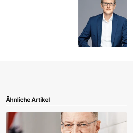
Ähnliche Artikel