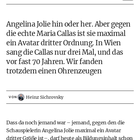
Angelina Jolie hin oder her. Aber gegen
die echte Maria Callas ist sie maximal
ein Avatar dritter Ordnung. In Wien
sang die Callas nur drei Mal, und das
vor fast 70 Jahren. Wir fanden
trotzdem einen Ohrenzeugen
Heinz Sichrovsky
VON
Dass da noch jemand war – jemand, gegen den die
Schauspielerin Angelina Jolie maximal ein Avatar
dritter Größe ist–, darf heute als Bildungsinhalt schon