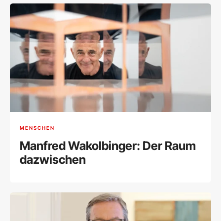
MENSCHEN
Manfred Wakolbinger: Der Raum
dazwischen