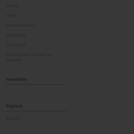
Dossier
Archiv
News Masterclass
Karikaturen
Gewinnspiel
Top oder Flop: Produkte am
Prüfstand
Newsletter
Regional
Regional