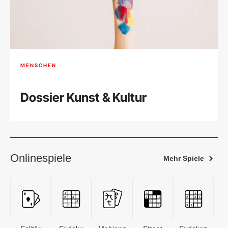
MENSCHEN
Dossier Kunst & Kultur
Onlinespiele
Mehr Spiele