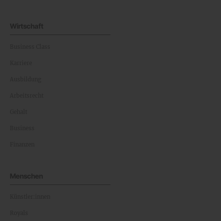
Wirtschaft
Business Class
Karriere
Ausbildung
Arbeitsrecht
Gehalt
Business
Finanzen
Menschen
Künstler:innen
Royals