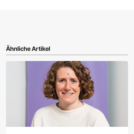
Ähnliche Artikel