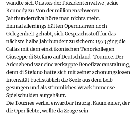
wandte sich Onassis der Präsidentenwitwe Jackie
Kennedy zu. Von der millionenschweren
Jahrhundertdiva hörte man nichts mehr.
Einmal allerdings hätten Opernnarren noch
Gelegenheit gehabt, sich Gesprächsstoff für das
nächste halbe Jahrhundert zu sichern: 1973 ging die
Callas mit dem einst ikonischen Tenorkollegen
Giuseppe di Stefano auf Deutschland-Tournee. Der
Arienabend war eine verkappte Benefizveranstaltung,
denn di Stefano hatte sich mit seiner schonungslosen
Intensität buchstäblich die Seele aus dem Leib
gesungen und als stimmliches Wrack immense
Spielschulden aufgehäuft.
Die Tournee verlief erwartbar traurig. Kaum einer, der
die Oper liebte, wollte da Zeuge sein.