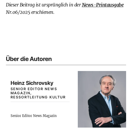
Dieser Beitrag ist ursprünglich in der
News-Printausgabe
Nr.06/2025 erschienen.
Über die Autoren
Heinz Sichrovsky
SENIOR EDITOR NEWS
MAGAZIN,
RESSORTLEITUNG KULTUR
Senior Editor News Magazin