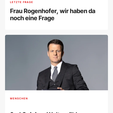
LETZTE FRAGE
Frau Rogenhofer, wir haben da
noch eine Frage
MENSCHEN