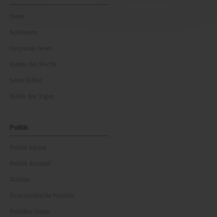
News
Kolumnen
Corporate News
Events der Woche
Leute Bilder
Bilder des Tages
Politik
Politik Inland
Politik Ausland
Wahlen
Österreichische Parteien
Politiker:innen