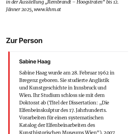
in der Ausstellung „Rembrandt – Hoogstraten“ bis 12.
Jänner 2025,
www.khm.at
Zur Person
Sabine Haag
Sabine Haag wurde am 28. Februar 1962 in
Bregenz geboren. Sie studierte Anglistik
und Kunstgeschichte in Innsbruck und
Wien. Ihr Studium schloss sie mit dem
Doktorat ab (Titel der Dissertation: „Die
Elfenbeinskulptur des 17. Jahrhunderts.
Vorarbeiten für einen systematischen
Katalog der Elfenbeinarbeiten des
Kunsthistorischen Museums Wien“). 2007