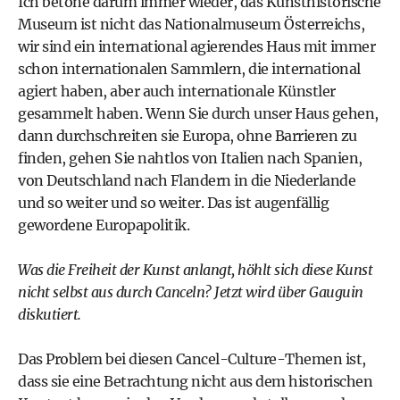
Ich betone darum immer wieder, das Kunsthistorische
Museum ist nicht das Nationalmuseum Österreichs,
wir sind ein international agierendes Haus mit immer
schon internationalen Sammlern, die international
agiert haben, aber auch internationale Künstler
gesammelt haben. Wenn Sie durch unser Haus gehen,
dann durchschreiten sie Europa, ohne Barrieren zu
finden, gehen Sie nahtlos von Italien nach Spanien,
von Deutschland nach Flandern in die Niederlande
und so weiter und so weiter. Das ist augenfällig
gewordene Europapolitik.
Was die Freiheit der Kunst anlangt, höhlt sich diese Kunst
nicht selbst aus durch Canceln? Jetzt wird über Gauguin
diskutiert.
Das Problem bei diesen Cancel-Culture-Themen ist,
dass sie eine Betrachtung nicht aus dem historischen