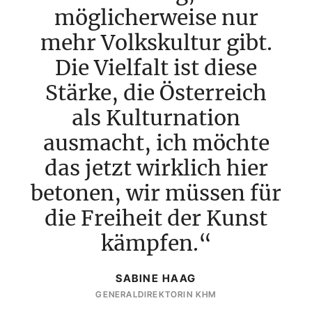
möglicherweise nur
mehr Volkskultur gibt.
Die Vielfalt ist diese
Stärke, die Österreich
als Kulturnation
ausmacht, ich möchte
das jetzt wirklich hier
betonen, wir müssen für
die Freiheit der Kunst
kämpfen.
SABINE HAAG
GENERALDIREKTORIN KHM