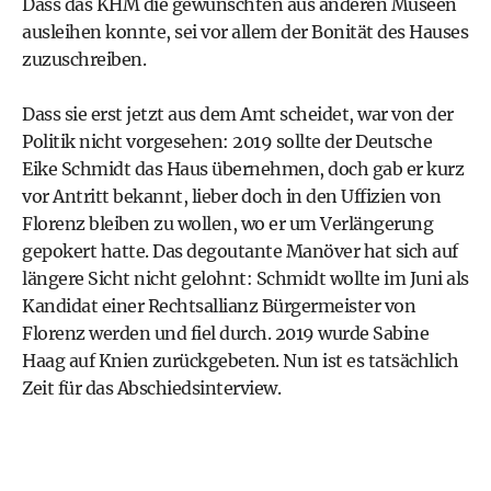
Dass das KHM die gewünschten aus anderen Museen
ausleihen konnte, sei vor allem der Bonität des Hauses
zuzuschreiben.
Dass sie erst jetzt aus dem Amt scheidet, war von der
Politik nicht vorgesehen: 2019 sollte der Deutsche
Eike Schmidt das Haus übernehmen, doch gab er kurz
vor Antritt bekannt, lieber doch in den Uffizien von
Florenz bleiben zu wollen, wo er um Verlängerung
gepokert hatte. Das degoutante Manöver hat sich auf
längere Sicht nicht gelohnt: Schmidt wollte im Juni als
Kandidat einer Rechtsallianz Bürgermeister von
Florenz werden und fiel durch. 2019 wurde Sabine
Haag auf Knien zurückgebeten. Nun ist es tatsächlich
Zeit für das Abschiedsinterview.