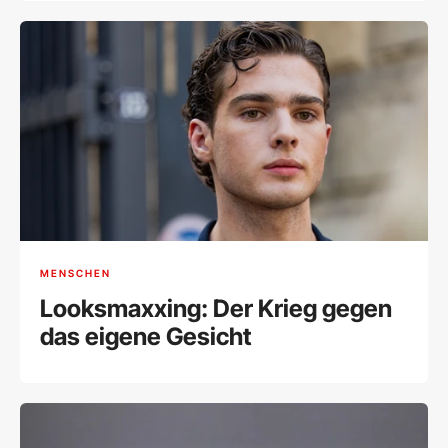
MENSCHEN
Looksmaxxing: Der Krieg gegen
das eigene Gesicht