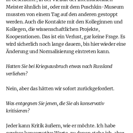
Meister ähnlich ist, oder mit dem Puschkin-Museum
mussten von einem Tag auf den anderen gestoppt
werden. Auch die Kontakte mit den Kolleginnen und
Kollegen, die wissenschaftlichen Projekte,
Kooperationen. Das ist ein Verlust, gar keine Frage. Es
wird sicherlich noch lange dauern, bis hier wieder eine
Änderung und Normalisierung eintreten kann.
Hatten Sie bei Kriegsausbruch etwas nach Russland
verliehen?
Nein, aber das hätten wir sofort zurückgefordert.
Was entgegnen Sie jenen, die Sie als konservativ
kritisieren?
Jeder kann Kritik äußern, wie er möchte. Ich habe