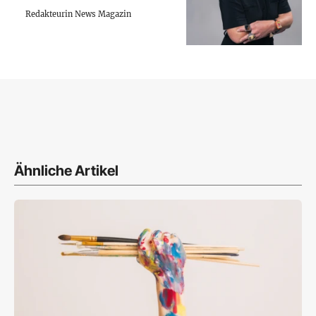
Redakteurin News Magazin
Ähnliche Artikel