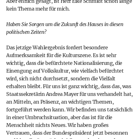
Aber ehrlich gesagt, ist Herr Eike Schmidt schon lange
kein Thema mehr für mich.
Haben Sie Sorgen um die Zukunft des Hauses in diesen
politischen Zeiten?
Das jetzige Wahlergebnis fordert besondere
Aufmerksamkeit für die Kulturszene. Es ist sehr
wichtig, dass die befürchtete Nationalisierung, die
Einengung auf Volkskultur, wie vielfach befürchtet
wird, sich nicht durchsetzt, sondern die Vielfalt
erhalten bleibt. Für uns ist ganz wichtig, dass das, was
Staatssekretärin Andrea Mayer für uns verhandelt hat,
an Mitteln, an Präsenz, an wichtigen Themen,
fortgeführt werden kann. Wir befinden uns tatsächlich
in einer Umbruchsituation, aber das ist für die
Menschheit nichts Neues. Wir haben großes
Vertrauen, dass der Bundespräsident jetzt besonnen