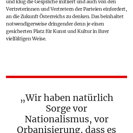
und klug die Gespräche initiiert und auch von den
Vertreterinnen und Vertretern der Parteien einfordert,
an die Zukunft Österreichs zu denken. Das beinhaltet
notwendigerweise dringender denn je einen
gesicherten Platz für Kunst und Kultur in ihrer
vielfältigen Weise.
Wir haben natürlich
Sorge vor
Nationalismus, vor
Orbanisierung, dass es