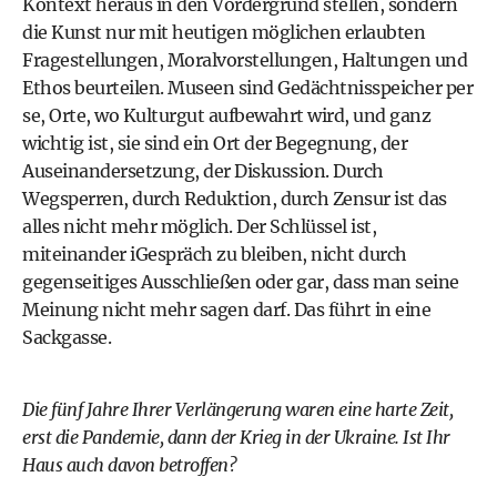
Kontext heraus in den Vordergrund stellen, sondern
die Kunst nur mit heutigen möglichen erlaubten
Fragestellungen, Moralvorstellungen, Haltungen und
Ethos beurteilen. Museen sind Gedächtnisspeicher per
se, Orte, wo Kulturgut aufbewahrt wird, und ganz
wichtig ist, sie sind ein Ort der Begegnung, der
Auseinandersetzung, der Diskussion. Durch
Wegsperren, durch Reduktion, durch Zensur ist das
alles nicht mehr möglich. Der Schlüssel ist,
miteinander iGespräch zu bleiben, nicht durch
gegenseitiges Ausschließen oder gar, dass man seine
Meinung nicht mehr sagen darf. Das führt in eine
Sackgasse.
Die fünf Jahre Ihrer Verlängerung waren eine harte Zeit,
erst die Pandemie, dann der Krieg in der Ukraine. Ist Ihr
Haus auch davon betroffen?