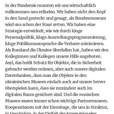
In der Pandemie mussten wir uns wirtschaftlich
vollkommen neu erfinden. Wir haben nicht den Kopf
in den Sand gesteckt und gesagt, als Bundesmuseum
wird uns schon der Staat retten. Wir haben eine
Strategie entwickelt, wie wir durch kluge
Personalpolitik, kluge Ausstellungsprogrammierung,
kluge Publikumsansprache die Verluste minimieren.
Als Russland die Ukraine überfallen hat, haben wir den
Kolleginnen und Kollegen unsere Hilfe angeboten.
Asyl, das heißt Schutz für Objekte, die in Sicherheit
gebracht werden müssen, aber auch unsere digitalen
Datenbanken, dass man die Objekte in den
ukrainischen Museen einfach auch auf unsere Server
überspielen kann, dass sie zumindest auch im
digitalen Raum gesichert sind. Und die russischen
Museen waren immer schon wichtige Partnermuseen.
Kooperationen mit der Eremitage, die uns in Struktur,
in Geschichte, in der Vielfalt der internationalen