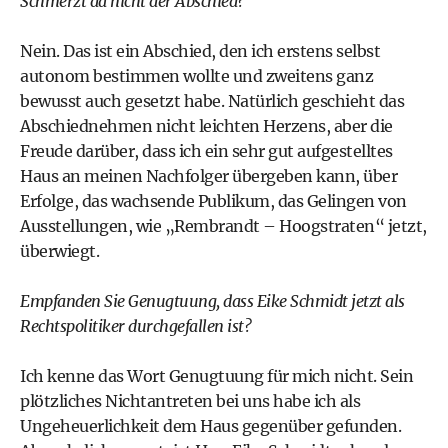
Schmerzt da nicht der Abschied?
Nein. Das ist ein Abschied, den ich erstens selbst
autonom bestimmen wollte und zweitens ganz
bewusst auch gesetzt habe. Natürlich geschieht das
Abschiednehmen nicht leichten Herzens, aber die
Freude darüber, dass ich ein sehr gut aufgestelltes
Haus an meinen Nachfolger übergeben kann, über
Erfolge, das wachsende Publikum, das Gelingen von
Ausstellungen, wie „Rembrandt – Hoogstraten“ jetzt,
überwiegt.
Empfanden Sie Genugtuung, dass Eike Schmidt jetzt als
Rechtspolitiker durchgefallen ist?
Ich kenne das Wort Genugtuung für mich nicht. Sein
plötzliches Nichtantreten bei uns habe ich als
Ungeheuerlichkeit dem Haus gegenüber gefunden.