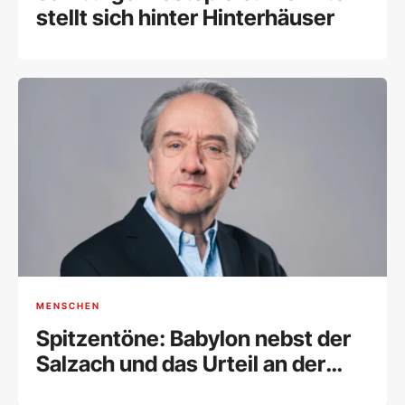
stellt sich hinter Hinterhäuser
MENSCHEN
Spitzentöne: Babylon nebst der
Salzach und das Urteil an der
Wand