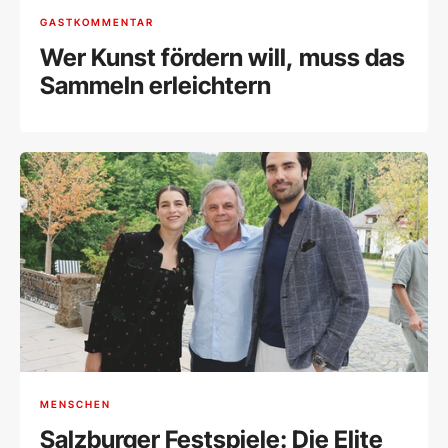
GASTKOMMENTAR
Wer Kunst fördern will, muss das
Sammeln erleichtern
MENSCHEN
Salzburger Festspiele: Die Elite