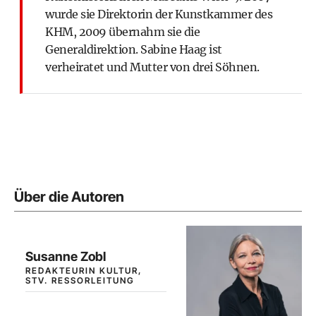
wurde sie Direktorin der Kunstkammer des
KHM, 2009 übernahm sie die
Generaldirektion. Sabine Haag ist
verheiratet und Mutter von drei Söhnen.
Über die Autoren
Susanne Zobl
REDAKTEURIN KULTUR,
STV. RESSORLEITUNG