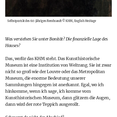
Selbstporträt des 60-jährigen Rembrandt
©
KHM, English Heritage
Was verstehen Sie unter Bonität? Die finanzielle Lage des
Hauses?
Das, wofür das KHM steht. Das Kunsthistorische
Museum ist eine Institution von Weltrang. Sie ist zwar
nicht so groß wie der Louvre oder das Metropolitan
Museum, die enorme Bedeutung unserer
Sammlungen hingegen ist anerkannt. Egal, wo ich
hinkomme, wenn ich sage, ich komme vom
Kunsthistorischen Museum, dann glitzern die Augen,
dann wird der rote Teppich ausgerollt.