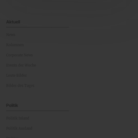
Aktuell
News
Kolumnen
Corporate News
Events der Woche
Leute Bilder
Bilder des Tages
Politik
Politik Inland
Politik Ausland