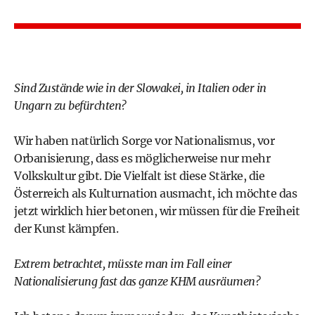
Sind Zustände wie in der Slowakei, in Italien oder in
Ungarn zu befürchten?
Wir haben natürlich Sorge vor Nationalismus, vor
Orbanisierung, dass es möglicherweise nur mehr
Volkskultur gibt. Die Vielfalt ist diese Stärke, die
Österreich als Kulturnation ausmacht, ich möchte das
jetzt wirklich hier betonen, wir müssen für die Freiheit
der Kunst kämpfen.
Extrem betrachtet, müsste man im Fall einer
Nationalisierung fast das ganze KHM ausräumen?