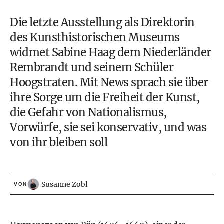
Die letzte Ausstellung als Direktorin
des
Kunsthistorischen Museums
widmet Sabine Haag dem Niederländer
Rembrandt und seinem Schüler
Hoogstraten. Mit News sprach sie über
ihre Sorge um die Freiheit der Kunst,
die Gefahr von Nationalismus,
Vorwürfe, sie sei konservativ, und was
von ihr bleiben soll
Susanne Zobl
VON