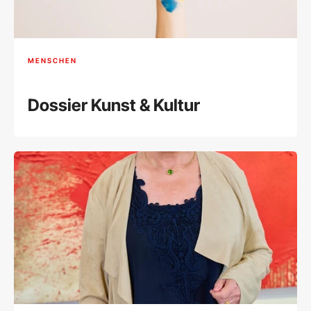
MENSCHEN
Dossier Kunst & Kultur