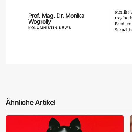
Monika W
Prof. Mag. Dr. Monika
Psychoth
Wogrolly
Familien
KOLUMNISTIN NEWS
Sexualth
Ähnliche Artikel