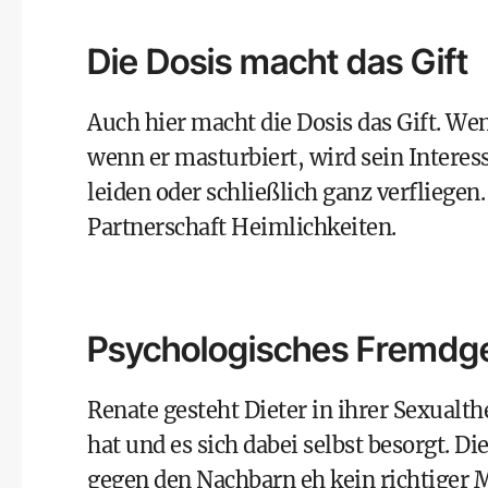
Die Dosis macht das Gift
Auch hier macht die Dosis das Gift. 
wenn er masturbiert, wird sein Intere
leiden oder schließlich ganz verfliegen.
Partnerschaft Heimlichkeiten.
Psychologisches Fremdg
Renate gesteht Dieter in ihrer Sexualt
hat und es sich dabei selbst besorgt. Di
gegen den Nachbarn eh kein richtiger 