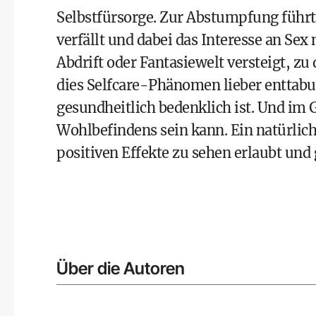
Selbstfürsorge. Zur Abstumpfung führt
verfällt und dabei das Interesse an Sex
Abdrift oder Fantasiewelt versteigt, zu
dies Selfcare-Phänomen lieber enttabu
gesundheitlich bedenklich ist. Und im
Wohlbefindens sein kann. Ein natürlic
positiven Effekte zu sehen erlaubt und
Über die Autoren