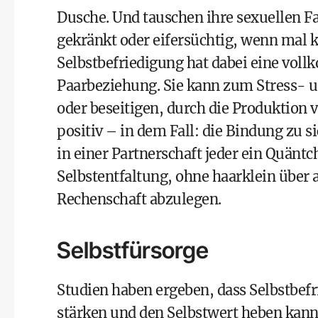
Dusche. Und tauschen ihre sexuellen F
gekränkt oder eifersüchtig, wenn mal k
Selbstbefriedigung hat dabei eine voll
Paarbeziehung. Sie kann zum Stress- 
oder beseitigen, durch die Produktion
positiv – in dem Fall: die Bindung zu 
in einer Partnerschaft jeder ein Quänt
Selbstentfaltung, ohne haarklein über 
Rechenschaft abzulegen.
Selbstfürsorge
Studien haben ergeben, dass Selbstbef
stärken und den Selbstwert heben kann.