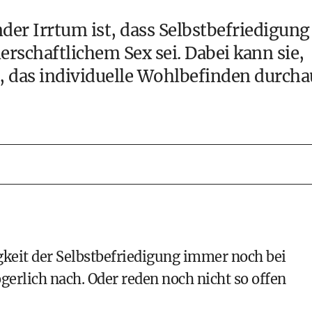
der Irrtum ist, dass Selbstbefriedigung
rschaftlichem Sex sei. Dabei kann sie,
, das individuelle Wohlbefinden durcha
keit der Selbstbefriedigung immer noch bei
erlich nach. Oder reden noch nicht so offen