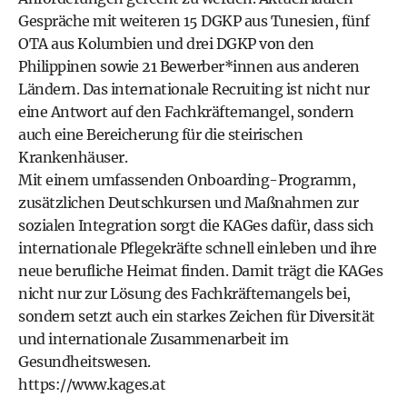
Gespräche mit weiteren 15 DGKP aus Tunesien, fünf
OTA aus Kolumbien und drei DGKP von den
Philippinen sowie 21 Bewerber*innen aus anderen
Ländern. Das internationale Recruiting ist nicht nur
eine Antwort auf den Fachkräftemangel, sondern
auch eine Bereicherung für die steirischen
Krankenhäuser.
Mit einem umfassenden Onboarding-Programm,
zusätzlichen Deutschkursen und Maßnahmen zur
sozialen Integration sorgt die KAGes dafür, dass sich
internationale Pflegekräfte schnell einleben und ihre
neue berufliche Heimat finden. Damit trägt die KAGes
nicht nur zur Lösung des Fachkräftemangels bei,
sondern setzt auch ein starkes Zeichen für Diversität
und internationale Zusammenarbeit im
Gesundheitswesen.
https://www.kages.at