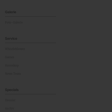
Galerie
Foto-Galerie
Service
Whistleblower
Games
Horoskop
News Team
Specials
Dossier
Archiv