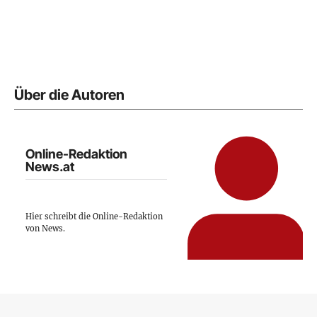
Über die Autoren
Online-Redaktion
News.at
Hier schreibt die Online-Redaktion
von News.