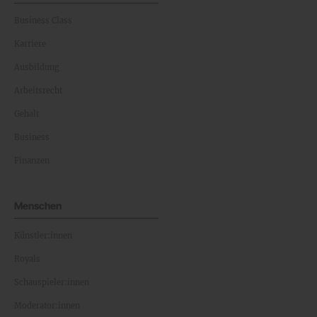
Business Class
Karriere
Ausbildung
Arbeitsrecht
Gehalt
Business
Finanzen
Menschen
Künstler:innen
Royals
Schauspieler:innen
Moderator:innen