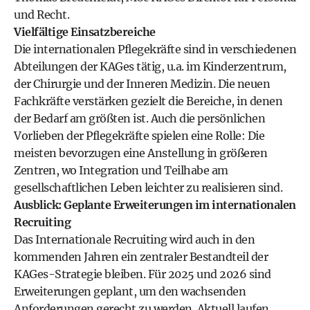
und Recht.
Vielfältige Einsatzbereiche
Die internationalen Pflegekräfte sind in verschiedenen
Abteilungen der KAGes tätig, u.a. im Kinderzentrum,
der Chirurgie und der Inneren Medizin. Die neuen
Fachkräfte verstärken gezielt die Bereiche, in denen
der Bedarf am größten ist. Auch die persönlichen
Vorlieben der Pflegekräfte spielen eine Rolle: Die
meisten bevorzugen eine Anstellung in größeren
Zentren, wo Integration und Teilhabe am
gesellschaftlichen Leben leichter zu realisieren sind.
Ausblick: Geplante Erweiterungen im internationalen
Recruiting
Das Internationale Recruiting wird auch in den
kommenden Jahren ein zentraler Bestandteil der
KAGes-Strategie bleiben. Für 2025 und 2026 sind
Erweiterungen geplant, um den wachsenden
Anforderungen gerecht zu werden. Aktuell laufen