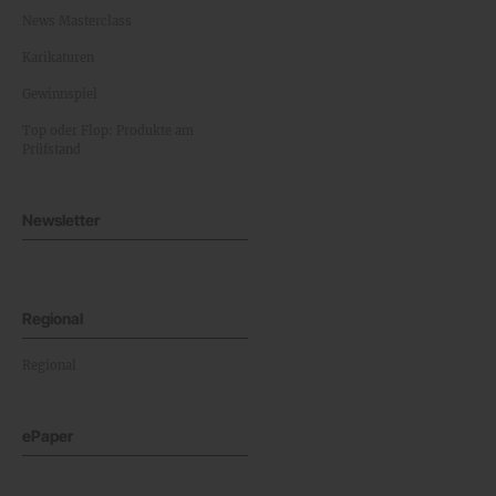
News Masterclass
Karikaturen
Gewinnspiel
Top oder Flop: Produkte am
Prüfstand
Newsletter
Regional
Regional
ePaper