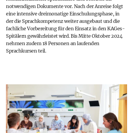
notwendigen Dokumente vor. Nach der Anreise folgt
eine intensive dreimonatige Einschulungsphase, in
der die Sprachkompetenz weiter ausgebaut und die
fachliche Vorbereitung für den Einsatz in den KAGes-
Spitälern gewährleistet wird. Bis Mitte Oktober 2024
nehmen zudem 18 Personen an laufenden
Sprachkursen teil.