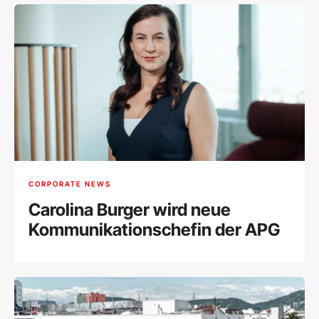
CORPORATE NEWS
Carolina Burger wird neue
Kommunikationschefin der APG