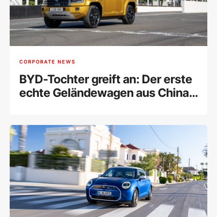
CORPORATE NEWS
BYD-Tochter greift an: Der erste
echte Geländewagen aus China
für Europa