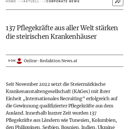
HOME
AKTUELL
CORPORATE NEWS
137 Pflegekräfte aus aller Welt stärken
die steirischen Krankenhäuser
Online-Redaktion News.at
VON
Seit November 2022 setzt die
Steiermärkische
Krankenanstaltengesellschaft (KAGes)
mit ihrer
Einheit „Internationales Recruiting“ erfolgreich auf
die Gewinnung qualifizierter Pflegekräfte aus dem
Ausland. Innerhalb kurzer Zeit wurden 137
Pflegekräfte aus Ländern wie Tunesien, Kolumbien,
den Philippinen, Serbien, Bosnien, Indien, Ukraine