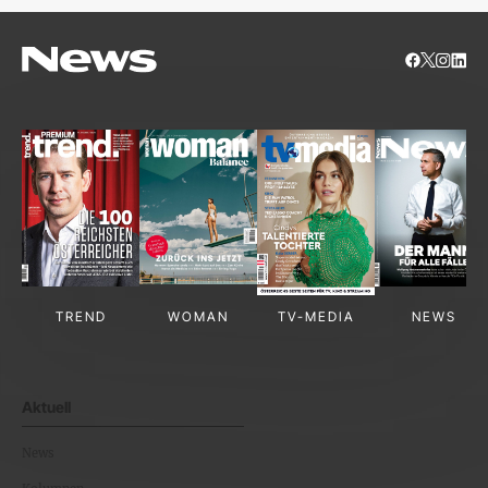
TREND
WOMAN
TV-MEDIA
NEWS
Aktuell
News