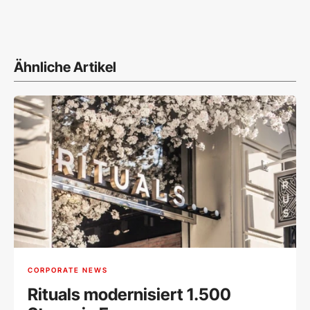
Ähnliche Artikel
CORPORATE NEWS
Rituals modernisiert 1.500