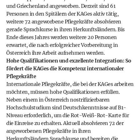
und Griechenland angeworben. Derzeit sind 61
Personen in den Spitälern der KAGes aktiv tätig,
weitere 72 angeworbene Pflegekräfte absolvieren
gerade Sprachkurse in ihren Herkunftsländern. Bis
Ende dieses Jahres werden weitere 20 Personen
erwartet, die nach erfolgreicher Vorbereitung in
Österreich ihre Arbeit aufnehmen werden.
Hohe Qualifikationen und exzellente Integration: So
fördert die KAGes die Kompetenz internationaler
Pflegekräfte
Internationale Pflegekräfte, die bei der KAGes arbeiten
möchten, müssen hohe Qualifikationen erfüllen.
Neben einem in Österreich nostrifizierbaren
Hochschulstudium sind Deutschkenntnisse auf B1-
Niveau erforderlich, um die Rot-Weiß-Rot-Karte für
die Einreise zu erhalten. Aktuell absolvieren 72 der
angeworbenen Pflegekräfte in ihren
Herkunftsländern Sprachkurse und bereiten die