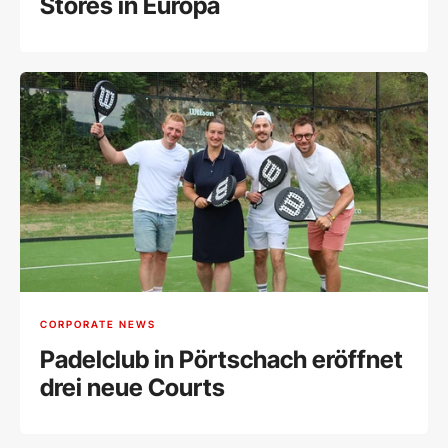
Stores in Europa
CORPORATE NEWS
Padelclub in Pörtschach eröffnet
drei neue Courts