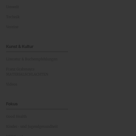
Umwelt
Technik
Vereine
Kunst & Kultur
Literatur & Buchempfehlungen
Franz Grabmayrs
MATERIALSCHLACHTEN
Videos
Fokus
Good Health
Kinder- und Jugendgesundheit