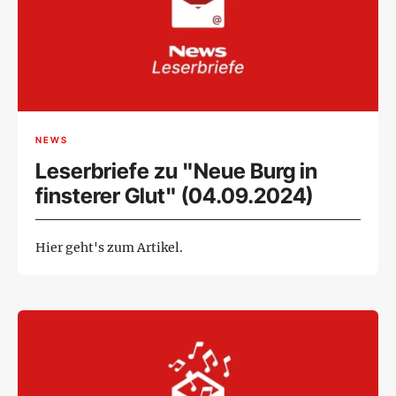
NEWS
Leserbriefe zu "Neue Burg in
finsterer Glut" (04.09.2024)
Hier geht's zum Artikel.