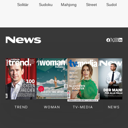
Solitär
Sudoku
Mahjong
Street
Sudoken
TREND
WOMAN
TV-MEDIA
NEWS