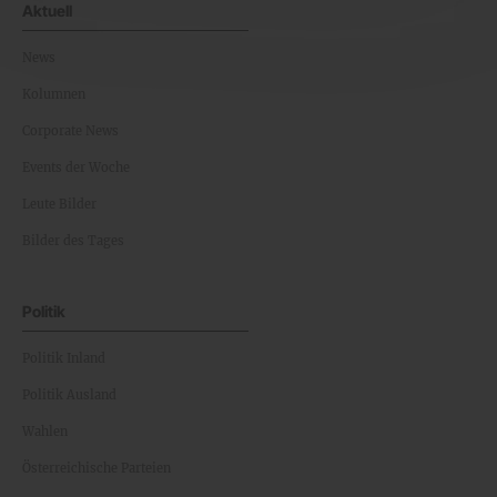
Aktuell
News
Kolumnen
Corporate News
Events der Woche
Leute Bilder
Bilder des Tages
Politik
Politik Inland
Politik Ausland
Wahlen
Österreichische Parteien