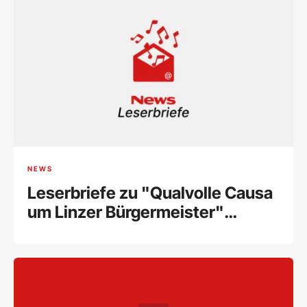
NEWS
Leserbriefe zu "Qualvolle Causa
um Linzer Bürgermeister"
(28.08.2024)