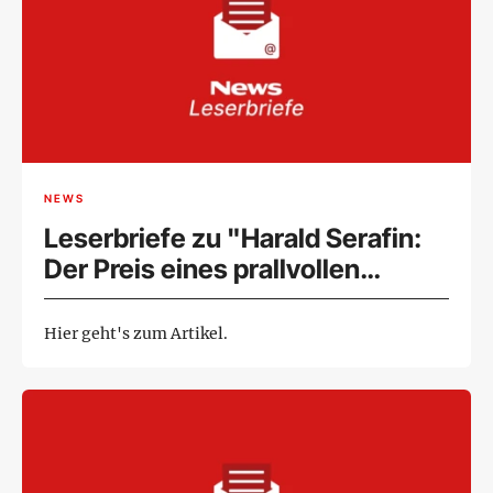
NEWS
Leserbriefe zu "Harald Serafin:
Der Preis eines prallvollen
Lebens" (03.09.2024)
Hier geht's zum Artikel.