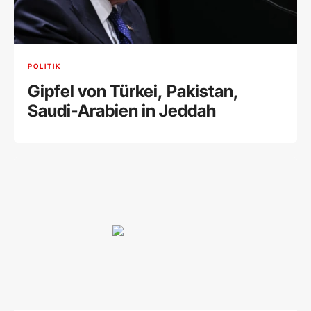
POLITIK
Gipfel von Türkei, Pakistan,
Saudi-Arabien in Jeddah