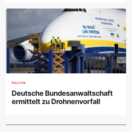
POLITIK
Deutsche Bundesanwaltschaft
ermittelt zu Drohnenvorfall