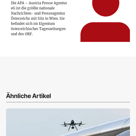
Die APA – Austria Presse Agentur
eG ist die größte nationale
Nachrichten- und Presseagentur
Österreichs mit Sitz in Wien. Sie
befindet sich im Eigentum
österreichischer Tageszeitungen
und des ORF.
Ähnliche Artikel