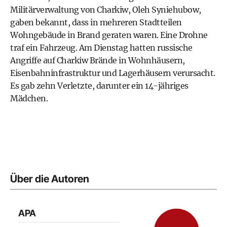
Militärverwaltung von Charkiw, Oleh Syniehubow,
gaben bekannt, dass in mehreren Stadtteilen
Wohngebäude in Brand geraten waren. Eine Drohne
traf ein Fahrzeug. Am Dienstag hatten russische
Angriffe auf Charkiw Brände in Wohnhäusern,
Eisenbahninfrastruktur und Lagerhäusern verursacht.
Es gab zehn Verletzte, darunter ein 14-jähriges
Mädchen.
Über die Autoren
APA