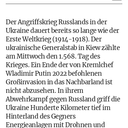
Der Angriffskrieg Russlands in der
Ukraine dauert bereits so lange wie der
Erste Weltkrieg (1914-1918). Der
ukrainische Generalstab in Kiew zählte
am Mittwoch den 1.568. Tag des
Krieges. Ein Ende der von Kremlchef
Wladimir Putin 2022 befohlenen
Großinvasion in das Nachbarland ist
nicht abzusehen. In ihrem
Abwehrkampf gegen Russland griff die
Ukraine Hunderte Kilometer tief im
Hinterland des Gegners
Energieanlagen mit Drohnen und