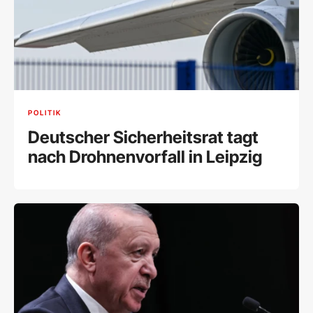
POLITIK
Deutscher Sicherheitsrat tagt
nach Drohnenvorfall in Leipzig