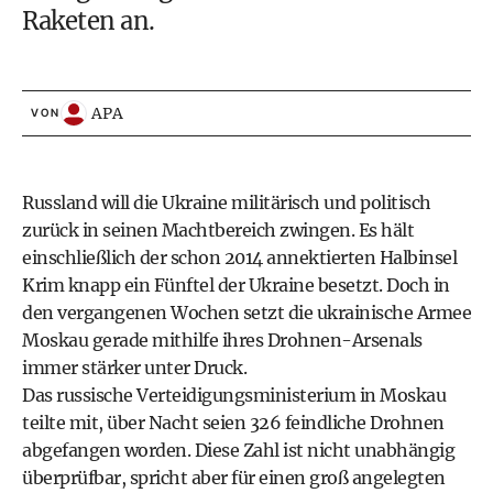
Raketen an.
APA
VON
Russland will die Ukraine militärisch und politisch
zurück in seinen Machtbereich zwingen. Es hält
einschließlich der schon 2014 annektierten Halbinsel
Krim knapp ein Fünftel der Ukraine besetzt. Doch in
den vergangenen Wochen setzt die ukrainische Armee
Moskau gerade mithilfe ihres Drohnen-Arsenals
immer stärker unter Druck.
Das russische Verteidigungsministerium in Moskau
teilte mit, über Nacht seien 326 feindliche Drohnen
abgefangen worden. Diese Zahl ist nicht unabhängig
überprüfbar, spricht aber für einen groß angelegten