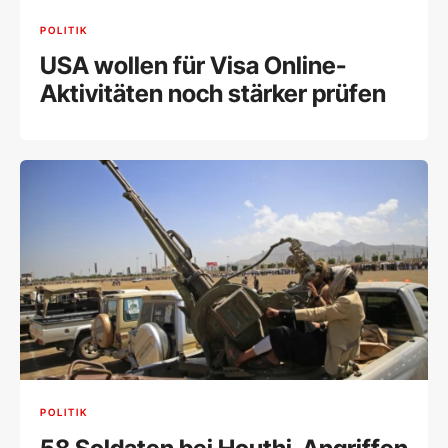
POLITIK
USA wollen für Visa Online-
Aktivitäten noch stärker prüfen
POLITIK