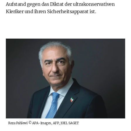
Aufstand gegen das Diktat der ultrakonservativen
Kleriker und ihren Sicherheitsapparat ist.
Reza Pahlewi
©
APA-Images, AFP, JOEL SAGET