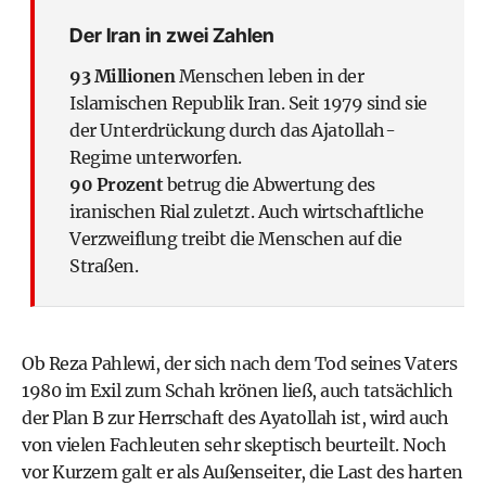
Der Iran in zwei Zahlen
93 Millionen
Menschen leben in der
Islamischen Republik Iran. Seit 1979 sind sie
der Unterdrückung durch das Ajatollah-
Regime unterworfen.
90 Prozent
betrug die Abwertung des
iranischen Rial zuletzt. Auch wirtschaftliche
Verzweiflung treibt die Menschen auf die
Straßen.
Ob Reza Pahlewi, der sich nach dem Tod seines Vaters
1980 im Exil zum Schah krönen ließ, auch tatsächlich
der Plan B zur Herrschaft des Ayatollah ist, wird auch
von vielen Fachleuten sehr skeptisch beurteilt. Noch
vor Kurzem galt er als Außenseiter, die Last des harten