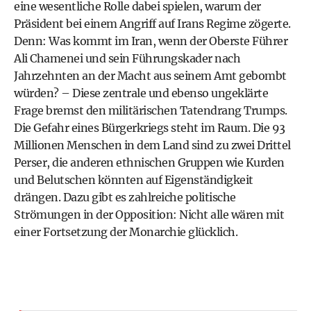
eine wesentliche Rolle dabei spielen, warum der
Präsident bei einem Angriff auf Irans Regime zögerte.
Denn: Was kommt im Iran, wenn der Oberste Führer
Ali Chamenei und sein Führungskader nach
Jahrzehnten an der Macht aus seinem Amt gebombt
würden? – Diese zentrale und ebenso ungeklärte
Frage bremst den militärischen Tatendrang Trumps.
Die Gefahr eines Bürgerkriegs steht im Raum. Die 93
Millionen Menschen in dem Land sind zu zwei Drittel
Perser, die anderen ethnischen Gruppen wie Kurden
und Belutschen könnten auf Eigenständigkeit
drängen. Dazu gibt es zahlreiche politische
Strömungen in der Opposition: Nicht alle wären mit
einer Fortsetzung der Monarchie glücklich.