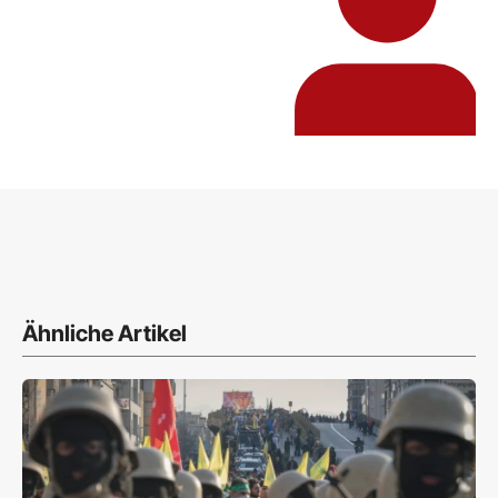
Ähnliche Artikel