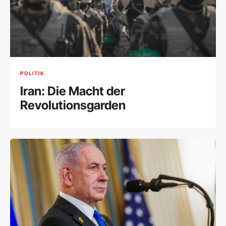
POLITIK
Iran: Die Macht der
Revolutionsgarden