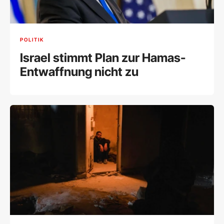
POLITIK
Israel stimmt Plan zur Hamas-
Entwaffnung nicht zu