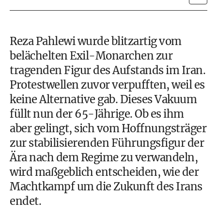
Reza Pahlewi wurde blitzartig vom
belächelten Exil-Monarchen zur
tragenden Figur des Aufstands im Iran.
Protestwellen zuvor verpufften, weil es
keine Alternative gab. Dieses Vakuum
füllt nun der 65-Jährige. Ob es ihm
aber gelingt, sich vom Hoffnungsträger
zur stabilisierenden Führungsfigur der
Ära nach dem Regime zu verwandeln,
wird maßgeblich entscheiden, wie der
Machtkampf um die Zukunft des Irans
endet.