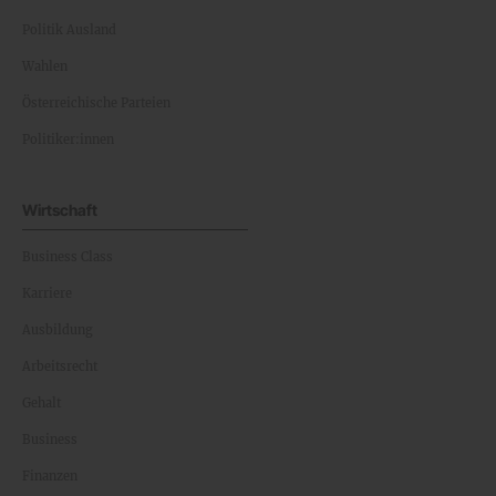
Politik Ausland
Wahlen
Österreichische Parteien
Politiker:innen
Wirtschaft
Business Class
Karriere
Ausbildung
Arbeitsrecht
Gehalt
Business
Finanzen