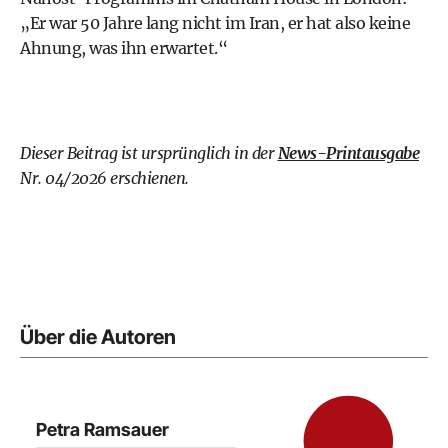
„Er war 50 Jahre lang nicht im Iran, er hat also keine
Ahnung, was ihn erwartet.“
Dieser Beitrag ist ursprünglich in der
News-Printausgabe
Nr. 04/2026 erschienen.
Über die Autoren
Petra Ramsauer