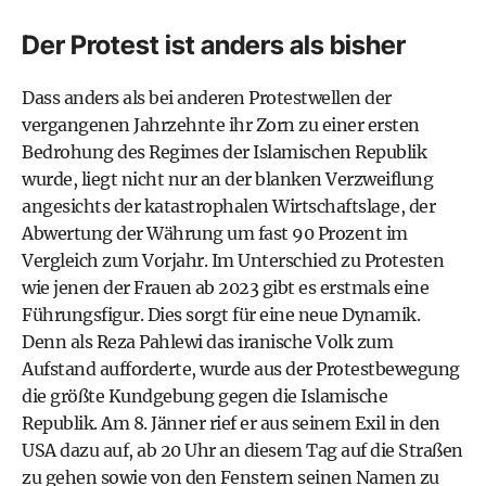
Der Protest ist anders als bisher
Dass anders als bei anderen Protestwellen der
vergangenen Jahrzehnte ihr Zorn zu einer ersten
Bedrohung des Regimes der Islamischen Republik
wurde, liegt nicht nur an der blanken Verzweiflung
angesichts der katastrophalen Wirtschaftslage, der
Abwertung der Währung um fast 90 Prozent im
Vergleich zum Vorjahr. Im Unterschied zu Protesten
wie jenen der Frauen ab 2023 gibt es erstmals eine
Führungsfigur. Dies sorgt für eine neue Dynamik.
Denn als Reza Pahlewi das iranische Volk zum
Aufstand aufforderte, wurde aus der Protestbewegung
die größte Kundgebung gegen die Islamische
Republik. Am 8. Jänner rief er aus seinem Exil in den
USA dazu auf, ab 20 Uhr an diesem Tag auf die Straßen
zu gehen sowie von den Fenstern seinen Namen zu