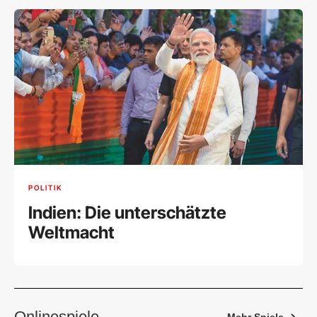
POLITIK
Indien: Die unterschätzte
Weltmacht
Onlinespiele