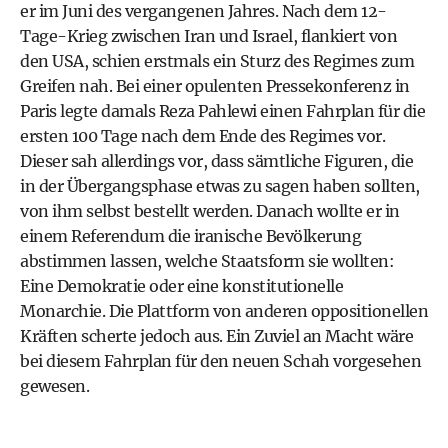
er im Juni des vergangenen Jahres. Nach dem 12-
Tage-Krieg zwischen Iran und Israel, flankiert von
den USA, schien erstmals ein Sturz des Regimes zum
Greifen nah. Bei einer opulenten Pressekonferenz in
Paris legte damals Reza Pahlewi einen Fahrplan für die
ersten 100 Tage nach dem Ende des Regimes vor.
Dieser sah allerdings vor, dass sämtliche Figuren, die
in der Übergangsphase etwas zu sagen haben sollten,
von ihm selbst bestellt werden. Danach wollte er in
einem Referendum die iranische Bevölkerung
abstimmen lassen, welche Staatsform sie wollten:
Eine Demokratie oder eine konstitutionelle
Monarchie. Die Plattform von anderen oppositionellen
Kräften scherte jedoch aus. Ein Zuviel an Macht wäre
bei diesem Fahrplan für den neuen Schah vorgesehen
gewesen.