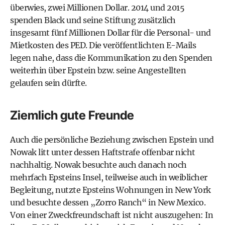
überwies, zwei Millionen Dollar. 2014 und 2015
spenden Black und seine Stiftung zusätzlich
insgesamt fünf Millionen Dollar für die Personal- und
Mietkosten des PED.
Die veröffentlichten E-Mails
legen nahe, dass die Kommunikation zu den Spenden
weiterhin über Epstein bzw. seine Angestellten
gelaufen sein dürfte.
Ziemlich gute Freunde
Auch die persönliche Beziehung zwischen Epstein und
Nowak litt unter dessen Haftstrafe offenbar nicht
nachhaltig. Nowak besuchte auch danach noch
mehrfach Epsteins Insel, teilweise auch in weiblicher
Begleitung, nutzte Epsteins Wohnungen in New York
und besuchte dessen „Zorro Ranch“ in New Mexico.
Von einer Zweckfreundschaft ist nicht auszugehen: In