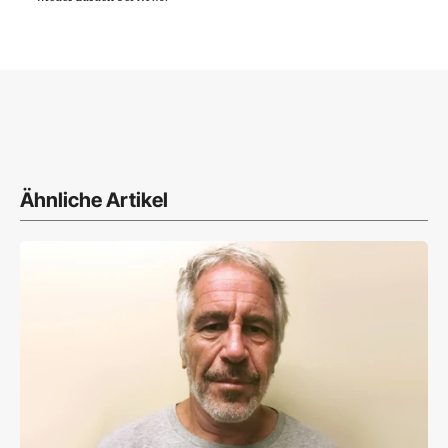
Ähnliche Artikel