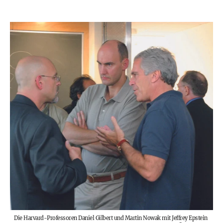
Die Harvard-Professoren Daniel Gilbert und Martin Nowak mit Jeffrey Epstein