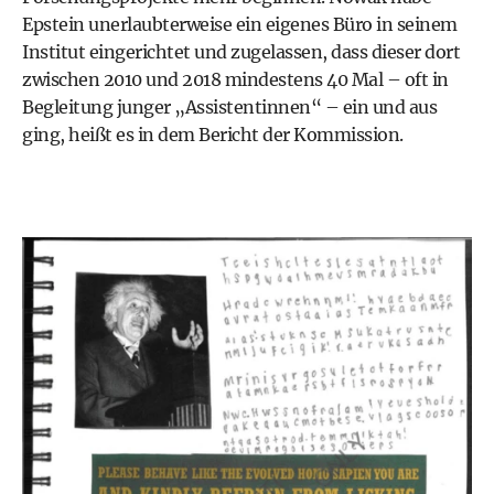
Epstein unerlaubterweise ein eigenes Büro in seinem
Institut eingerichtet und zugelassen, dass dieser dort
zwischen 2010 und 2018 mindestens 40 Mal – oft in
Begleitung junger „Assistentinnen“ – ein und aus
ging, heißt es in dem
Bericht der Kommission
.