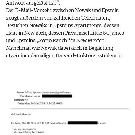
Antwort ausgelöst hat“.
Der E-Mail-Verkehr zwischen Nowak und Epstein
zeugt außerdem von zahlreichen Telefonaten,
Besuchen Nowaks in Epsteins Apartments, dessen
Haus in New York, dessen Privatinsel Little St. James
und Epsteins „Zorro Ranch“ in New Mexico.
Manchmal war Nowak dabei auch in Begleitung –
etwa einer damaligen Harvard-Doktoratsstudentin
.