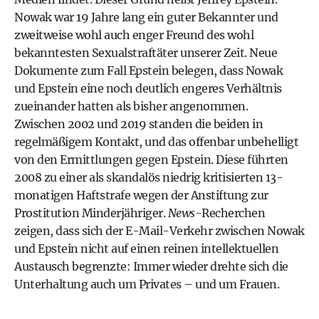
Nowak war 19 Jahre lang ein guter Bekannter und
zweitweise wohl auch enger Freund des wohl
bekanntesten Sexualstraftäter unserer Zeit. Neue
Dokumente zum Fall Epstein belegen, dass Nowak
und Epstein eine noch deutlich engeres Verhältnis
zueinander hatten als bisher angenommen.
Zwischen 2002 und 2019 standen die beiden in
regelmäßigem Kontakt, und das offenbar unbehelligt
von den Ermittlungen gegen Epstein. Diese führten
2008 zu einer als skandalös niedrig kritisierten 13-
monatigen Haftstrafe wegen der Anstiftung zur
Prostitution Minderjähriger.
News-
Recherchen
zeigen, dass sich der E-Mail-Verkehr zwischen Nowak
und Epstein nicht auf einen reinen intellektuellen
Austausch begrenzte: Immer wieder drehte sich die
Unterhaltung auch um Privates – und um Frauen.