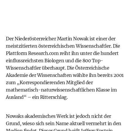
Der Niederösterreicher Martin Nowak ist einer der
meistzitierten österreichischen Wissenschaftler. Die
Plattform Research.com reiht ihn unter die hundert
einflussreichsten Biologen und die 800 Top-
Wissenschaftler überhaupt. Die Österreichische
Akademie der Wissenschaften wählte ihn bereits 2001
zum „Korrespondierenden Mitglied der
mathematisch-naturwissenschaftlichen Klasse im
Ausland“ – ein Ritterschlag.
Nowaks akademisches Werk ist jedoch nicht der
Grund, wieso sich sein Name aktuell vermehrt in den
Medien findet. Dieser Grund heißt Jeffrey Epstein.