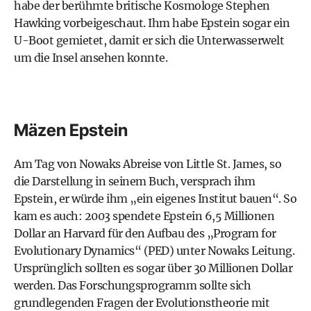
habe der berühmte britische Kosmologe Stephen
Hawking vorbeigeschaut. Ihm habe Epstein sogar ein
U-Boot gemietet, damit er sich die Unterwasserwelt
um die Insel ansehen konnte.
Mäzen Epstein
Am Tag von Nowaks Abreise von Little St. James, so
die Darstellung in seinem Buch, versprach ihm
Epstein, er würde ihm „ein eigenes Institut bauen“. So
kam es auch: 2003 spendete Epstein 6,5 Millionen
Dollar an Harvard für den Aufbau des „Program for
Evolutionary Dynamics“ (PED) unter Nowaks Leitung.
Ursprünglich sollten es sogar über 30 Millionen Dollar
werden. Das Forschungsprogramm sollte sich
grundlegenden Fragen der Evolutionstheorie mit