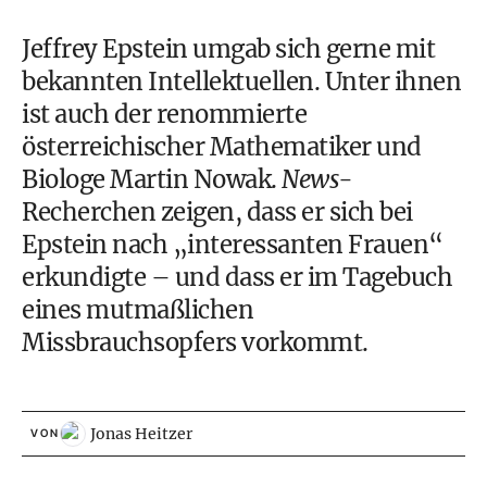
Jeffrey Epstein umgab sich gerne mit
bekannten Intellektuellen. Unter ihnen
ist auch der renommierte
österreichischer Mathematiker und
Biologe Martin Nowak.
News
-
Recherchen zeigen, dass er sich bei
Epstein nach „interessanten Frauen“
erkundigte – und dass er im Tagebuch
eines mutmaßlichen
Missbrauchsopfers vorkommt.
Jonas Heitzer
VON