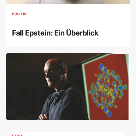
POLITIK
Fall Epstein: Ein Überblick
NEWS