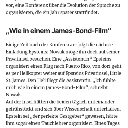
vor, eine Konferenz über die Evolution der Sprache zu
organisieren, die ein Jahr später stattfindet.
„Wie in einem James-Bond-Film“
Einige Zeit nach der Konferenz erfolgt die nächste
Einladung Epsteins: Nowak möge ihn doch auf seiner
Privatinsel besuchen. Eine „Assistentin“ Epsteins
organisiert einen Flug nach Puerto Rico, von dort geht
es per Helikopter weiter auf Epsteins Privatinsel, Little
St. James. Den Heli fliegt die Assistentin. „Ich fühlte
mich wie in einem James-Bond-Film“, schreibt
Nowak.
Auf der Insel hätten die beiden täglich miteinander
gefrühstückt und sich über Wissenschaft unterhalten.
Epstein sei „der perfekte Gastgeber“ gewesen, hätte
ihm sogar einen Tauchlehrer organisiert. Eines Tages