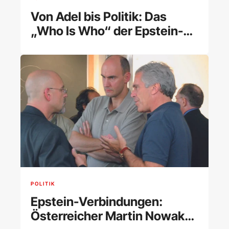
Von Adel bis Politik: Das
„Who Is Who“ der Epstein-
Akte
POLITIK
Epstein-Verbindungen:
Österreicher Martin Nowak