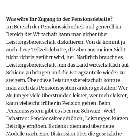
Was wäre Ihr Zugang in der Pensionsdebatte?
Im Bereich der Pensionssicherheit und generell im
Bereich der Wirtschaft kann man sicher über
Leistungsbereitschaft diskutieren. Von da kommt ja
auch diese Teilzeitdebatte, die aber aus meiner Sicht
nicht richtig geführt wird, her. Natürlich braucht es
Leistungsbereitschaft, um das Land wirtschaftlich auf
Schiene zu bringen und die Ertragsanteile wieder zu
steigern. Über diese Leistungsbereitschaft könnte
man auch das Pensionssystem anders gestalten: Wer
als Junger viele Überstunden leistet, wer mehr leistet,
kann vielleicht früher in Pension gehen. Beim
Pensionssystem gibt es aber nur Schwarz-Weiß-
Debatten: Pensionsalter erhöhen, Leistungen kürzen,
Beiträge erhöhen. Es denkt niemand über neue
Modelle nach. Eine Diskussion über die gesetzliche