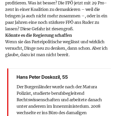
profitieren. Was ist besser? Die FPÖ jetzt mit 29 Pro­
zent in einer Koalition zu demaskieren – weil die
bringen ja auch nicht mehr zusammen –, oder in ein
paar Jahren eine noch stärkere FPÖ ans Ruder zu
lassen? Diese Gefahr ist riesengroß.
Könnte es die Regierung schaffen
Wenn sie das Parteipolitische weglässt und wirklich
versucht, Dinge neu zu denken, dann schon. Aber ich
glaube, dazu ist man nicht bereit.
Hans Peter Doskozil, 55
Der Burgenländer wurde nach der Matura
Polizist, studierte berufsbegleitend
Rechtswissenschaften und arbeitete danach
unter anderem im Innenministerium. 2008
wechselte er ins Büro des damaligen