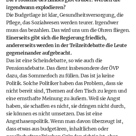
irgendwann explodieren?
Die Budgetlage ist klar, Gesundheitsversorgung, die
Pflege, das Sozialwesen werden teurer. Irgendwer
muss das bezahlen. Das wird uns um die Ohren fliegen.
Einerseits gibt sich die Regierung friedlich,
andererseits werden in der Teilzeitdebatte die Leute
gegeneinander aufgebracht.
Das ist eine Scheindebatte, so wie auch die
Pensionsdebatte. Das dient insbesondere der ÖVP
dazu, das Sommerloch zu füllen. Das ist ja keine
Politik. Solche Politiker haben das Problem, dass sie
nicht bereit sind, Themen auf den Tisch zu legen und
eine ernsthafte Meinung zu äußern. Weil sie Angst
haben, sie schaffen es nicht, sie dringen nicht durch,
sie können es nicht umsetzen. Das ist eine
Angsthasenpolitik. Wenn man davon überzeugt ist,
dass etwas aus budgetären, inhaltlichen oder