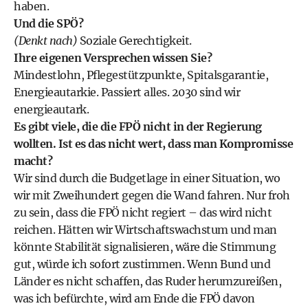
haben.
Und die SPÖ?
(Denkt nach)
Soziale Gerechtigkeit.
Ihre eigenen Versprechen wissen Sie?
Mindestlohn, Pflegestützpunkte, Spitalsgarantie,
Energieautarkie. Passiert alles. 2030 sind wir
energieautark.
Es gibt viele, die die FPÖ nicht in der Regierung
wollten. Ist es das nicht wert, dass man Kompromisse
macht?
Wir sind durch die Budgetlage in einer Situation, wo
wir mit Zweihundert gegen die Wand fahren. Nur froh
zu sein, dass die FPÖ nicht regiert – das wird nicht
reichen. Hätten wir Wirtschaftswachstum und man
könnte Stabilität signalisieren, wäre die Stimmung
gut, würde ich sofort zustimmen. Wenn Bund und
Länder es nicht schaffen, das Ruder herumzureißen,
was ich befürchte, wird am Ende die FPÖ davon