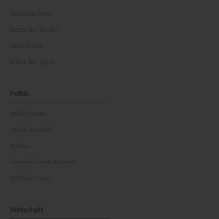
Corporate News
Events der Woche
Leute Bilder
Bilder des Tages
Politik
Politik Inland
Politik Ausland
Wahlen
Österreichische Parteien
Politiker:innen
Wirtschaft