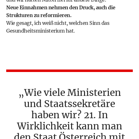
Neue Einnahmen nehmen den Druck, auch die
Strukturen zu reformieren.
Wie gesagt, ich weiß nicht, welchen Sinn das
Gesundheitsministerium hat.
Wie viele Ministerien
und Staatssekretäre
haben wir? 21. In
Wirklichkeit kann man
den Staat Österreich mit