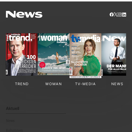
TREND
WOMAN
TV-MEDIA
NEWS
Aktuell
News
Kolumnen