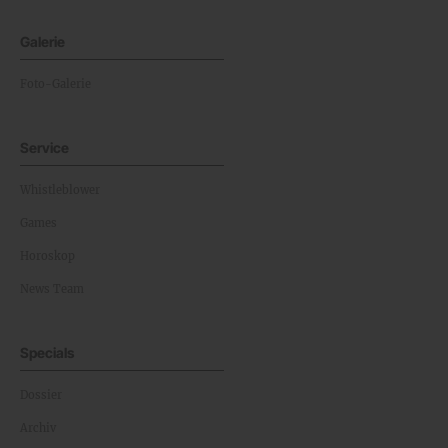
Galerie
Foto-Galerie
Service
Whistleblower
Games
Horoskop
News Team
Specials
Dossier
Archiv