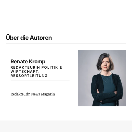
Über die Autoren
Renate Kromp
REDAKTEURIN POLITIK &
WIRTSCHAFT,
RESSORTLEITUNG
Redakteurin News Magazin