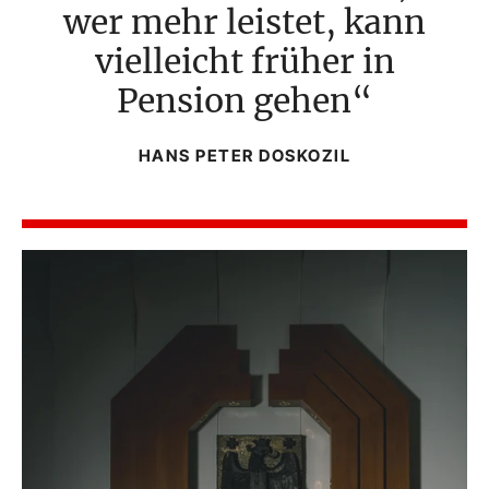
wer mehr leistet, kann
vielleicht früher in
Pension gehen
HANS PETER DOSKOZIL