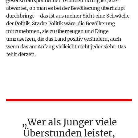
gesellschaftspolitischen Gründen richtig ist, aber
abwartet, ob man es bei der Bevölkerung überhaupt
durchbringt – das ist aus meiner Sicht eine Schwäche
der Politik. Starke Politik wäre, die Bevölkerung
mitzunehmen, sie zu überzeugen und Dinge
umzusetzen, die das Land positiv verändern, auch
wenn das am Anfang vielleicht nicht jeder sieht. Das
fehlt derzeit.
Wer als Junger viele
Überstunden leistet,