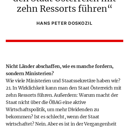
zehn Ressorts führen
HANS PETER DOSKOZIL
Nicht Länder abschaffen, wie es manche fordern,
sondern Ministerien?
Wie viele Ministerien und Staatssekretäre haben wir?
21. In Wirklichkeit kann man den Staat Österreich mit
zehn Ressorts führen. Außerdem: Warum macht der
Staat nicht über die ÖBAG eine aktive
Wirtschaftspolitik, um mehr Dividenden zu
bekommen? Ist es schlecht, wenn der Staat
wirtschaftet? Nein. Aber es ist in der Vergangenheit