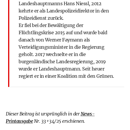
Landeshauptmanns Hans Niessl, 2012
kehrte er als Landespolizeidirektor in den
Polizeidienst zurück.
Er fiel bei der Bewältigung der
Flüchtlingskrise 2015 auf und wurde bald
danach von Werner Faymann als
Verteidigungsminister in die Regierung
geholt. 2017 wechselte er in die
burgenländische Landesregierung, 2019
wurde er Landeshauptmann. Seit heuer
regiert er in einer Koalition mit den Grünen.
Dieser Beitrag ist ursprünglich in der
News-
Printausgabe
Nr. 33+34/25 erschienen.