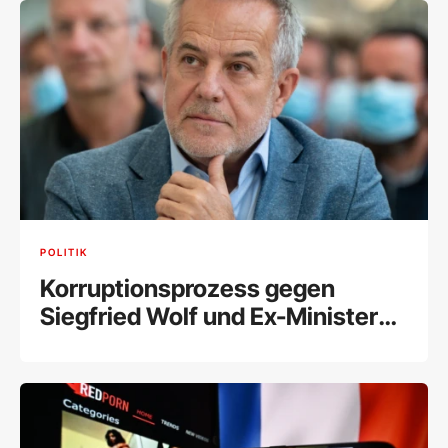
POLITIK
Korruptionsprozess gegen
Siegfried Wolf und Ex-Minister
Schelling fix