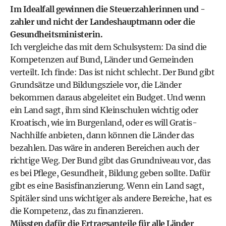
Im Idealfall gewinnen die Steuerzahlerinnen und -
zahler und nicht der Landeshauptmann oder die
Gesundheitsministerin.
Ich vergleiche das mit dem Schulsystem: Da sind die
Kompetenzen auf Bund, Länder und Gemeinden
verteilt. Ich finde: Das ist nicht schlecht. Der Bund gibt
Grundsätze und Bildungsziele vor, die Länder
bekommen daraus abgeleitet ein Budget. Und wenn
ein Land sagt, ihm sind Kleinschulen wichtig oder
Kroatisch, wie im Burgenland, oder es will Gratis-
Nachhilfe anbieten, dann können die Länder das
bezahlen. Das wäre in anderen Bereichen auch der
richtige Weg. Der Bund gibt das Grundniveau vor, das
es bei Pflege, Gesundheit, Bildung geben sollte. Dafür
gibt es eine Basisfinanzierung. Wenn ein Land sagt,
Spitäler sind uns wichtiger als andere Bereiche, hat es
die Kompetenz, das zu finanzieren.
Müssten dafür die Ertragsanteile für alle Länder