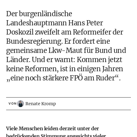
Der burgenländische
Landeshauptmann Hans Peter
Doskozil zweifelt am Reformeifer der
Bundesregierung. Er fordert eine
gemeinsame Lkw-Maut für Bund und
Länder. Und er warnt: Kommen jetzt
keine Reformen, ist in einigen Jahren
„eine noch stärkere FPÖ am Ruder“.
Renate Kromp
VON
Viele Menschen leiden derzeit unter der
bedrückenden Stimmung angesichts vieler