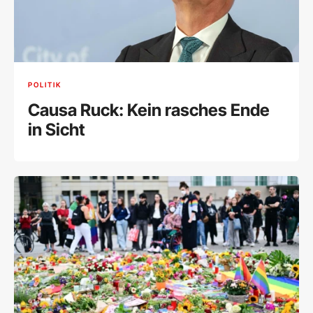
POLITIK
Causa Ruck: Kein rasches Ende
in Sicht