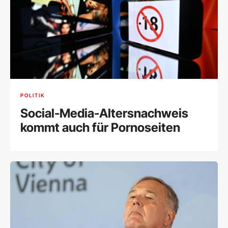
POLITIK
Social-Media-Altersnachweis
kommt auch für Pornoseiten