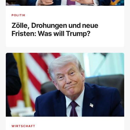
POLITIK
Zölle, Drohungen und neue
Fristen: Was will Trump?
WIRTSCHAFT