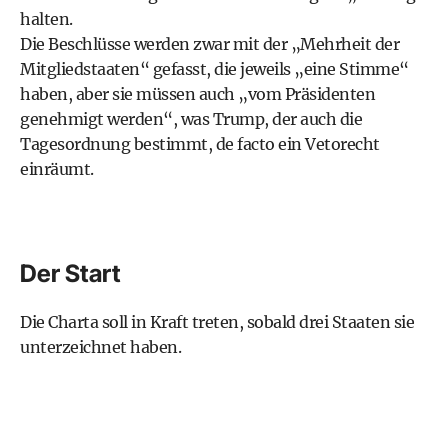
halten.
Die Beschlüsse werden zwar mit der „Mehrheit der
Mitgliedstaaten“ gefasst, die jeweils „eine Stimme“
haben, aber sie müssen auch „vom Präsidenten
genehmigt werden“, was Trump, der auch die
Tagesordnung bestimmt, de facto ein Vetorecht
einräumt.
Der Start
Die Charta soll in Kraft treten, sobald drei Staaten sie
unterzeichnet haben.