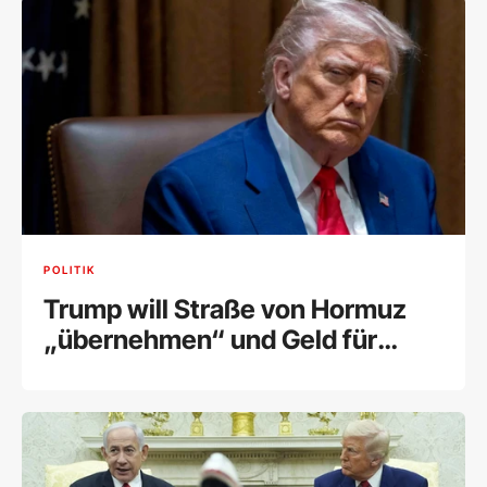
POLITIK
Trump will Straße von Hormuz
„übernehmen“ und Geld für
deren Schutz