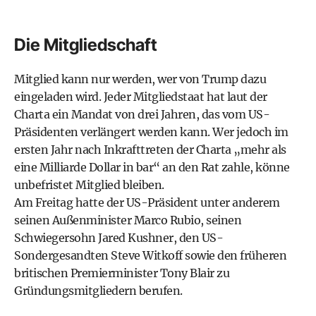
Die Mitgliedschaft
Mitglied kann nur werden, wer von Trump dazu
eingeladen wird. Jeder Mitgliedstaat hat laut der
Charta ein Mandat von drei Jahren, das vom US-
Präsidenten verlängert werden kann. Wer jedoch im
ersten Jahr nach Inkrafttreten der Charta „mehr als
eine Milliarde Dollar in bar“ an den Rat zahle, könne
unbefristet Mitglied bleiben.
Am Freitag hatte der US-Präsident unter anderem
seinen Außenminister Marco Rubio, seinen
Schwiegersohn Jared Kushner, den US-
Sondergesandten Steve Witkoff sowie den früheren
britischen Premierminister Tony Blair zu
Gründungsmitgliedern berufen.