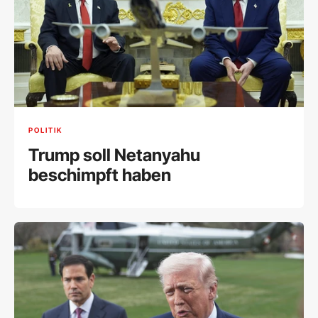
POLITIK
Trump soll Netanyahu
beschimpft haben