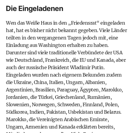
Die Eingeladenen
Wen das Weiße Haus in den „Friedensrat“ eingeladen
hat, hat es bisher nicht bekannt gegeben. Viele Länder
teilten in den vergangenen Tagen jedoch mit, eine
Einladung aus Washington erhalten zu haben.
Darunter sind viele traditionelle Verbündete der USA
wie Deutschland, Frankreich, die EU und Kanada, aber
auch der russische Präsident Wladimir Putin.
Eingeladen wurden nach eigenem Bekunden zudem
die Ukraine, China, Italien, Ungarn, Albanien,
Argentinien, Brasilien, Paraguay, Ägypten, Marokko,
Jordanien, die Türkei, Griechenland, Rumänien,
Slowenien, Norwegen, Schweden, Finnland, Polen,
Südkorea, Indien, Pakistan, Usbekistan und Belarus.
Marokko, die Vereinigten Arabischen Emirate,
Ungarn, Armenien und Kanada erklärten bereits,