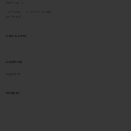
Gewinnspiel
Top oder Flop: Produkte am
Prüfstand
Newsletter
Regional
Regional
ePaper