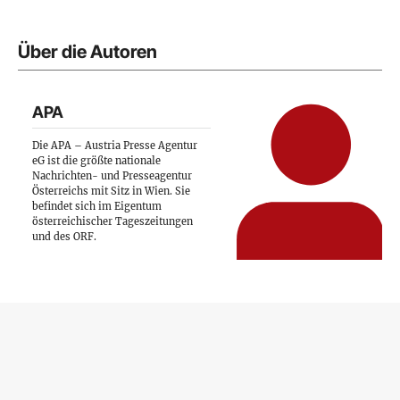
Über die Autoren
APA
Die APA – Austria Presse Agentur
eG ist die größte nationale
Nachrichten- und Presseagentur
Österreichs mit Sitz in Wien. Sie
befindet sich im Eigentum
österreichischer Tageszeitungen
und des ORF.