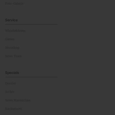
Foto-Galerie
Service
Whistleblower
Games
Horoskop
News Team
Specials
Dossier
Archiv
News Masterclass
Karikaturen