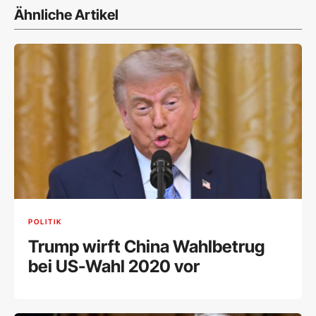
Ähnliche Artikel
POLITIK
Trump wirft China Wahlbetrug
bei US-Wahl 2020 vor