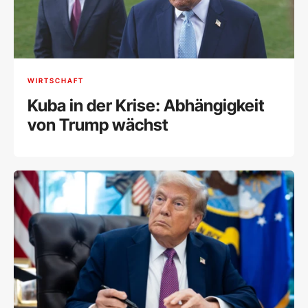
WIRTSCHAFT
Kuba in der Krise: Abhängigkeit
von Trump wächst