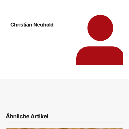
Christian Neuhold
Ähnliche Artikel