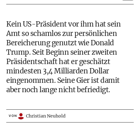
Kein US-Präsident vor ihm hat sein
Amt so schamlos zur persönlichen
Bereicherung genutzt wie Donald
Trump. Seit Beginn seiner zweiten
Präsidentschaft hat er geschätzt
mindesten 3,4 Milliarden Dollar
eingenommen. Seine Gier ist damit
aber noch lange nicht befriedigt.
Christian Neuhold
VON