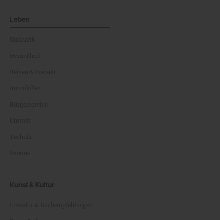
Leben
Kulinarik
Gesundheit
Reisen & Freizeit
Immobilien
Bürgerservice
Umwelt
Technik
Vereine
Kunst & Kultur
Literatur & Buchempfehlungen