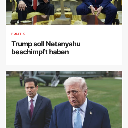
POLITIK
Trump soll Netanyahu
beschimpft haben