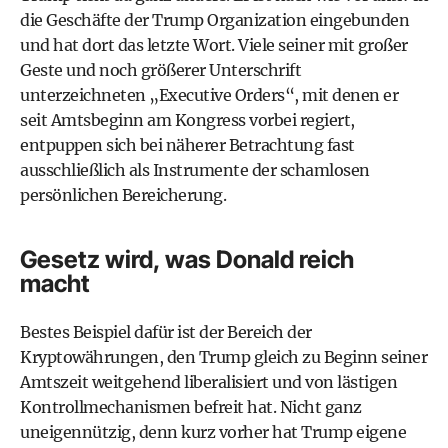
die Geschäfte der Trump Organization eingebunden
und hat dort das letzte Wort. Viele seiner mit großer
Geste und noch größerer Unterschrift
unterzeichneten „Executive Orders“, mit denen er
seit Amtsbeginn am Kongress vorbei regiert,
entpuppen sich bei näherer Betrachtung fast
ausschließlich als Instrumente der schamlosen
persönlichen Bereicherung.
Gesetz wird, was Donald reich
macht
Bestes Beispiel dafür ist der Bereich der
Kryptowährungen, den Trump gleich zu Beginn seiner
Amtszeit weitgehend liberalisiert und von lästigen
Kontrollmechanismen befreit hat. Nicht ganz
uneigennützig, denn kurz vorher hat Trump eigene