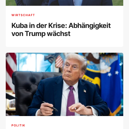
WIRTSCHAFT
Kuba in der Krise: Abhängigkeit
von Trump wächst
POLITIK