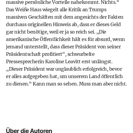
massive persönliche Vorteile nahekommt. Nichts.“
Das Weiße Haus wiegelt alle Kritik an Trumps
massiven Geschäften mit dem angesichts der Fakten
durchaus originellen Hinweis ab, dass er dieses Geld
gar nicht benötige, weil er ja so reich sei. „Die
amerikanische Öffentlichkeit hält es für absurd, wenn
jemand unterstellt, dass dieser Präsident von seiner
Präsidentschaft profitiert“, schwurbelte
Pressesprecherin Karoline Leavitt erst unlängst.
„Dieser Präsident war unglaublich erfolgreich, bevor
er alles aufgegeben hat, um unserem Land öffentlich
zu dienen.“ Kann man so sehen. Muss man aber nicht.
Über die Autoren