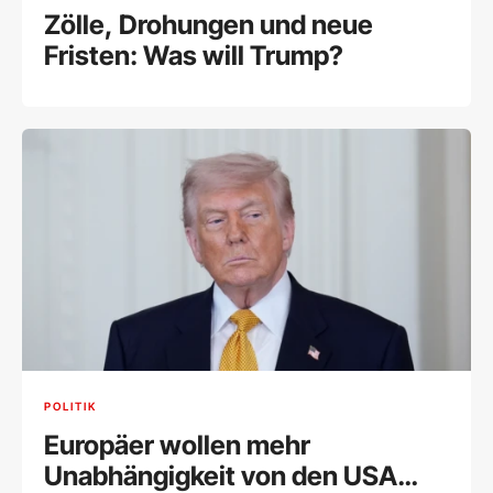
Zölle, Drohungen und neue
Fristen: Was will Trump?
POLITIK
Europäer wollen mehr
Unabhängigkeit von den USA