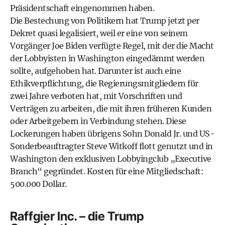
Präsidentschaft eingenommen haben.
Die Bestechung von Politikern hat Trump jetzt per
Dekret quasi legalisiert, weil er eine von seinem
Vorgänger Joe Biden verfügte Regel, mit der die Macht
der Lobbyisten in Washington eingedämmt werden
sollte, aufgehoben hat. Darunter ist auch eine
Ethikverpflichtung, die Regierungsmitgliedern für
zwei Jahre verboten hat, mit Vorschriften und
Verträgen zu arbeiten, die mit ihren früheren Kunden
oder Arbeitgebern in Verbindung stehen. Diese
Lockerungen haben übrigens Sohn Donald Jr. und US-
Sonderbeauftragter Steve Witkoff flott genutzt und in
Washington den exklusiven Lobbyingclub „Executive
Branch“ gegründet. Kosten für eine Mitgliedschaft:
500.000 Dollar.
Raffgier Inc. – die Trump