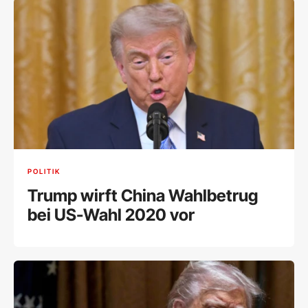
POLITIK
Trump wirft China Wahlbetrug
bei US-Wahl 2020 vor