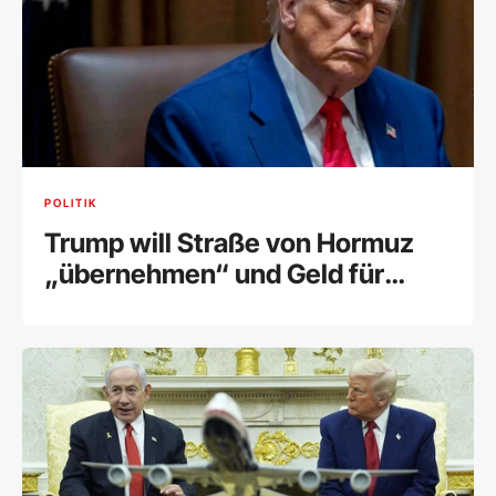
POLITIK
Trump will Straße von Hormuz
„übernehmen“ und Geld für
deren Schutz