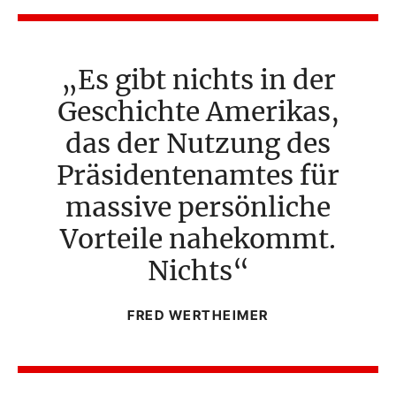
Es gibt nichts in der
Geschichte Amerikas,
das der Nutzung des
Präsidentenamtes für
massive persönliche
Vorteile nahekommt.
Nichts
FRED WERTHEIMER