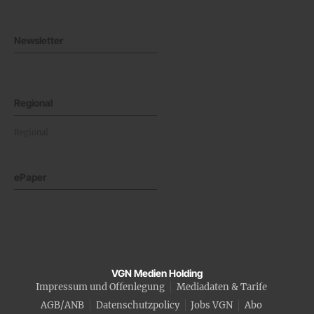
Newsletter
Regional
Regional
ePaper
VGN Medien Holding
Impressum und Offenlegung
Mediadaten & Tarife
AGB/ANB
Datenschutzpolicy
Jobs VGN
Abo