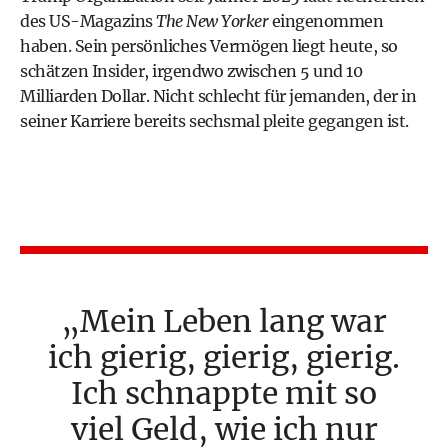
des US-Magazins
The New Yorker
eingenommen
haben. Sein persönliches Vermögen liegt heute, so
schätzen Insider, irgendwo zwischen 5 und 10
Milliarden Dollar. Nicht schlecht für jemanden, der in
seiner Karriere bereits sechsmal pleite gegangen ist.
Mein Leben lang war
ich gierig, gierig, gierig.
Ich schnappte mit so
viel Geld, wie ich nur