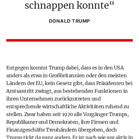
schnappen konnte
DONALD TRUMP
Entgegen kommt Trump dabei, dass es in den USA
anders als etwa in Großbritannien oder den meisten
Ländern der EU, kein Gesetz gibt, dass Präsidenten bei
Amtsantritt zwingt, aus bestehenden Funktionen in
ihren Unternehmen zurückzutreten und
entsprechende wirtschaftliche Aktivitäten ruhend zu
stellen. Zwar haben seit 1970 alle Vorgänger Trumps,
Republikaner und Demokraten, ihre Firmen und
Finanzgeschäfte Treuhändern übergeben, doch
Trump tickt da ganz anders. Er ist nach wie vor aktiv in