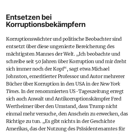
Entsetzen bei
Korruptionsbekämpfern
Korruptionswächter und politische Beobachter sind
entsetzt über diese ungenierte Bereicherung des
mächtigsten Mannes der Welt. „Ich beobachte und
schreibe seit 50 Jahren über Korruption und mir dreht
sich immer noch der Kopf“, sagt etwa Michael
Johnston, emeritierter Professor und Autor mehrerer
Bücher über Korruption in den USA in der
New York
Times
. In der renommierten US-Tageszeitung erregt
sich auch Anwalt und Antikorruptionskämpfer Fred
Wertheimer über den Umstand, dass Trump nicht
einmal mehr versuche, den Anschein zu erwecken, das
Richtige zu tun. „Es gibt nichts in der Geschichte
Amerikas, das der Nutzung des Präsidentenamtes für