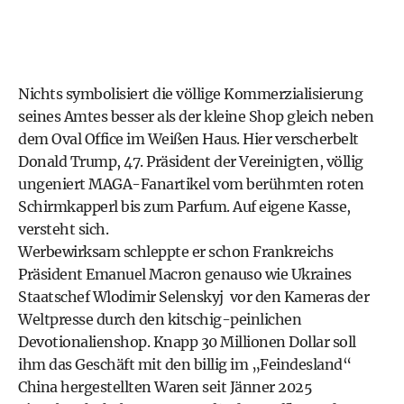
Nichts symbolisiert die völlige Kommerzialisierung
seines Amtes besser als der kleine Shop gleich neben
dem Oval Office im Weißen Haus. Hier verscherbelt
Donald Trump, 47. Präsident der Vereinigten, völlig
ungeniert MAGA-Fanartikel vom berühmten roten
Schirmkapperl bis zum Parfum. Auf eigene Kasse,
versteht sich.
Werbewirksam schleppte er schon Frankreichs
Präsident Emanuel Macron genauso wie Ukraines
Staatschef Wlodimir Selenskyj vor den Kameras der
Weltpresse durch den kitschig-peinlichen
Devotionalienshop. Knapp 30 Millionen Dollar soll
ihm das Geschäft mit den billig im „Feindesland“
China hergestellten Waren seit Jänner 2025