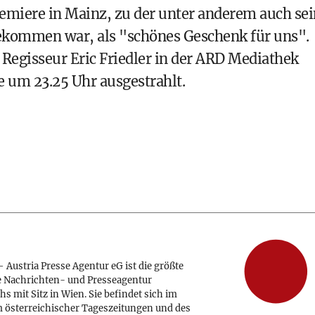
remiere in Mainz, zu der unter anderem auch sei
gekommen war, als "schönes Geschenk für uns".
 Regisseur Eric Friedler in der ARD Mediathek
e um 23.25 Uhr ausgestrahlt.
 Austria Presse Agentur eG ist die größte
e Nachrichten- und Presseagentur
hs mit Sitz in Wien. Sie befindet sich im
 österreichischer Tageszeitungen und des