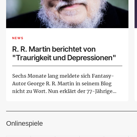
NEWS
R. R. Martin berichtet von
"Traurigkeit und Depressionen"
Sechs Monate lang meldete sich Fantasy-
Autor George R. R. Martin in seinem Blog
nicht zu Wort. Nun erklärt der 77-Jährige
seinen F...
Onlinespiele