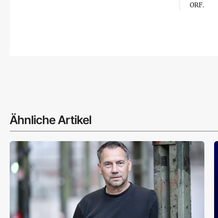
ORF.
Ähnliche Artikel