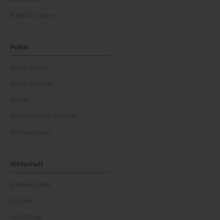
Bilder des Tages
Politik
Politik Inland
Politik Ausland
Wahlen
Österreichische Parteien
Politiker:innen
Wirtschaft
Business Class
Karriere
Ausbildung