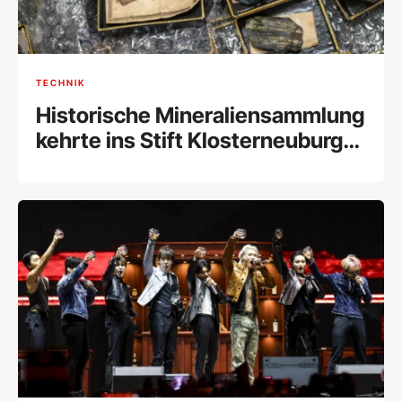
TECHNIK
Historische Mineraliensammlung
kehrte ins Stift Klosterneuburg
zurück