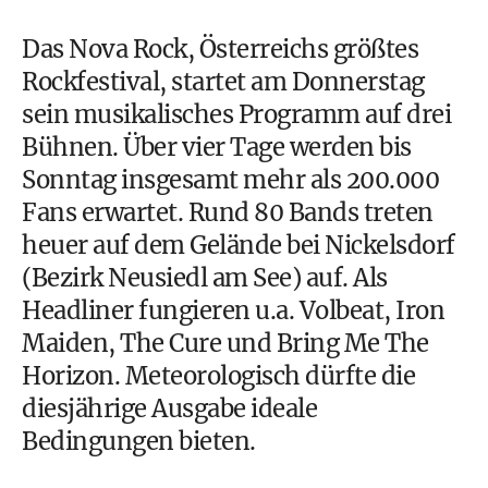
Das Nova Rock, Österreichs größtes
Rockfestival, startet am Donnerstag
sein musikalisches Programm auf drei
Bühnen. Über vier Tage werden bis
Sonntag insgesamt mehr als 200.000
Fans erwartet. Rund 80 Bands treten
heuer auf dem Gelände bei Nickelsdorf
(Bezirk Neusiedl am See) auf. Als
Headliner fungieren u.a. Volbeat, Iron
Maiden, The Cure und Bring Me The
Horizon. Meteorologisch dürfte die
diesjährige Ausgabe ideale
Bedingungen bieten.