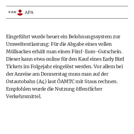
APA
VON
Eingeführt wurde heuer ein Belohnungssystem zur
Umweltentlastung: Für die Abgabe eines vollen
Müllsackes erhält man einen Fünf-Euro-Gutschein.
Dieser kann etwa online für den Kauf eines Early Bird
Tickets im Folgejahr eingelöst werden. Vor allem bei
der Anreise am Donnerstag muss man auf der
Ostautobahn (A4) laut ÖAMTC mit Staus rechnen.
Empfohlen wurde die Nutzung öffentlicher
Verkehrsmittel.