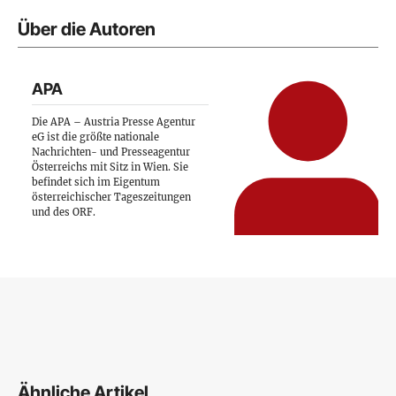
Über die Autoren
APA
Die APA – Austria Presse Agentur
eG ist die größte nationale
Nachrichten- und Presseagentur
Österreichs mit Sitz in Wien. Sie
befindet sich im Eigentum
österreichischer Tageszeitungen
und des ORF.
Ähnliche Artikel