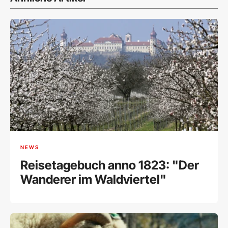
NEWS
Reisetagebuch anno 1823: "Der
Wanderer im Waldviertel"