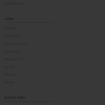
Politiker:innen
Leben
Kulinarik
Gesundheit
Reisen & Freizeit
Immobilien
Bürgerservice
Umwelt
Technik
Vereine
Kunst & Kultur