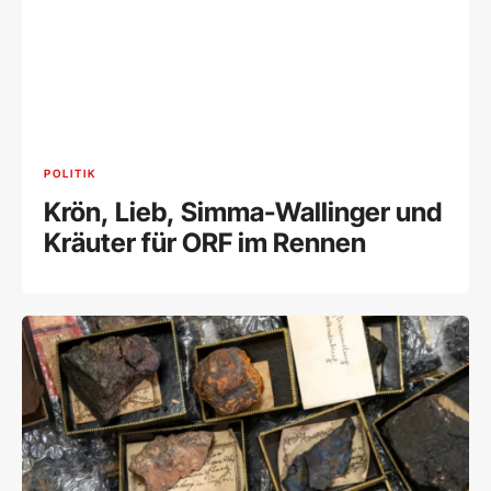
POLITIK
Krön, Lieb, Simma-Wallinger und
Kräuter für ORF im Rennen