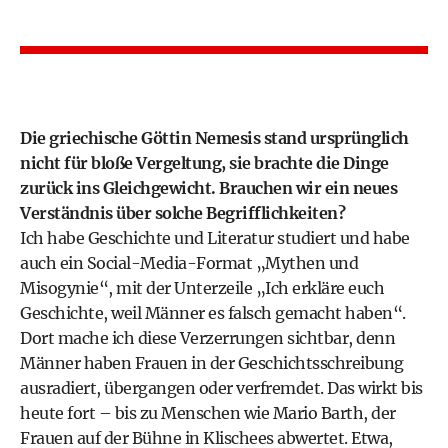
Die griechische Göttin Nemesis stand ursprünglich
nicht für bloße Vergeltung, sie brachte die Dinge
zurück ins Gleichgewicht. Brauchen wir ein neues
Verständnis über solche Begrifflichkeiten?
Ich habe Geschichte und Literatur studiert und habe
auch ein Social-Media-Format „Mythen und
Misogynie“, mit der Unterzeile „Ich erkläre euch
Geschichte, weil Männer es falsch gemacht haben“.
Dort mache ich diese Verzerrungen sichtbar, denn
Männer haben ­Frauen in der Geschichtsschreibung
ausradiert, übergangen oder verfremdet. Das wirkt bis
heute fort – bis zu Menschen wie Mario Barth, der
Frauen auf der Bühne in Klischees abwertet. Etwa,