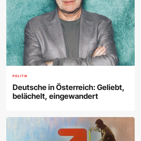
POLITIK
Deutsche in Österreich: Geliebt,
belächelt, eingewandert