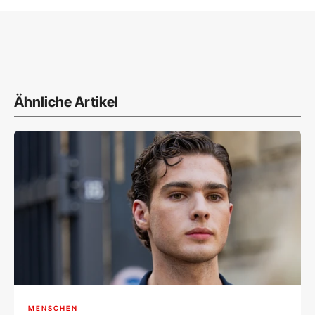
Ähnliche Artikel
MENSCHEN