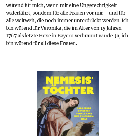
wütend für mich, wenn mir eine Ungerechtigkeit
widerfährt, sondern für alle Frauen vor mir – und für
alle weltweit, die noch immer unterdrückt werden. Ich
bin wütend für Veronika, die im Alter von 15 Jahren
1767 als letzte Hexe in Bayern verbrannt wurde. Ja, ich
bin wütend für all diese Frauen.