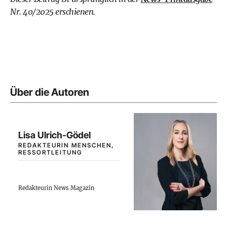
Nr. 40/2025 erschienen.
Über die Autoren
Lisa Ulrich-Gödel
REDAKTEURIN MENSCHEN,
RESSORTLEITUNG
Redakteurin News Magazin