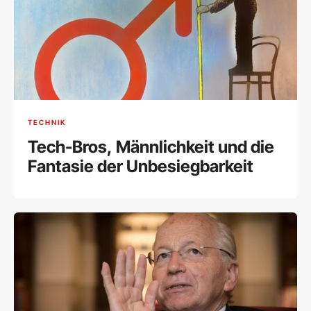
TECHNIK
Tech-Bros, Männlichkeit und die
Fantasie der Unbesiegbarkeit