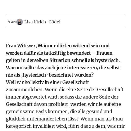
Lisa Ulrich-Gödel
VON
Frau Wittwer, Männer dürfen wütend sein und
werden dafür als tatkräftig bewundert – Frauen
gelten in derselben Situation schnell als hysterisch.
Warum sollte das auch jene interessieren, die selbst
nie als ‚hysterisch‘ bezeichnet wurden?
Weil wir kollektiv in einer Gesellschaft
zusammenleben. Wenn die eine Seite der Gesellschaft
immer abgewertet wird, sodass die andere Seite der
Gesellschaft davon profitiert, werden wir nie auf eine
gemeinsame Basis kommen, die alle gesund und
glücklich miteinander leben lässt. Wenn man als Frau
kategorisch invalidiert wird, führt das zu dem, was mir