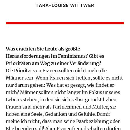
TARA-LOUISE WITTWER
Was erachten Sie heute als größte
Herausforderungen im Feminismus? Gibt es
Prioritäten am Weg zu einer Veränderung?
Die Priorität von Frauen sollten nicht mehr die
Männer sein. Wenn Frauen sich treffen, sollte es nicht
nur darum gehen: Was hat er gesagt, wie findet er
mich? Männer sollten nicht länger im Fokus unseres
Lebens stehen, in den sie sich selbst gerückt haben.
Frauen sind mehr als Partnerinnen und Mütter, sie
haben eine Seele, Gedanken und Gefühle. Damit
meine ich nicht, dass man seine Paarbeziehung oder
Ehe beenden soll! Aber Frauenfreundschaften dürfen