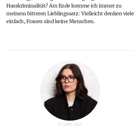
Hasskriminalität? Am Ende komme ich immer zu
meinem bitteren Lieblingssatz: Vielleicht denken viele
einfach, Frauen sind keine Menschen.
© Lewis Jones