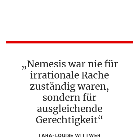
Nemesis war nie für
irrationale Rache
zuständig waren,
sondern für
ausgleichende
Gerechtigkeit
TARA-LOUISE WITTWER