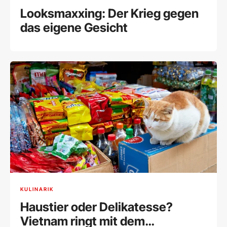
Looksmaxxing: Der Krieg gegen
das eigene Gesicht
KULINARIK
Haustier oder Delikatesse?
Vietnam ringt mit dem