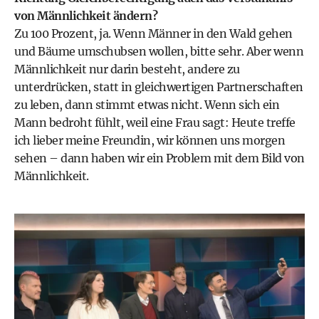
von Männlichkeit ändern?
Zu 100 Prozent, ja. Wenn Männer in den Wald gehen
und Bäume umschubsen wollen, bitte sehr. Aber wenn
Männlichkeit nur darin besteht, andere zu
unterdrücken, statt in gleichwertigen Partnerschaften
zu leben, dann stimmt etwas nicht. Wenn sich ein
Mann bedroht fühlt, weil eine Frau sagt: Heute treffe
ich lieber meine Freundin, wir können uns morgen
sehen – dann haben wir ein Problem mit dem Bild von
Männlichkeit.