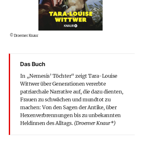
©
Droemer Knaur
Das Buch
In „Nemesis’ Töchter“ zeigt Tara-Louise
Wittwer über Generationen vererbte
patriarchale Narrative auf, die dazu dienten,
Frauen zu schwächen und mundtot zu
machen: Von den Sagen der Antike, über
Hexenverbrennungen bis zu unbekannten
Heldinnen des Alltags.
(Droemer Knaur*)