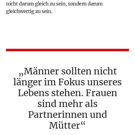
nicht darum gleich zu sein, sondern darum
gleichwertig zu sein.
Männer sollten nicht
länger im Fokus unseres
Lebens stehen. Frauen
sind mehr als
Partnerinnen und
Mütter