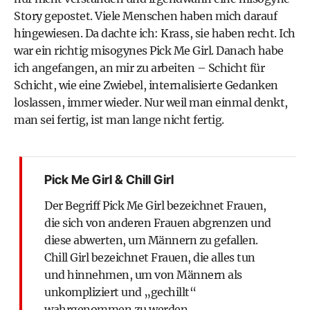
Story gepostet. Viele Menschen haben mich darauf
hingewiesen. Da dachte ich: Krass, sie haben recht. Ich
war ein richtig misogynes Pick Me Girl. Danach habe
ich angefangen, an mir zu arbeiten – Schicht für
Schicht, wie eine Zwiebel, internalisierte Gedanken
loslassen, immer wieder. Nur weil man einmal denkt,
man sei fertig, ist man lange nicht fertig.
Pick Me Girl & Chill Girl
Der Begriff Pick Me Girl bezeichnet Frauen,
die sich von anderen Frauen abgrenzen und
diese abwerten, um Männern zu gefallen.
Chill Girl bezeichnet Frauen, die alles tun
und hinnehmen, um von Männern als
unkompliziert und „gechillt“
wahrgenommen zu werden