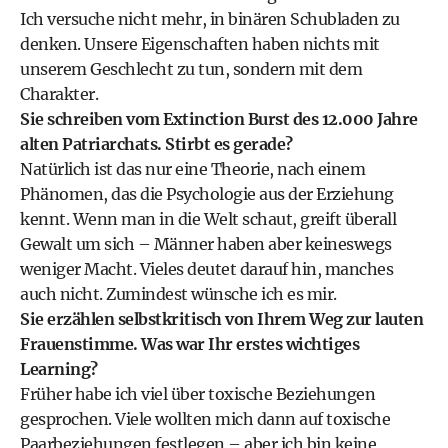
Ich versuche nicht mehr, in binären Schubladen zu
denken. Unsere Eigenschaften haben nichts mit
unserem Geschlecht zu tun, sondern mit dem
Charakter.
Sie schreiben vom Extinction Burst des 12.000 Jahre
alten Patriarchats. Stirbt es gerade?
Natürlich ist das nur eine Theorie, nach einem
Phänomen, das die Psychologie aus der Erziehung
kennt. Wenn man in die Welt schaut, greift überall
Gewalt um sich – Männer haben aber keineswegs
weniger Macht. Vieles deutet darauf hin, manches
auch nicht. Zumindest wünsche ich es mir.
Sie erzählen selbstkritisch von Ihrem Weg zur lauten
Frauenstimme. Was war Ihr erstes wichtiges
Learning?
Früher habe ich viel über toxische Beziehungen
gesprochen. Viele wollten mich dann auf toxische
Paarbeziehungen festlegen – aber ich bin keine