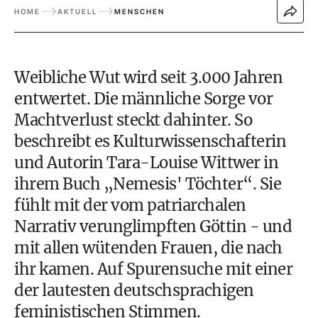
HOME
AKTUELL
MENSCHEN
Weibliche Wut wird seit 3.000 Jahren
entwertet. Die männliche Sorge vor
Machtverlust steckt dahinter. So
beschreibt es Kulturwissenschafterin
und Autorin Tara-Louise Wittwer in
ihrem Buch „Nemesis' Töchter“. Sie
fühlt mit der vom patriarchalen
Narrativ verunglimpften Göttin - und
mit allen wütenden Frauen, die nach
ihr kamen. Auf Spurensuche mit einer
der lautesten deutschsprachigen
feministischen Stimmen.