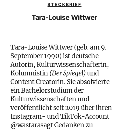
STECKBRIEF
Tara-Louise Wittwer
Tara-Louise Wittwer (geb. am 9.
September 1990) ist deutsche
Autorin, Kulturwissenschafterin,
Kolumnistin
(Der Spiegel)
und
Content Creatorin. Sie absolvierte
ein Bachelorstudium der
Kulturwissenschaften und
veröffentlicht seit 2019 über ihren
Instagram- und TikTok-Account
@wastarasagt
Gedanken zu