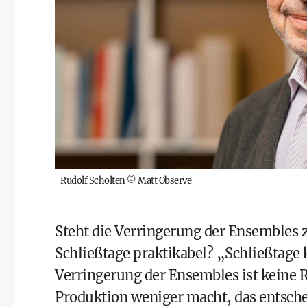
Rudolf Scholten
©
Matt Observe
Steht die Verringerung der Ensembles 
Schließtage praktikabel? „Schließtage 
Verringerung der Ensembles ist keine 
Produktion weniger macht, das entschei