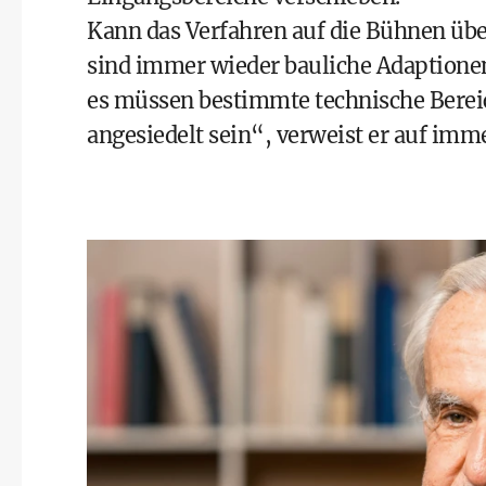
Kann das Verfahren auf die Bühnen üb
sind immer wieder bauliche Adaptionen
es müssen bestimmte technische Bereic
angesiedelt sein“, verweist er auf im