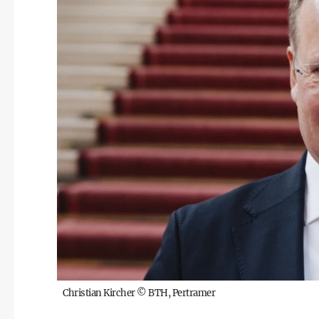
Christian Kircher
©
BTH, Pertramer