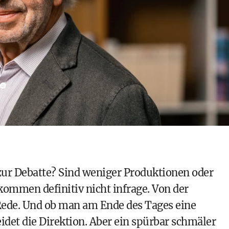
zur Debatte? Sind weniger Produktionen oder
kommen definitiv nicht infrage. Von der
Rede. Und ob man am Ende des Tages eine
det die Direktion. Aber ein spürbar schmäler