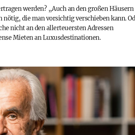
ertragen werden? „Auch an den großen Häusern
 nötig, die man vorsichtig verschieben kann. O
he nicht an den allerteuersten Adressen
mense Mieten an Luxusdestinationen.