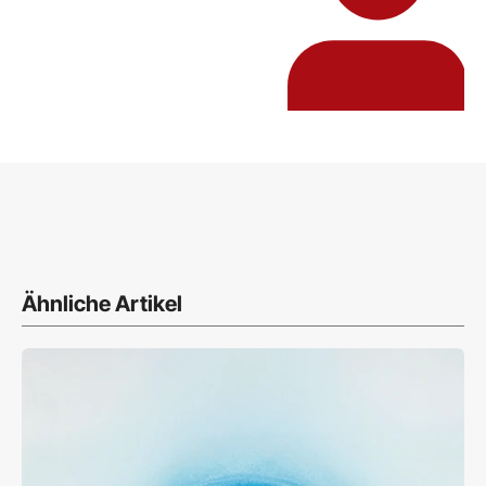
Ähnliche Artikel