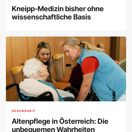
Kneipp-Medizin bisher ohne
wissenschaftliche Basis
GESUNDHEIT
Altenpflege in Österreich: Die
unbequemen Wahrheiten