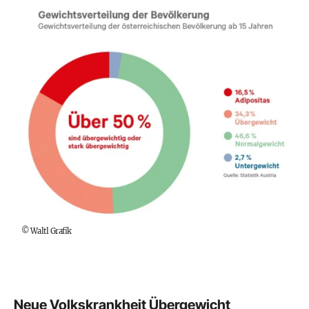
©
Waltl Grafik
Neue Volkskrankheit Übergewicht