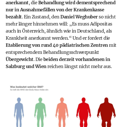
anerkannt
, die
Behandlung wird dementsprechend
nur in Ausnahmefällen von der Krankenkasse
bezahlt
. Ein Zustand, den
Daniel Weghuber
so nicht
mehr länger hinnehmen will: „Es muss Adipositas
auch in Österreich, ähnlich wie in Deutschland, als
Krankheit anerkannt werden.“ Und er fordert die
Etablierung von rund 40 pädiatrischen Zentren
mit
entsprechendem Behandlungsschwerpunkt
Übergewicht
. Die
beiden derzeit vorhandenen in
Salzburg und Wien
reichen längst nicht mehr aus.