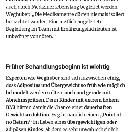
auch durch Mediziner lebenslang begleitet werden.
Weghuber: „Die Medikamente dürfen niemals isoliert
betrachtet werden. Eine ärztlich angeleitete
Begleitung im Team mit Ernährungsfachleuten ist
unbedingt vonnöten.“
Früher Behandlungsbeginn ist wichtig
Experten wie Weghuber
sind sich inzwischen
einig
,
dass
Adipositas und Übergewicht so früh wie möglich
behandelt
werden sollten,
auch und gerade mit
Abnehmspritzen
. Denn
Kinder mit extrem hohem
BMI
hätten damit die Chance einer
dauerhaften
Gewichtsreduktion
. Es gibt nämlich einen
„Point of
no Return“
im Leben eines
übergewichtigen oder
adipösen Kindes
, ab dem es sehr unwahrscheinlich