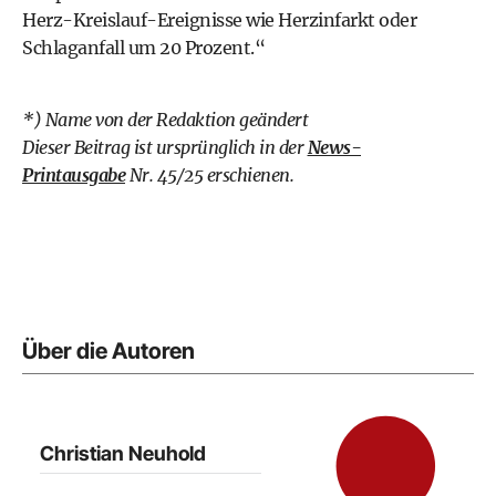
Herz-Kreislauf-Ereignisse wie Herzinfarkt oder
Schlaganfall um 20 Prozent.“
*) Name von der Redaktion geändert
Dieser Beitrag ist ursprünglich in der
News-
Printausgabe
Nr. 45/25 erschienen.
Über die Autoren
Christian Neuhold