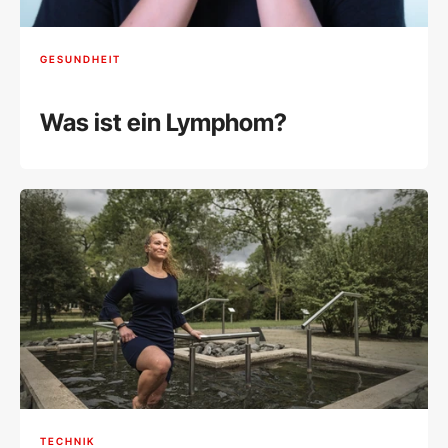
GESUNDHEIT
Was ist ein Lymphom?
TECHNIK