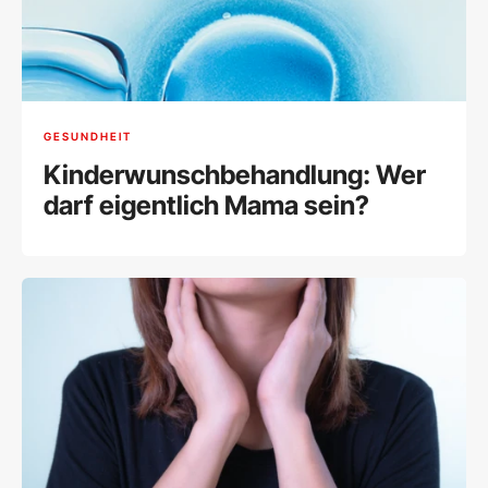
GESUNDHEIT
Kinderwunschbehandlung: Wer
darf eigentlich Mama sein?