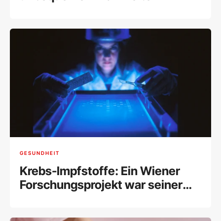
GESUNDHEIT
Krebs-Impfstoffe: Ein Wiener
Forschungsprojekt war seiner
Zeit voraus