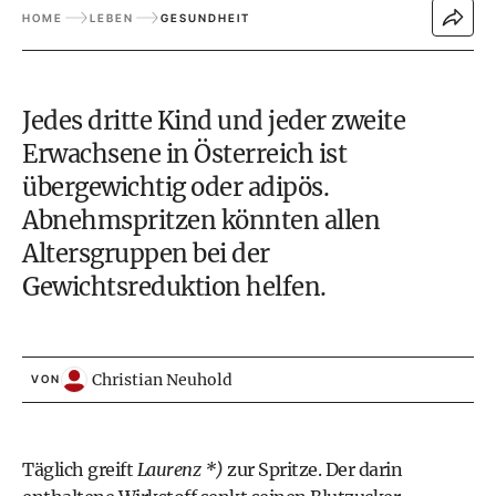
HOME
LEBEN
GESUNDHEIT
Jedes dritte Kind und jeder zweite
Erwachsene in Österreich ist
übergewichtig oder adipös.
Abnehmspritzen könnten allen
Altersgruppen bei der
Gewichtsreduktion helfen.
Christian Neuhold
VON
Täglich greift
Laurenz *)
zur Spritze. Der darin