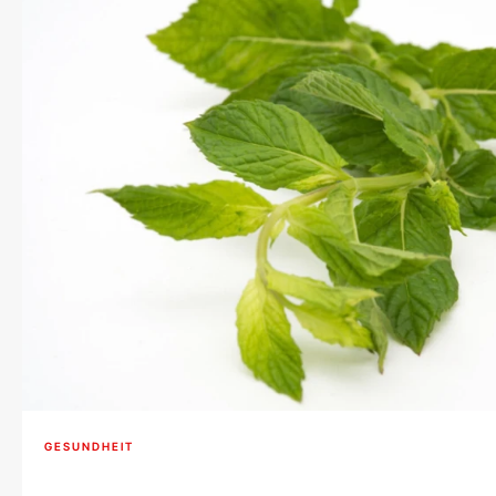
GESUNDHEIT