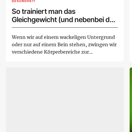
GESUNDHEIT
So trainiert man das
Gleichgewicht (und nebenbei den
Rücken)
Wenn wir auf einem wackeligen Untergrund
oder nur auf einem Bein stehen, zwingen wir
verschiedene Körperbereiche zur
Teamarbeit. D...