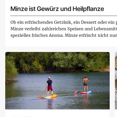
Minze ist Gewürz und Heilpflanze
Ob ein erfrischendes Getränk, ein Dessert oder ein 
Minze verleiht zahlreichen Speisen und Lebensmit
spezielles frisches Aroma. Minze erfrischt nicht nu
enthäl...