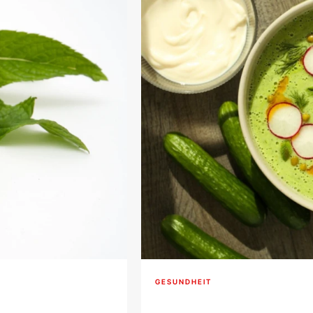
GESUNDHEIT