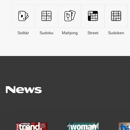
Solitär
Sudoku
Mahjong
Street
Sudoken